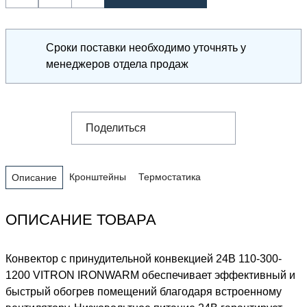
Сроки поставки необходимо уточнять у
менеджеров отдела продаж
Поделиться
Кронштейны
Термостатика
Описание
ОПИСАНИЕ ТОВАРА
Конвектор с принудительной конвекцией 24В 110-300-
1200 VITRON IRONWARM обеспечивает эффективный и
быстрый обогрев помещений благодаря встроенному