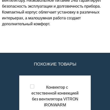
вентилятору. Низковольтное питание 24В гарантирует
безопасность эксплуатации и долговечность прибора.
Компактный корпус облегчает установку в различных
интерьерах, а малошумная работа создает
дополнительный комфорт.
ПОХОЖИЕ ТОВАРЫ