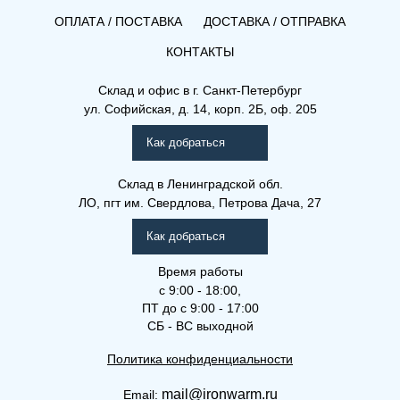
ОПЛАТА / ПОСТАВКА
ДОСТАВКА / ОТПРАВКА
КОНТАКТЫ
Склад и офис в
г. Санкт-Петербург
ул. Софийская, д. 14, корп. 2Б, оф. 205
Как добраться
Склад
в Ленинградской обл.
ЛО, пгт им. Свердлова, Петрова Дача, 27
Как добраться
Время работы
с 9:00 - 18:00,
ПТ до с 9:00 - 17:00
СБ - ВС выходной
Политика конфиденциальности
mail@ironwarm.ru
Email: