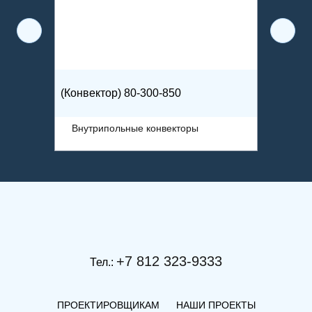
(Конвектор) 80-300-850
(Конвек
Внутрипольные конвекторы
Внутр
+7 812 323-9333
Тел.:
ПРОЕКТИРОВЩИКАМ
НАШИ ПРОЕКТЫ