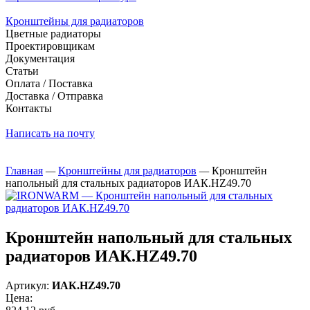
Кронштейны для радиаторов
Цветные радиаторы
Проектировщикам
Документация
Статьи
Оплата / Поставка
Доставка / Отправка
Контакты
Написать на почту
Главная
—
Кронштейны для радиаторов
—
Кронштейн
напольный для стальных радиаторов ИАК.НZ49.70
Кронштейн напольный для стальных
радиаторов ИАК.НZ49.70
Артикул:
ИАК.НZ49.70
Цена: