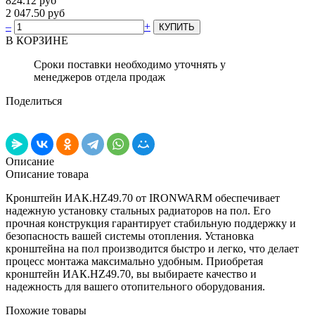
824.12 руб
2 047.50 руб
–
+
В КОРЗИНЕ
Сроки поставки необходимо уточнять у
менеджеров отдела продаж
Поделиться
Описание
Описание товара
Кронштейн ИАК.НZ49.70 от IRONWARM обеспечивает
надежную установку стальных радиаторов на пол. Его
прочная конструкция гарантирует стабильную поддержку и
безопасность вашей системы отопления. Установка
кронштейна на пол производится быстро и легко, что делает
процесс монтажа максимально удобным. Приобретая
кронштейн ИАК.НZ49.70, вы выбираете качество и
надежность для вашего отопительного оборудования.
Похожие товары