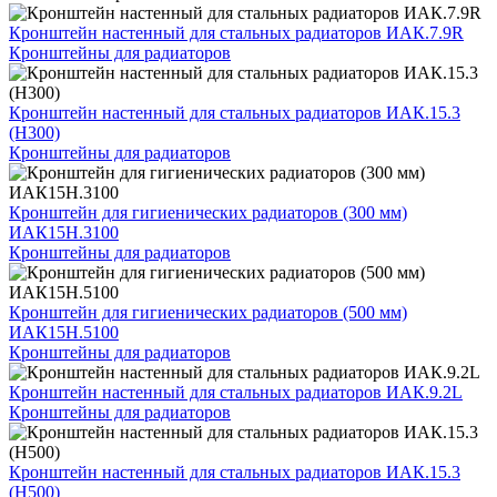
Кронштейн настенный для стальных радиаторов ИАК.7.9R
Кронштейны для радиаторов
Кронштейн настенный для стальных радиаторов ИАК.15.3
(H300)
Кронштейны для радиаторов
Кронштейн для гигиенических радиаторов (300 мм)
ИАК15Н.3100
Кронштейны для радиаторов
Кронштейн для гигиенических радиаторов (500 мм)
ИАК15Н.5100
Кронштейны для радиаторов
Кронштейн настенный для стальных радиаторов ИАК.9.2L
Кронштейны для радиаторов
Кронштейн настенный для стальных радиаторов ИАК.15.3
(H500)