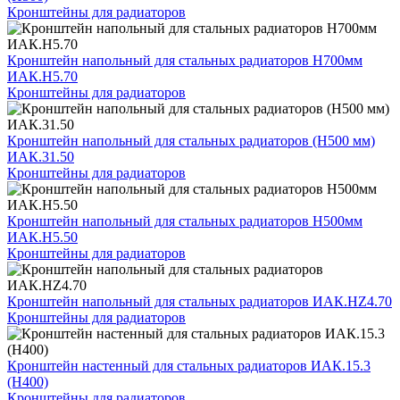
Кронштейны для радиаторов
Кронштейн напольный для стальных радиаторов Н700мм
ИАК.Н5.70
Кронштейны для радиаторов
Кронштейн напольный для стальных радиаторов (Н500 мм)
ИАК.31.50
Кронштейны для радиаторов
Кронштейн напольный для стальных радиаторов Н500мм
ИАК.Н5.50
Кронштейны для радиаторов
Кронштейн напольный для стальных радиаторов ИАК.НZ4.70
Кронштейны для радиаторов
Кронштейн настенный для стальных радиаторов ИАК.15.3
(H400)
Кронштейны для радиаторов