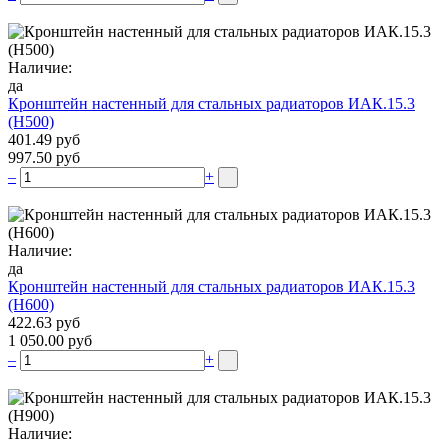
Наличие:
да
Кронштейн настенный для стальных радиаторов ИАК.15.3
(H500)
401.49 руб
997.50 руб
–
+
Наличие:
да
Кронштейн настенный для стальных радиаторов ИАК.15.3
(H600)
422.63 руб
1 050.00 руб
–
+
Наличие: