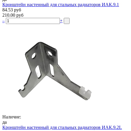
Кронштейн настенный для стальных радиаторов ИАК.9.1
84.53 руб
210.00 руб
–
+
Наличие:
да
Кронштейн настенный для стальных радиаторов ИАК.9.2L