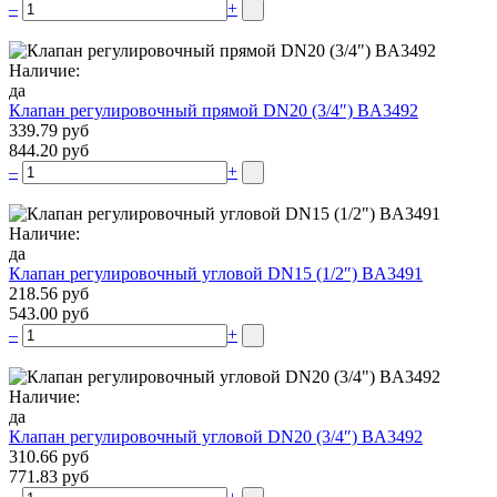
–
+
Наличие:
да
Клапан регулировочный прямой DN20 (3/4″) BA3492
339.79 руб
844.20 руб
–
+
Наличие:
да
Клапан регулировочный угловой DN15 (1/2″) BA3491
218.56 руб
543.00 руб
–
+
Наличие:
да
Клапан регулировочный угловой DN20 (3/4″) BA3492
310.66 руб
771.83 руб