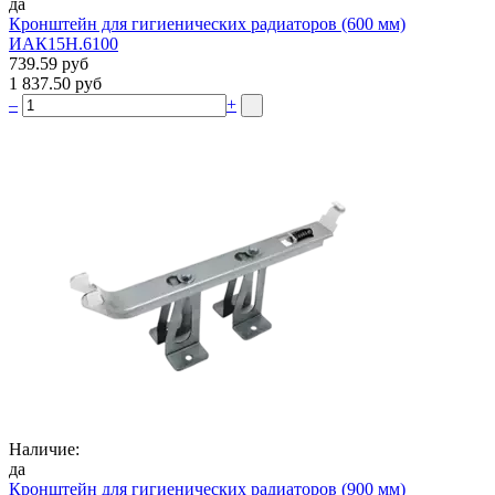
да
Кронштейн для гигиенических радиаторов (600 мм)
ИАК15Н.6100
739.59 руб
1 837.50 руб
–
+
Наличие:
да
Кронштейн для гигиенических радиаторов (900 мм)