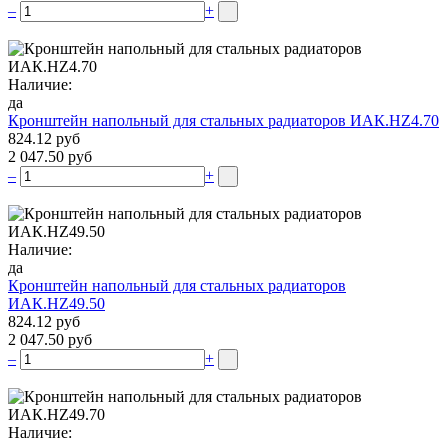
–
+
Наличие:
да
Кронштейн напольный для стальных радиаторов ИАК.НZ4.70
824.12 руб
2 047.50 руб
–
+
Наличие:
да
Кронштейн напольный для стальных радиаторов
ИАК.НZ49.50
824.12 руб
2 047.50 руб
–
+
Наличие: