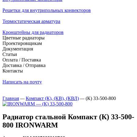
Решетки для внутрипольных конвекторов
Термостатическая арматура
Кронштейны для радиаторов
Цветные радиаторы
Проектировщикам
Документация
Статьи
Оплата / Поставка
Доставка / Отправка
Контакты
Написать на почту
Главная
—
Компакт (К), (КВ), (КВЛ)
—
(К) 33-500-800
Радиатор стальной Компакт (К) 33-500-
800 IRONWARM