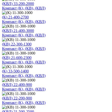
(КВЛ) 33-200-2000
Компакт (К), (КВ), (КВЛ)
(К) 21-400-2700
Компакт (К), (КВ), (КВЛ)
(КВЛ) 21-400-3000
Компакт (К), (КВ), (КВЛ)
(КВ) 22-300-1300
Компакт (К), (КВ), (КВЛ)
(КВ) 21-600-2300
Компакт (К), (КВ), (КВЛ)
(К) 33-500-1400
Компакт (К), (КВ), (КВЛ)
(КВЛ) 22-400-900
Компакт (К), (КВ), (КВЛ)
(КВЛ) 22-200-900
Компакт (К), (КВ), (КВЛ)
(КВЛ) 21-500-2500