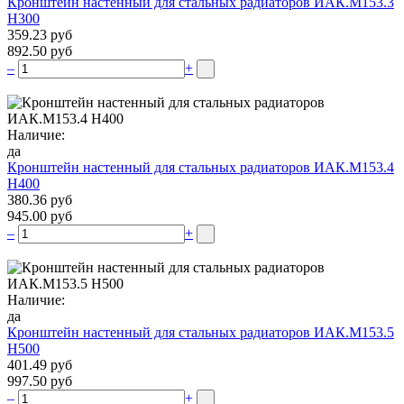
Кронштейн настенный для стальных радиаторов ИАК.М153.3
Н300
359.23 руб
892.50 руб
–
+
Наличие:
да
Кронштейн настенный для стальных радиаторов ИАК.М153.4
Н400
380.36 руб
945.00 руб
–
+
Наличие:
да
Кронштейн настенный для стальных радиаторов ИАК.М153.5
Н500
401.49 руб
997.50 руб
–
+