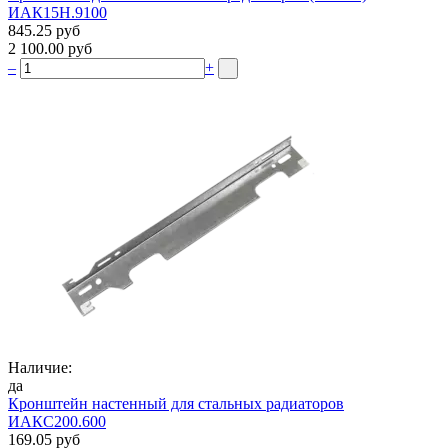
ИАК15Н.9100
845.25 руб
2 100.00 руб
–
+
Наличие:
да
Кронштейн настенный для стальных радиаторов
ИАКС200.600
169.05 руб