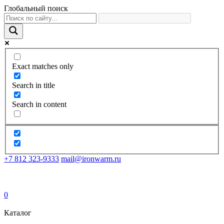
Глобальный поиск
Exact matches only
Search in title
Search in content
+7 812 323-9333
mail@ironwarm.ru
0
Каталог