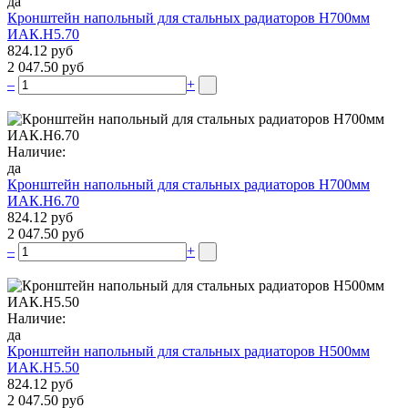
да
Кронштейн напольный для стальных радиаторов Н700мм
ИАК.Н5.70
824.12 руб
2 047.50 руб
–
+
Наличие:
да
Кронштейн напольный для стальных радиаторов Н700мм
ИАК.Н6.70
824.12 руб
2 047.50 руб
–
+
Наличие:
да
Кронштейн напольный для стальных радиаторов Н500мм
ИАК.Н5.50
824.12 руб
2 047.50 руб