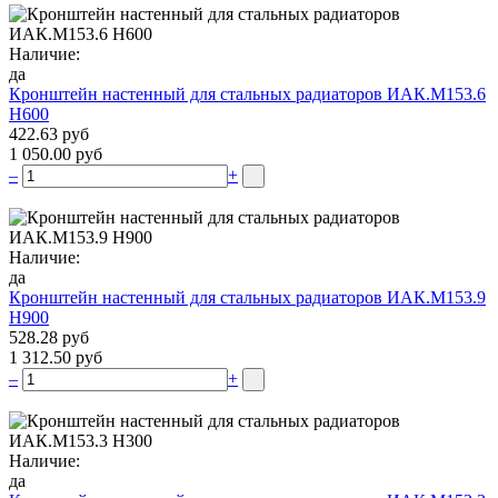
Наличие:
да
Кронштейн настенный для стальных радиаторов ИАК.М153.6
Н600
422.63 руб
1 050.00 руб
–
+
Наличие:
да
Кронштейн настенный для стальных радиаторов ИАК.М153.9
Н900
528.28 руб
1 312.50 руб
–
+
Наличие:
да