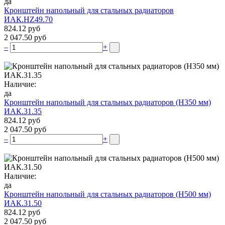
да
Кронштейн напольный для стальных радиаторов
ИАК.НZ49.70
824.12 руб
2 047.50 руб
–
+
Наличие:
да
Кронштейн напольный для стальных радиаторов (Н350 мм)
ИАК.31.35
824.12 руб
2 047.50 руб
–
+
Наличие:
да
Кронштейн напольный для стальных радиаторов (Н500 мм)
ИАК.31.50
824.12 руб
2 047.50 руб