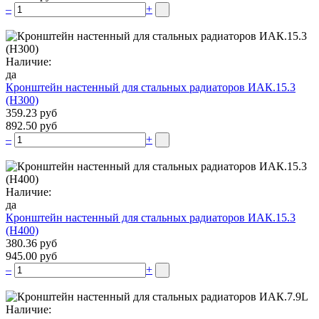
–
+
Наличие:
да
Кронштейн настенный для стальных радиаторов ИАК.15.3
(H300)
359.23 руб
892.50 руб
–
+
Наличие:
да
Кронштейн настенный для стальных радиаторов ИАК.15.3
(H400)
380.36 руб
945.00 руб
–
+
Наличие: