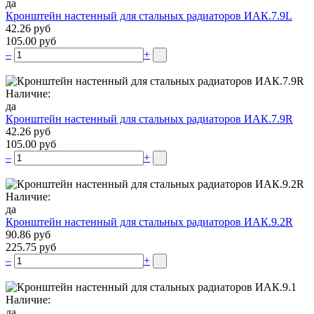
да
Кронштейн настенный для стальных радиаторов ИАК.7.9L
42.26 руб
105.00 руб
–
+
Наличие:
да
Кронштейн настенный для стальных радиаторов ИАК.7.9R
42.26 руб
105.00 руб
–
+
Наличие:
да
Кронштейн настенный для стальных радиаторов ИАК.9.2R
90.86 руб
225.75 руб
–
+
Наличие:
да