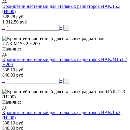
да
Кронштейн настенный для стальных радиаторов ИАК.15.3
(H900)
528.28 руб
1 312.50 руб
–
+
Наличие:
да
Кронштейн настенный для стальных радиаторов ИАК.М153.2
Н200
338.10 руб
840.00 руб
–
+
Наличие:
да
Кронштейн настенный для стальных радиаторов ИАК.15.3
(H200)
338.10 руб
840.00 руб