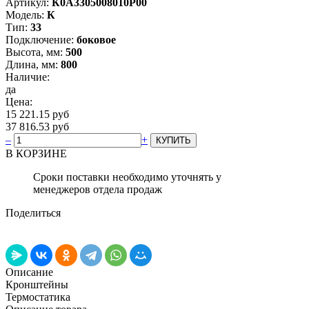
Артикул:
К0А3305008010P00
Модель:
К
Тип:
33
Подключение:
боковое
Высота, мм:
500
Длина, мм:
800
Наличие:
да
Цена:
15 221.15 руб
37 816.53 руб
–
+
В КОРЗИНЕ
Сроки поставки необходимо уточнять у
менеджеров отдела продаж
Поделиться
Описание
Кронштейны
Термостатика