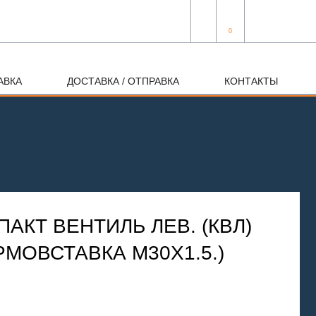
0
АВКА
ДОСТАВКА / ОТПРАВКА
КОНТАКТЫ
АКТ ВЕНТИЛЬ ЛЕВ. (КВЛ)
ЕРМОВСТАВКА М30Х1.5.)