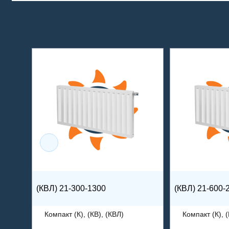
(КВЛ) 21-300-1300
(КВЛ) 21-600-
Компакт (К), (КВ), (КВЛ)
Компакт (К), (