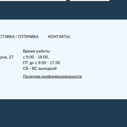
СТАВКА / ОТПРАВКА
КОНТАКТЫ
Время работы
ача, 27
с 9:00 - 18:00,
ПТ до с 9:00 - 17:00
СБ - ВС выходной
Политика конфиденциальности