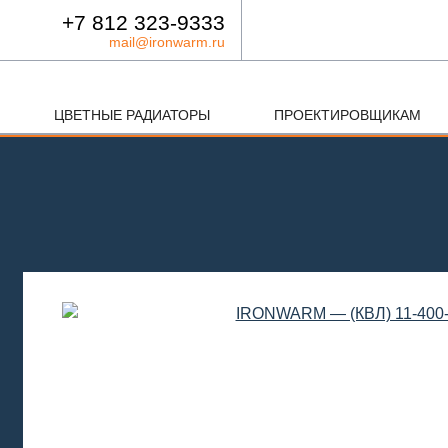
+7 812 323-9333
mail@ironwarm.ru
ЦВЕТНЫЕ РАДИАТОРЫ
ПРОЕКТИРОВЩИКАМ