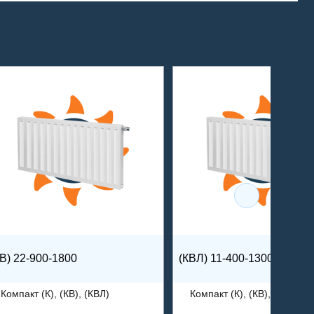
КВ) 22-900-1800
(КВЛ) 11-400-1300
Компакт (К), (КВ), (КВЛ)
Компакт (К), (КВ), (КВЛ)