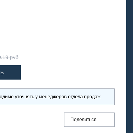
0.19 руб
ходимо уточнять у менеджеров отдела продаж
Поделиться