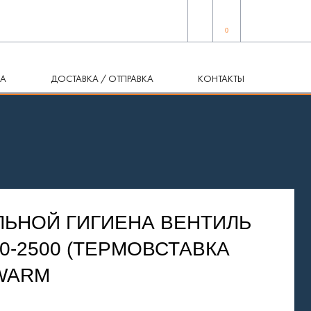
0
КА
ДОСТАВКА / ОТПРАВКА
КОНТАКТЫ
ЛЬНОЙ ГИГИЕНА ВЕНТИЛЬ
300-2500 (ТЕРМОВСТАВКА
NWARM