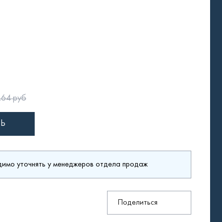
.64 руб
димо уточнять у менеджеров отдела продаж
Поделиться