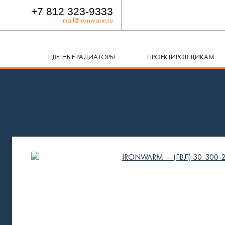
+7 812 323-9333
mail@ironwarm.ru
ЦВЕТНЫЕ РАДИАТОРЫ
ПРОЕКТИРОВЩИКАМ