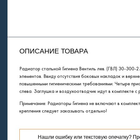
ОПИСАНИЕ ТОВАРА
Радиатор стальной Гигиена Вентиль лев. (ГВЛ) 30-300
элементов. Ввиду отсутствия боковых накладок и верхн
повышенными гигиеническими требованиями. Четыре при
слева. Заглушка и воздухоотводчик идут в комплекте с
Примечание: Радиаторы Гигиена не включают в комплект
крепления следует заказывать отдельно!
Нашли ошибку или текстовую опечатку? Пр