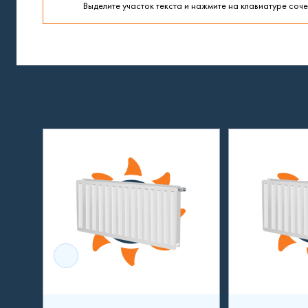
Выделите участок текста и нажмите на клавиатуре сочет