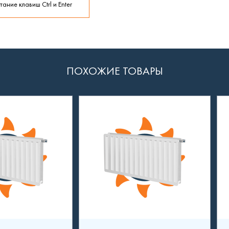
ание клавиш Ctrl и Enter
ПОХОЖИЕ ТОВАРЫ