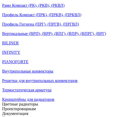
Рамо Компакт (РК), (РКВ), (РКВЛ)
Профиль Компакт (ПРК), (ПРКВ), (ПРКВЛ)
Профиль Гигиена (ПРГ), (ПРГВ), (ПРГВЛ)
Вертикальные (ВРП), (ВРР), (ВПГ), (ВПР), (ВПРГ), (ВРГ)
BILINER
INFINITY
PIANOFORTE
Внутрипольные конвекторы
Решетки для внутрипольных конвекторов
Термостатическая арматура
Кронштейны для радиаторов
Цветные радиаторы
Проектировщикам
Документация