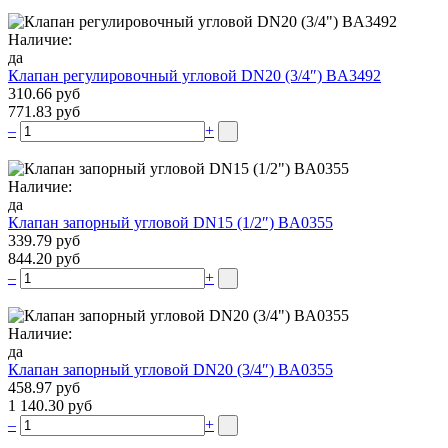
Наличие:
да
Клапан регулировочный угловой DN20 (3/4″) BA3492
310.66 руб
771.83 руб
–
+
Наличие:
да
Клапан запорный угловой DN15 (1/2″) BA0355
339.79 руб
844.20 руб
–
+
Наличие:
да
Клапан запорный угловой DN20 (3/4″) BA0355
458.97 руб
1 140.30 руб
–
+