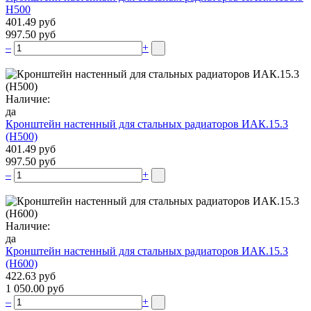
Н500
401.49 руб
997.50 руб
–
+
Наличие:
да
Кронштейн настенный для стальных радиаторов ИАК.15.3
(H500)
401.49 руб
997.50 руб
–
+
Наличие:
да
Кронштейн настенный для стальных радиаторов ИАК.15.3
(H600)
422.63 руб
1 050.00 руб
–
+