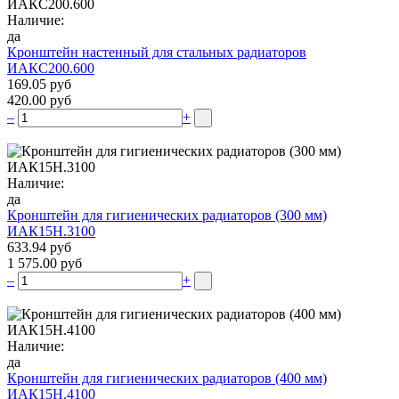
Наличие:
да
Кронштейн настенный для стальных радиаторов
ИАКС200.600
169.05 руб
420.00 руб
–
+
Наличие:
да
Кронштейн для гигиенических радиаторов (300 мм)
ИАК15Н.3100
633.94 руб
1 575.00 руб
–
+
Наличие:
да
Кронштейн для гигиенических радиаторов (400 мм)
ИАК15Н.4100