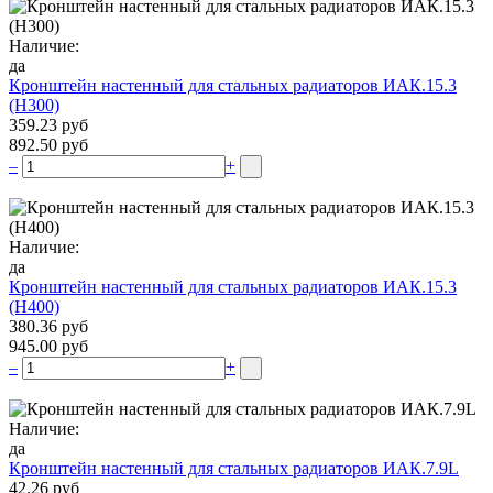
Наличие:
да
Кронштейн настенный для стальных радиаторов ИАК.15.3
(H300)
359.23 руб
892.50 руб
–
+
Наличие:
да
Кронштейн настенный для стальных радиаторов ИАК.15.3
(H400)
380.36 руб
945.00 руб
–
+
Наличие:
да
Кронштейн настенный для стальных радиаторов ИАК.7.9L
42.26 руб