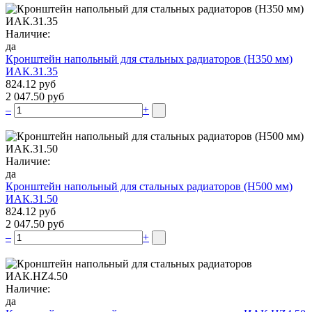
Наличие:
да
Кронштейн напольный для стальных радиаторов (Н350 мм)
ИАК.31.35
824.12 руб
2 047.50 руб
–
+
Наличие:
да
Кронштейн напольный для стальных радиаторов (Н500 мм)
ИАК.31.50
824.12 руб
2 047.50 руб
–
+
Наличие:
да