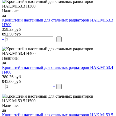
Наличие:
да
Кронштейн настенный для стальных радиаторов ИАК.М153.3
Н300
359.23 руб
892.50 руб
–
+
Наличие:
да
Кронштейн настенный для стальных радиаторов ИАК.М153.4
Н400
380.36 руб
945.00 руб
–
+
Наличие:
да
Кронштейн настенный для стальных радиаторов ИАК.М153.5