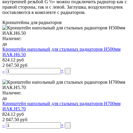
внутренней резьбой G ½» можно подключить радиатор как с
правой стороны, так и с левой. Заглушка, воздухоотводчик
поставляются в комплекте с радиатором.
Кронштейны для радиаторов
Наличие:
да
Кронштейн напольный для стальных радиаторов Н500мм
ИАК.Н6.50
824.12 руб
2 047.50 руб
–
+
Наличие:
да
Кронштейн напольный для стальных радиаторов Н700мм
ИАК.Н5.70
824.12 руб
2 047.50 руб
–
+