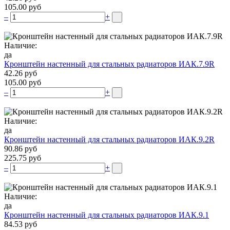
105.00 руб
–
+
Наличие:
да
Кронштейн настенный для стальных радиаторов ИАК.7.9R
42.26 руб
105.00 руб
–
+
Наличие:
да
Кронштейн настенный для стальных радиаторов ИАК.9.2R
90.86 руб
225.75 руб
–
+
Наличие:
да
Кронштейн настенный для стальных радиаторов ИАК.9.1
84.53 руб