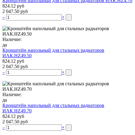
Кронштейн напольный для стальных радиаторов ИАК.НZ4.70
824.12 руб
2 047.50 руб
–
+
Наличие:
да
Кронштейн напольный для стальных радиаторов
ИАК.НZ49.50
824.12 руб
2 047.50 руб
–
+
Наличие:
да
Кронштейн напольный для стальных радиаторов
ИАК.НZ49.70
824.12 руб
2 047.50 руб
–
+