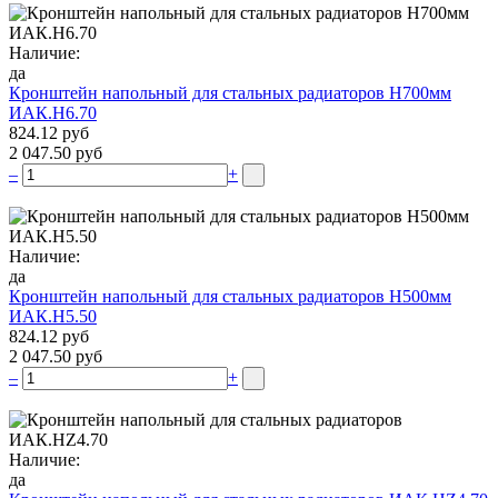
Наличие:
да
Кронштейн напольный для стальных радиаторов Н700мм
ИАК.Н6.70
824.12 руб
2 047.50 руб
–
+
Наличие:
да
Кронштейн напольный для стальных радиаторов Н500мм
ИАК.Н5.50
824.12 руб
2 047.50 руб
–
+
Наличие:
да