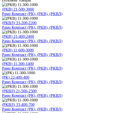
Похожие товары
(РКВ) 21-500-3000
Рамо Компакт (РК), (РКВ), (РКВЛ)
(РКВЛ) 33-200-2200
Рамо Компакт (РК), (РКВ), (РКВЛ)
(РКВ) 21-400-2400
Рамо Компакт (РК), (РКВ), (РКВЛ)
(РКВ) 11-600-3000
Рамо Компакт (РК), (РКВ), (РКВЛ)
(РКВ) 11-300-1400
Рамо Компакт (РК), (РКВ), (РКВЛ)
(РК) 22-400-400
Рамо Компакт (РК), (РКВ), (РКВЛ)
(РКВЛ) 21-500-2500
Рамо Компакт (РК), (РКВ), (РКВЛ)
(РКВЛ) 33-400-700
Рамо Компакт (РК), (РКВ), (РКВЛ)