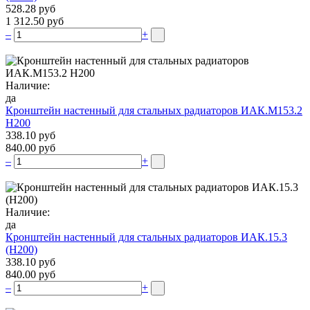
528.28 руб
1 312.50 руб
–
+
Наличие:
да
Кронштейн настенный для стальных радиаторов ИАК.М153.2
Н200
338.10 руб
840.00 руб
–
+
Наличие:
да
Кронштейн настенный для стальных радиаторов ИАК.15.3
(H200)
338.10 руб
840.00 руб
–
+