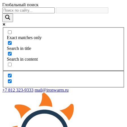
Глобальный поиск
Exact matches only
Search in title
Search in content
+7 812 323-9333
mail@ironwarm.ru