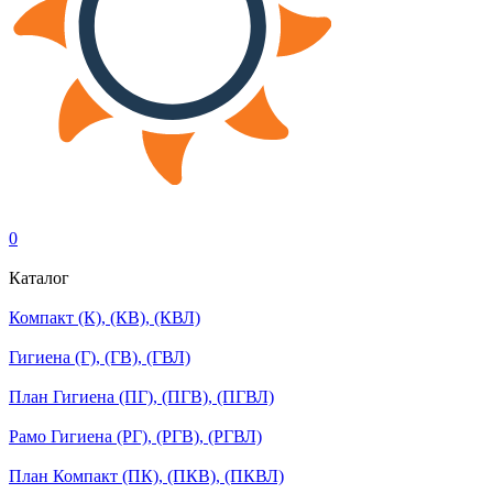
0
Каталог
Компакт (К), (КВ), (КВЛ)
Гигиена (Г), (ГВ), (ГВЛ)
План Гигиена (ПГ), (ПГВ), (ПГВЛ)
Рамо Гигиена (РГ), (РГВ), (РГВЛ)
План Компакт (ПК), (ПКВ), (ПКВЛ)