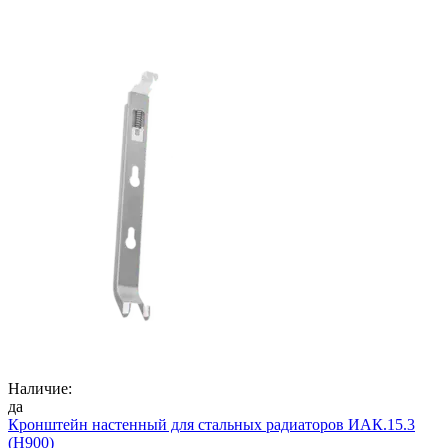
Наличие:
да
Кронштейн настенный для стальных радиаторов ИАК.15.3
(H900)