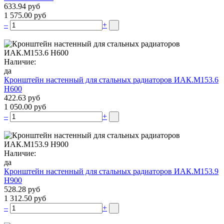
633.94 руб
1 575.00 руб
–
+
Наличие:
да
Кронштейн настенный для стальных радиаторов ИАК.М153.6
Н600
422.63 руб
1 050.00 руб
–
+
Наличие:
да
Кронштейн настенный для стальных радиаторов ИАК.М153.9
Н900
528.28 руб
1 312.50 руб
–
+