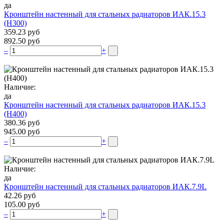
да
Кронштейн настенный для стальных радиаторов ИАК.15.3
(H300)
359.23 руб
892.50 руб
–
+
Наличие:
да
Кронштейн настенный для стальных радиаторов ИАК.15.3
(H400)
380.36 руб
945.00 руб
–
+
Наличие:
да
Кронштейн настенный для стальных радиаторов ИАК.7.9L
42.26 руб
105.00 руб
–
+