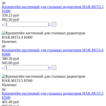
да
Кронштейн настенный для стальных радиаторов ИАК.М153.3
Н300
359.23 руб
892.50 руб
–
+
Наличие:
да
Кронштейн настенный для стальных радиаторов ИАК.М153.4
Н400
380.36 руб
945.00 руб
–
+
Наличие:
да
Кронштейн настенный для стальных радиаторов ИАК.М153.5
Н500
401.49 руб