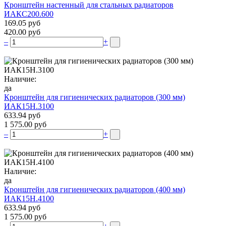
Кронштейн настенный для стальных радиаторов
ИАКС200.600
169.05 руб
420.00 руб
–
+
Наличие:
да
Кронштейн для гигиенических радиаторов (300 мм)
ИАК15Н.3100
633.94 руб
1 575.00 руб
–
+
Наличие:
да
Кронштейн для гигиенических радиаторов (400 мм)
ИАК15Н.4100
633.94 руб
1 575.00 руб