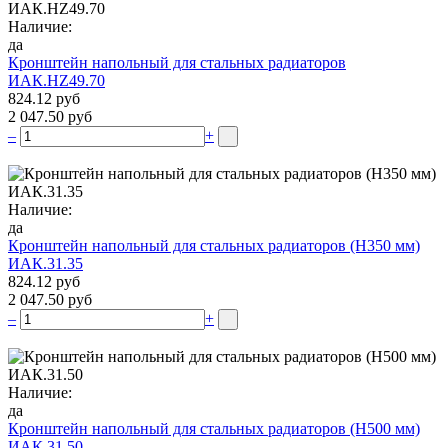
Наличие:
да
Кронштейн напольный для стальных радиаторов
ИАК.НZ49.70
824.12 руб
2 047.50 руб
–
+
Наличие:
да
Кронштейн напольный для стальных радиаторов (Н350 мм)
ИАК.31.35
824.12 руб
2 047.50 руб
–
+
Наличие:
да
Кронштейн напольный для стальных радиаторов (Н500 мм)
ИАК.31.50