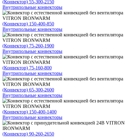
(Конвектор) 55-300-2150
Внутрипольные конвекторы
(Конвектор) 150-400-850
Внутрипольные конвекторы
(Конвектор) 75-260-1900
Внутрипольные конвекторы
(Конвектор) 75-160-800
Внутрипольные конвекторы
(Конвектор) 65-300-2600
Внутрипольные конвекторы
(Конвектор) 150-400-1400
Внутрипольные конвекторы
(Конвектор) 90-260-2650