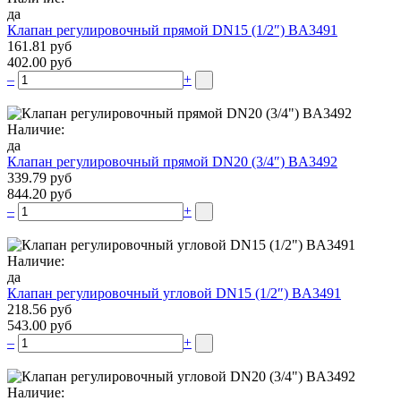
да
Клапан регулировочный прямой DN15 (1/2″) BA3491
161.81 руб
402.00 руб
–
+
Наличие:
да
Клапан регулировочный прямой DN20 (3/4″) BA3492
339.79 руб
844.20 руб
–
+
Наличие:
да
Клапан регулировочный угловой DN15 (1/2″) BA3491
218.56 руб
543.00 руб
–
+
Наличие: