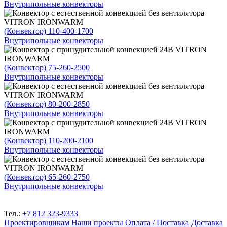
Внутрипольные конвекторы
(Конвектор) 110-400-1700
Внутрипольные конвекторы
(Конвектор) 75-260-2500
Внутрипольные конвекторы
(Конвектор) 80-200-2850
Внутрипольные конвекторы
(Конвектор) 110-200-2100
Внутрипольные конвекторы
(Конвектор) 65-260-2750
Внутрипольные конвекторы
Тел.:
+7 812 323-9333
Проектировщикам
Наши проекты
Оплата / Поставка
Доставка