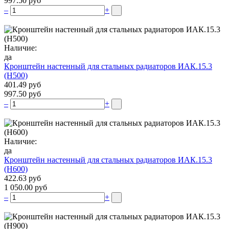
997.50 руб
–
+
Наличие:
да
Кронштейн настенный для стальных радиаторов ИАК.15.3
(H500)
401.49 руб
997.50 руб
–
+
Наличие:
да
Кронштейн настенный для стальных радиаторов ИАК.15.3
(H600)
422.63 руб
1 050.00 руб
–
+