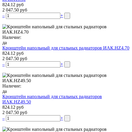
824.12 руб
2 047.50 руб
–
+
Наличие:
да
Кронштейн напольный для стальных радиаторов ИАК.НZ4.70
824.12 руб
2 047.50 руб
–
+
Наличие:
да
Кронштейн напольный для стальных радиаторов
ИАК.НZ49.50
824.12 руб
2 047.50 руб
–
+