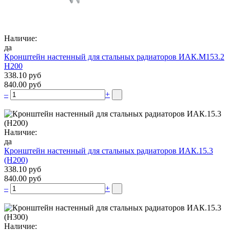
Наличие:
да
Кронштейн настенный для стальных радиаторов ИАК.М153.2
Н200
338.10 руб
840.00 руб
–
+
Наличие:
да
Кронштейн настенный для стальных радиаторов ИАК.15.3
(H200)
338.10 руб
840.00 руб
–
+
Наличие: