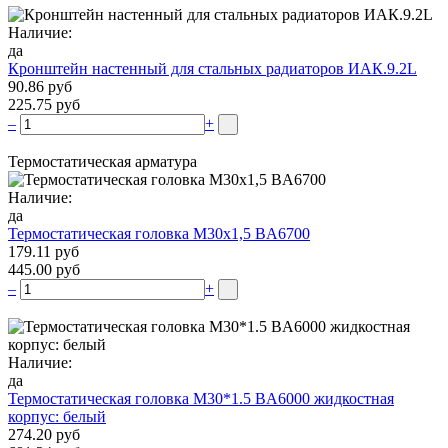
Наличие:
да
Кронштейн настенный для стальных радиаторов ИАК.9.2L
90.86 руб
225.75 руб
–
+
Термостатическая арматура
Наличие:
да
Термостатическая головка М30х1,5 BA6700
179.11 руб
445.00 руб
–
+
Наличие:
да
Термостатическая головка M30*1.5 BA6000 жидкостная
корпус: белый
274.20 руб