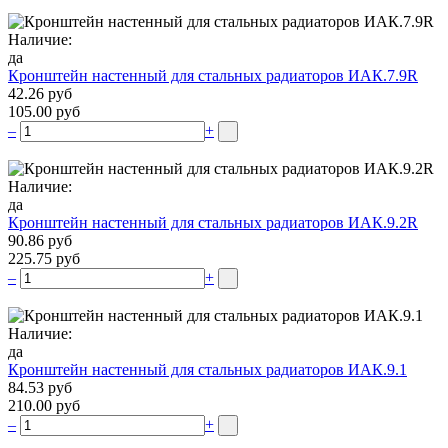
Наличие:
да
Кронштейн настенный для стальных радиаторов ИАК.7.9R
42.26 руб
105.00 руб
–
+
Наличие:
да
Кронштейн настенный для стальных радиаторов ИАК.9.2R
90.86 руб
225.75 руб
–
+
Наличие:
да
Кронштейн настенный для стальных радиаторов ИАК.9.1
84.53 руб
210.00 руб
–
+