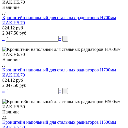
Наличие:
да
Кронштейн напольный для стальных радиаторов Н700мм
ИАК.Н5.70
824.12 руб
2 047.50 руб
–
+
Наличие:
да
Кронштейн напольный для стальных радиаторов Н700мм
ИАК.Н6.70
824.12 руб
2 047.50 руб
–
+
Наличие:
да
Кронштейн напольный для стальных радиаторов Н500мм
ИАК.Н5.50