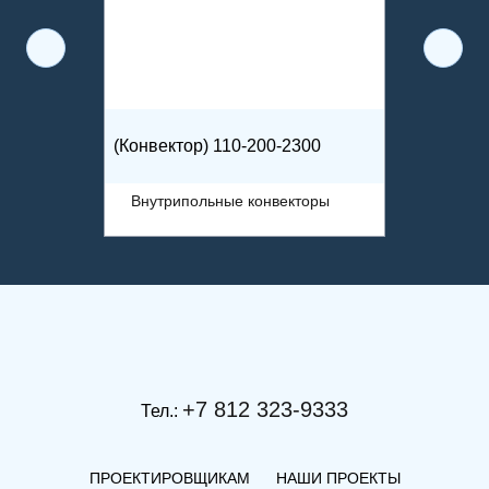
(Конвектор) 110-200-2300
Внутрипольные конвекторы
+7 812 323-9333
Тел.:
ПРОЕКТИРОВЩИКАМ
НАШИ ПРОЕКТЫ