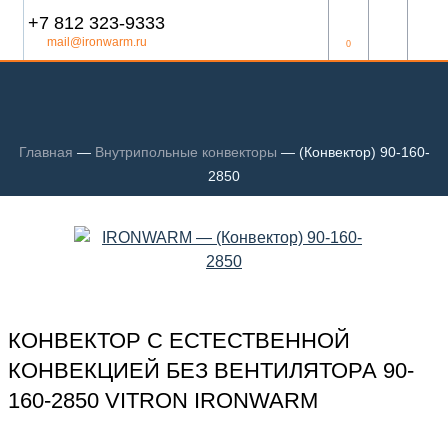
+7 812 323-9333
mail@ironwarm.ru
0
Главная
—
Внутрипольные конвекторы
—
(Конвектор) 90-160-
2850
КОНВЕКТОР С ЕСТЕСТВЕННОЙ
КОНВЕКЦИЕЙ БЕЗ ВЕНТИЛЯТОРА 90-
160-2850 VITRON IRONWARM