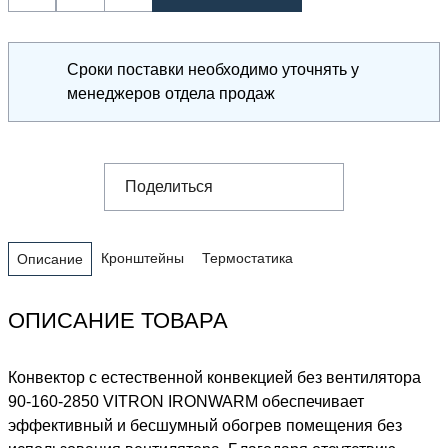
Сроки поставки необходимо уточнять у
менеджеров отдела продаж
Поделиться
Кронштейны
Термостатика
Описание
ОПИСАНИЕ ТОВАРА
Конвектор с естественной конвекцией без вентилятора
90-160-2850 VITRON IRONWARM обеспечивает
эффективный и бесшумный обогрев помещения без