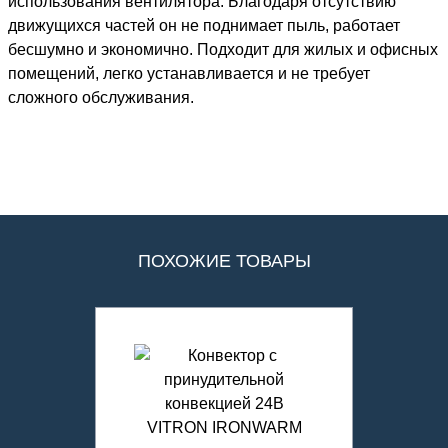
использования вентилятора. Благодаря отсутствию
движущихся частей он не поднимает пыль, работает
бесшумно и экономично. Подходит для жилых и офисных
помещений, легко устанавливается и не требует
сложного обслуживания.
ПОХОЖИЕ ТОВАРЫ