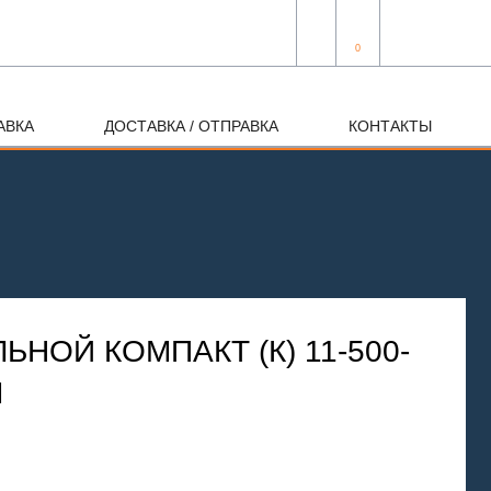
0
АВКА
ДОСТАВКА / ОТПРАВКА
КОНТАКТЫ
ЬНОЙ КОМПАКТ (К) 11-500-
M