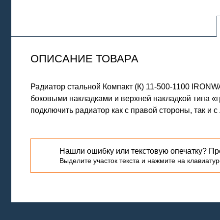
ОПИСАНИЕ ТОВАРА
Радиатор стальной Компакт (К) 11-500-1100 IRO
боковыми накладками и верхней накладкой типа «
подключить радиатор как с правой стороны, так и 
Нашли ошибку или текстовую опечатку? Пр
Выделите участок текста и нажмите на клавиатуре