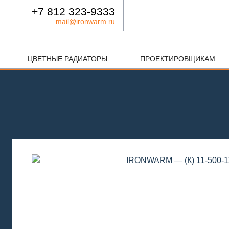
+7 812 323-9333
mail@ironwarm.ru
ЦВЕТНЫЕ РАДИАТОРЫ
ПРОЕКТИРОВЩИКАМ