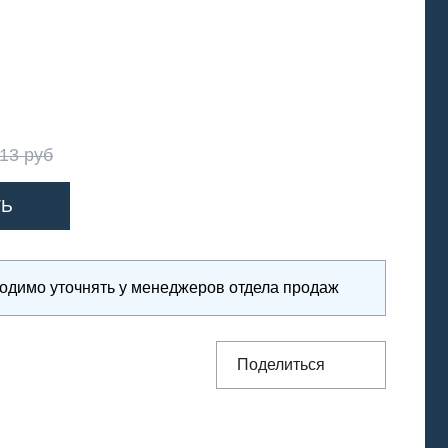
.13 руб
ходимо уточнять у менеджеров отдела продаж
Поделиться