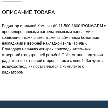
ОПИСАНИЕ ТОВАРА
Радиатор стальной Компакт (К) 11-500-1600 IRONWARM с
профилированными нагревательными панелями и
конвекционными элементами, снабженные боковыми
накладками и верхней накладкой типа «гриль».
Благодаря наличию четырех присоединительных
отверстий с внутренней резьбой G ½» можно подключить
радиатор как с правой стороны, так и с левой. Заглушка,
воздухоотводчик поставляются в комплекте с
радиатором.