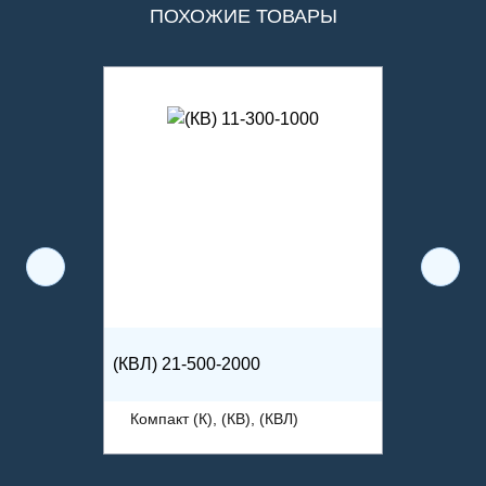
ПОХОЖИЕ ТОВАРЫ
(КВЛ) 21-500-2000
Компакт (К), (КВ), (КВЛ)