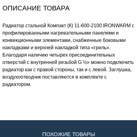
ОПИСАНИЕ ТОВАРА
Радиатор стальной Компакт (К) 11-600-2100 IRONWARM с
профилированными нагревательными панелями и
конвекционными элементами, снабженные боковыми
накладками и верхней накладкой типа «гриль».
Благодаря наличию четырех присоединительных
отверстий с внутренней резьбой G ½» можно подключить
радиатор как с правой стороны, так и с левой. Заглушка,
воздухоотводчик поставляются в комплекте с
радиатором.
ПОХОЖИЕ ТОВАРЫ