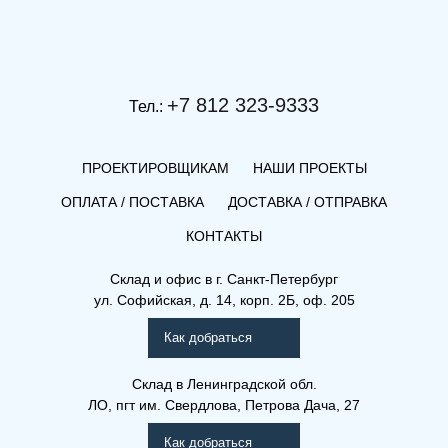
+7 812 323-9333
Тел.:
ПРОЕКТИРОВЩИКАМ
НАШИ ПРОЕКТЫ
ОПЛАТА / ПОСТАВКА
ДОСТАВКА / ОТПРАВКА
КОНТАКТЫ
Склад и офис в
г. Санкт-Петербург
ул. Софийская, д. 14, корп. 2Б, оф. 205
Как добраться
Склад
в Ленинградской обл.
ЛО, пгт им. Свердлова, Петрова Дача, 27
Как добраться