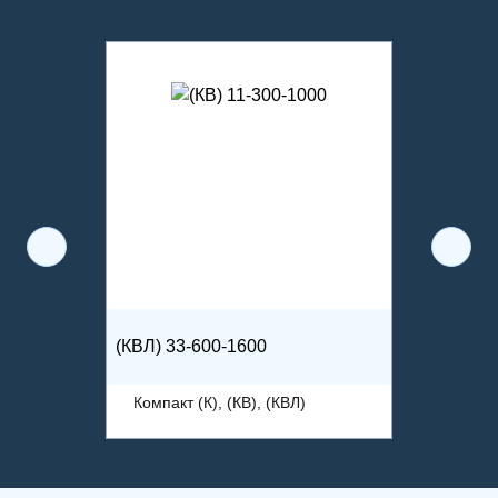
(КВЛ) 33-600-1600
Компакт (К), (КВ), (КВЛ)