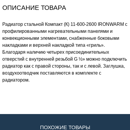
ОПИСАНИЕ ТОВАРА
Радиатор стальной Компакт (К) 11-600-2600 IRONWARM с
профилированными нагревательными панелями и
конвекционными элементами, снабженные боковыми
накладками и верхней накладкой типа «гриль».
Благодаря наличию четырех присоединительных
отверстий с внутренней резьбой G ½» можно подключить
радиатор как с правой стороны, так и с левой. Заглушка,
воздухоотводчик поставляются в комплекте с
радиатором.
ПОХОЖИЕ ТОВАРЫ