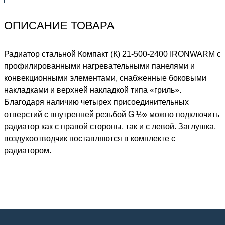
ОПИСАНИЕ ТОВАРА
Радиатор стальной Компакт (К) 21-500-2400 IRONWARM с
профилированными нагревательными панелями и
конвекционными элементами, снабженные боковыми
накладками и верхней накладкой типа «гриль».
Благодаря наличию четырех присоединительных
отверстий с внутренней резьбой G ½» можно подключить
радиатор как с правой стороны, так и с левой. Заглушка,
воздухоотводчик поставляются в комплекте с
радиатором.