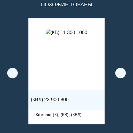
ПОХОЖИЕ ТОВАРЫ
(КВЛ) 22-900-800
Компакт (К), (КВ), (КВЛ)