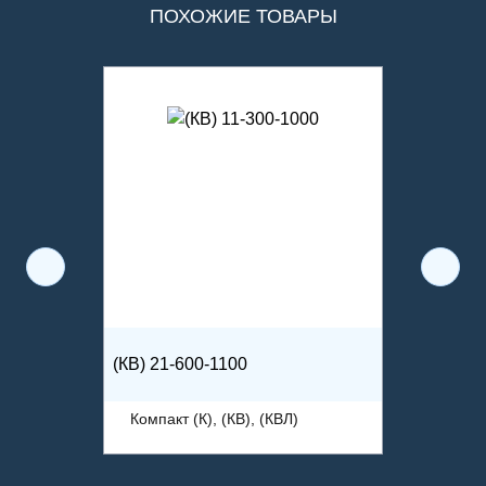
ПОХОЖИЕ ТОВАРЫ
(КВ) 21-600-1100
Компакт (К), (КВ), (КВЛ)