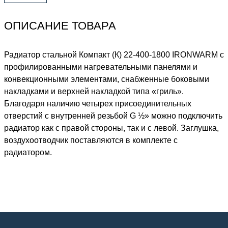
ОПИСАНИЕ ТОВАРА
Радиатор стальной Компакт (К) 22-400-1800 IRONWARM с
профилированными нагревательными панелями и
конвекционными элементами, снабженные боковыми
накладками и верхней накладкой типа «гриль».
Благодаря наличию четырех присоединительных
отверстий с внутренней резьбой G ½» можно подключить
радиатор как с правой стороны, так и с левой. Заглушка,
воздухоотводчик поставляются в комплекте с
радиатором.