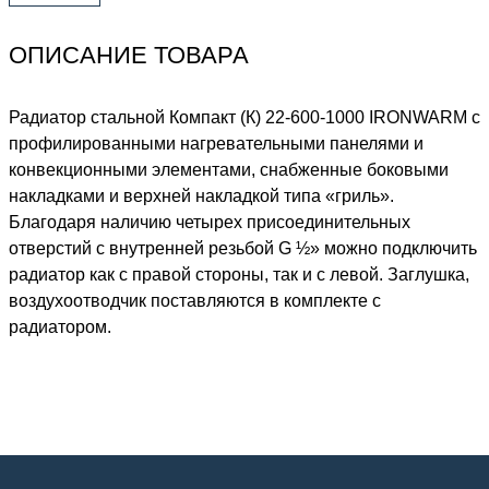
ОПИСАНИЕ ТОВАРА
Радиатор стальной Компакт (К) 22-600-1000 IRONWARM с
профилированными нагревательными панелями и
конвекционными элементами, снабженные боковыми
накладками и верхней накладкой типа «гриль».
Благодаря наличию четырех присоединительных
отверстий с внутренней резьбой G ½» можно подключить
радиатор как с правой стороны, так и с левой. Заглушка,
воздухоотводчик поставляются в комплекте с
радиатором.