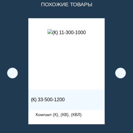
ПОХОЖИЕ ТОВАРЫ
(К) 33-500-1200
Компакт (К), (КВ), (КВЛ)