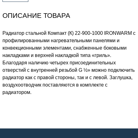
ОПИСАНИЕ ТОВАРА
Радиатор стальной Компакт (К) 22-900-1000 IRONWARM с
профилированными нагревательными панелями и
конвекционными элементами, снабженные боковыми
накладками и верхней накладкой типа «гриль».
Благодаря наличию четырех присоединительных
отверстий с внутренней резьбой G ½» можно подключить
радиатор как с правой стороны, так и с левой. Заглушка,
воздухоотводчик поставляются в комплекте с
радиатором.