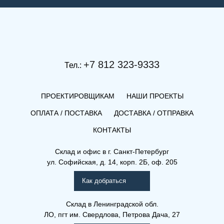
+7 812 323-9333
Тел.:
ПРОЕКТИРОВЩИКАМ
НАШИ ПРОЕКТЫ
ОПЛАТА / ПОСТАВКА
ДОСТАВКА / ОТПРАВКА
КОНТАКТЫ
Склад и офис в
г. Санкт-Петербург
ул. Софийская, д. 14, корп. 2Б, оф. 205
Как добраться
Склад
в Ленинградской обл.
ЛО, пгт им. Свердлова, Петрова Дача, 27