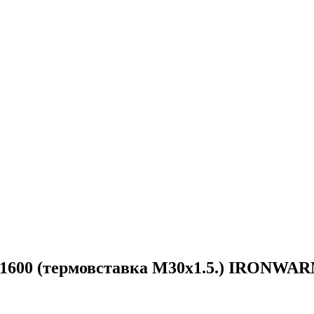
0-1600 (термовставка М30х1.5.) IRONWA