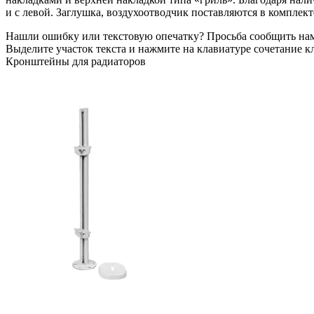
и с левой. Заглушка, воздухоотводчик поставляются в комплект
Нашли ошибку или текстовую опечатку? Просьба сообщить на
Выделите участок текста и нажмите на клавиатуре сочетание кл
Кронштейны для радиаторов