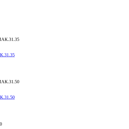
К.31.35
К.31.50