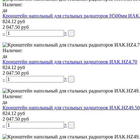
Наличие:
да
Кронштейн напольный для стальных радиаторов Н500мм ИАК
824.12 руб
2 047.50 руб
–
+
Наличие:
да
Кронштейн напольный для стальных радиаторов ИАК.НZ4.70
824.12 руб
2 047.50 руб
–
+
Наличие:
да
Кронштейн напольный для стальных радиаторов ИАК.НZ49.50
824.12 руб
2 047.50 руб
–
+