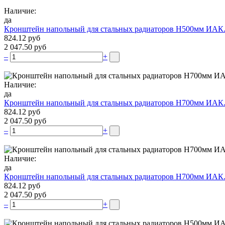
Наличие:
да
Кронштейн напольный для стальных радиаторов Н500мм ИАК
824.12 руб
2 047.50 руб
–
+
Наличие:
да
Кронштейн напольный для стальных радиаторов Н700мм ИАК
824.12 руб
2 047.50 руб
–
+
Наличие:
да
Кронштейн напольный для стальных радиаторов Н700мм ИАК
824.12 руб
2 047.50 руб
–
+