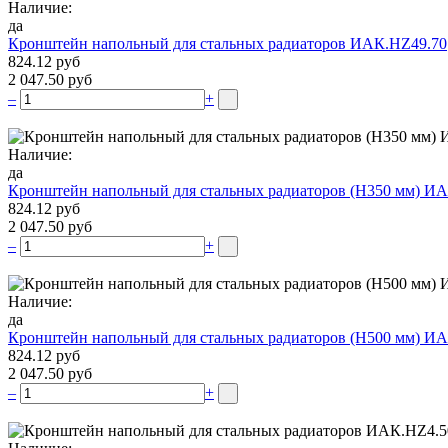
Наличие:
да
Кронштейн напольный для стальных радиаторов ИАК.НZ49.70
824.12 руб
2 047.50 руб
–
+
Наличие:
да
Кронштейн напольный для стальных радиаторов (Н350 мм) ИА
824.12 руб
2 047.50 руб
–
+
Наличие:
да
Кронштейн напольный для стальных радиаторов (Н500 мм) ИА
824.12 руб
2 047.50 руб
–
+