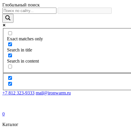
Глобальный поиск
Exact matches only
Search in title
Search in content
+7 812 323-9333
mail@ironwarm.ru
0
Каталог