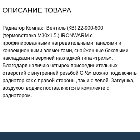
ОПИСАНИЕ ТОВАРА
Радиатор Компакт Вентиль (КВ) 22-900-600
(термовставка М30х1.5.) IRONWARM с
профилированными нагревательными панелями и
конвекционными элементами, снабженные боковыми
накладками и верхней накладкой типа «гриль».
Благодаря наличию четырех присоединительных
отверстий с внутренней резьбой G ½» можно подключить
радиатор как с правой стороны, так и с левой. Заглушка,
воздухоотводчик поставляются в комплекте с
радиатором.