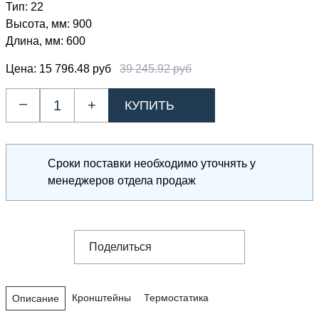
Тип:
22
Высота, мм:
900
Длина, мм:
600
Цена:
15 796.48 руб
39 245.92 руб
–
+
Сроки поставки необходимо уточнять у
менеджеров отдела продаж
Поделиться
Кронштейны
Термостатика
Описание