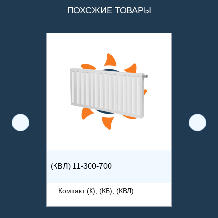
ПОХОЖИЕ ТОВАРЫ
(КВЛ) 11-300-700
Компакт (К), (КВ), (КВЛ)