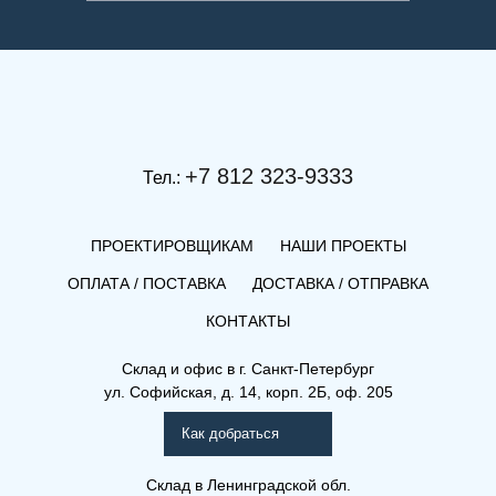
+7 812 323-9333
Тел.:
ПРОЕКТИРОВЩИКАМ
НАШИ ПРОЕКТЫ
ОПЛАТА / ПОСТАВКА
ДОСТАВКА / ОТПРАВКА
КОНТАКТЫ
Склад и офис в
г. Санкт-Петербург
ул. Софийская, д. 14, корп. 2Б, оф. 205
Как добраться
Склад
в Ленинградской обл.