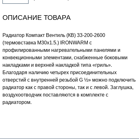
ОПИСАНИЕ ТОВАРА
Радиатор Компакт Вентиль (КВ) 33-200-2600
(термовставка М30х1.5.) IRONWARM с
профилированными нагревательными панелями и
конвекционными элементами, снабженные боковыми
накладками и верхней накладкой типа «гриль».
Благодаря наличию четырех присоединительных
отверстий с внутренней резьбой G ½» можно подключить
радиатор как с правой стороны, так и с левой. Заглушка,
воздухоотводчик поставляются в комплекте с
радиатором.