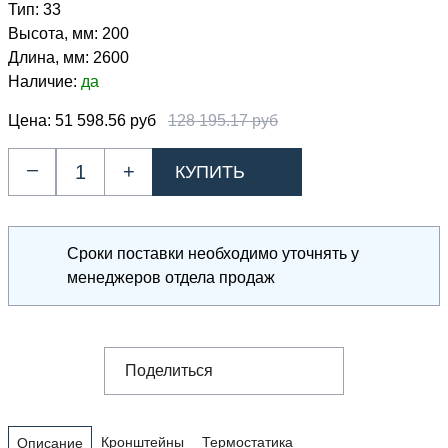
Тип:
33
Высота, мм:
200
Длина, мм:
2600
Наличие:
да
Цена:
51 598.56 руб
128 195.17 руб
–
+
Сроки поставки необходимо уточнять у
менеджеров отдела продаж
Поделиться
Кронштейны
Термостатика
Описание