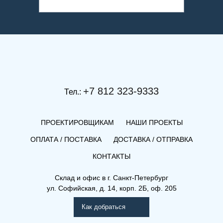
+7 812 323-9333
Тел.:
ПРОЕКТИРОВЩИКАМ
НАШИ ПРОЕКТЫ
ОПЛАТА / ПОСТАВКА
ДОСТАВКА / ОТПРАВКА
КОНТАКТЫ
Склад и офис в
г. Санкт-Петербург
ул. Софийская, д. 14, корп. 2Б, оф. 205
Как добраться