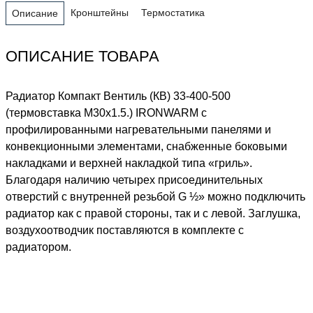
Кронштейны
Термостатика
Описание
ОПИСАНИЕ ТОВАРА
Радиатор Компакт Вентиль (КВ) 33-400-500
(термовставка М30х1.5.) IRONWARM с
профилированными нагревательными панелями и
конвекционными элементами, снабженные боковыми
накладками и верхней накладкой типа «гриль».
Благодаря наличию четырех присоединительных
отверстий с внутренней резьбой G ½» можно подключить
радиатор как с правой стороны, так и с левой. Заглушка,
воздухоотводчик поставляются в комплекте с
радиатором.