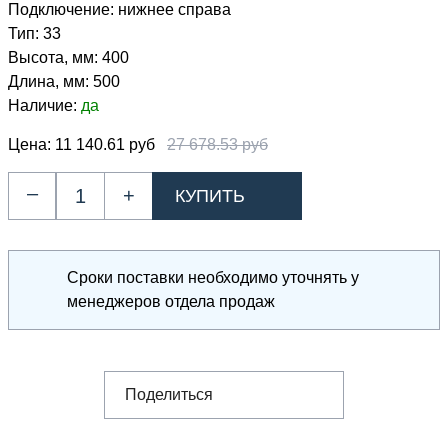
Подключение:
нижнее справа
Тип:
33
Высота, мм:
400
Длина, мм:
500
Наличие:
да
Цена:
11 140.61 руб
27 678.53 руб
–
+
Сроки поставки необходимо уточнять у
менеджеров отдела продаж
Поделиться