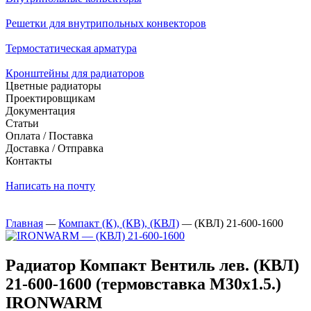
Решетки для внутрипольных конвекторов
Термостатическая арматура
Кронштейны для радиаторов
Цветные радиаторы
Проектировщикам
Документация
Статьи
Оплата / Поставка
Доставка / Отправка
Контакты
Написать на почту
Главная
—
Компакт (К), (КВ), (КВЛ)
—
(КВЛ) 21-600-1600
Радиатор Компакт Вентиль лев. (КВЛ)
21-600-1600 (термовставка М30х1.5.)
IRONWARM