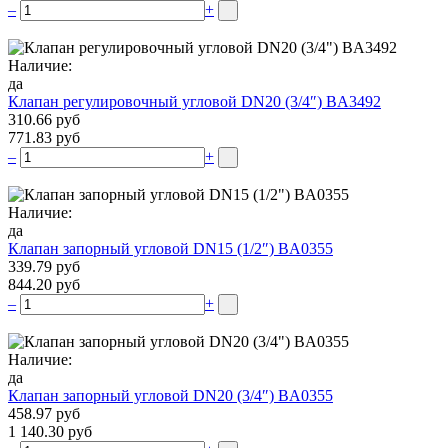
–
+
Наличие:
да
Клапан регулировочный угловой DN20 (3/4″) BA3492
310.66 руб
771.83 руб
–
+
Наличие:
да
Клапан запорный угловой DN15 (1/2″) BA0355
339.79 руб
844.20 руб
–
+
Наличие:
да
Клапан запорный угловой DN20 (3/4″) BA0355
458.97 руб
1 140.30 руб