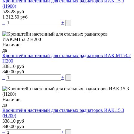
Кронштейн настенный для стальных радиаторов ИАК.15.3
(H900)
528.28 руб
1 312.50 руб
–
+
Наличие:
да
Кронштейн настенный для стальных радиаторов ИАК.М153.2
Н200
338.10 руб
840.00 руб
–
+
Наличие:
да
Кронштейн настенный для стальных радиаторов ИАК.15.3
(H200)
338.10 руб
840.00 руб
–
+