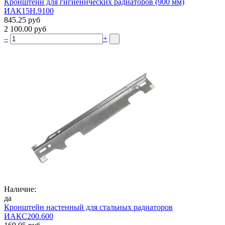
Кронштейн для гигиенических радиаторов (900 мм)
ИАК15Н.9100
845.25 руб
2 100.00 руб
–
+
Наличие:
да
Кронштейн настенный для стальных радиаторов
ИАКС200.600