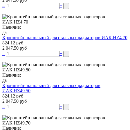
2 047.50 руб
–
+
Наличие:
да
Кронштейн напольный для стальных радиаторов ИАК.НZ4.70
824.12 руб
2 047.50 руб
–
+
Наличие:
да
Кронштейн напольный для стальных радиаторов
ИАК.НZ49.50
824.12 руб
2 047.50 руб
–
+
Наличие: