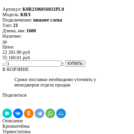
Артикул:
К0В2106016011PL0
Модель:
КВЛ
Подключение:
нижнее слева
Тип:
21
Длина, мм:
1600
Наличие:
да
Цена:
22 201.90 руб
55 160.01 руб
–
+
В КОРЗИНЕ
Сроки поставки необходимо уточнять у
менеджеров отдела продаж
Поделиться
Описание
Кронштейны
Термостатика