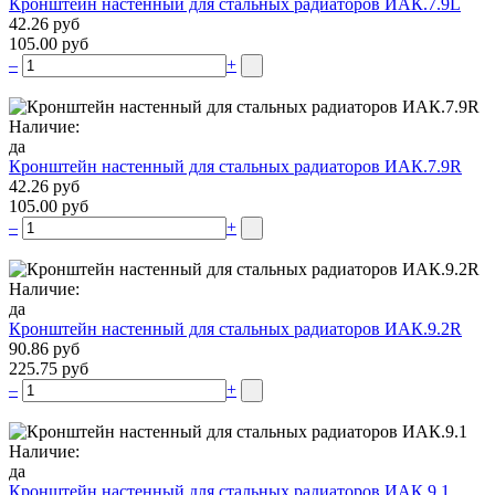
Кронштейн настенный для стальных радиаторов ИАК.7.9L
42.26 руб
105.00 руб
–
+
Наличие:
да
Кронштейн настенный для стальных радиаторов ИАК.7.9R
42.26 руб
105.00 руб
–
+
Наличие:
да
Кронштейн настенный для стальных радиаторов ИАК.9.2R
90.86 руб
225.75 руб
–
+
Наличие:
да
Кронштейн настенный для стальных радиаторов ИАК.9.1