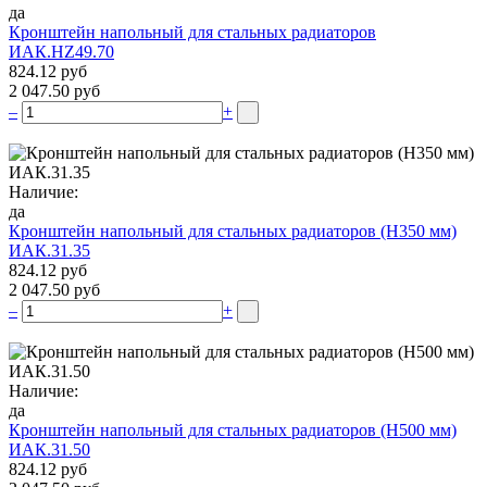
да
Кронштейн напольный для стальных радиаторов
ИАК.НZ49.70
824.12 руб
2 047.50 руб
–
+
Наличие:
да
Кронштейн напольный для стальных радиаторов (Н350 мм)
ИАК.31.35
824.12 руб
2 047.50 руб
–
+
Наличие:
да
Кронштейн напольный для стальных радиаторов (Н500 мм)
ИАК.31.50
824.12 руб