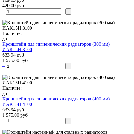
169.05 руб
420.00 руб
–
+
Наличие:
да
Кронштейн для гигиенических радиаторов (300 мм)
ИАК15Н.3100
633.94 руб
1 575.00 руб
–
+
Наличие:
да
Кронштейн для гигиенических радиаторов (400 мм)
ИАК15Н.4100
633.94 руб
1 575.00 руб
–
+