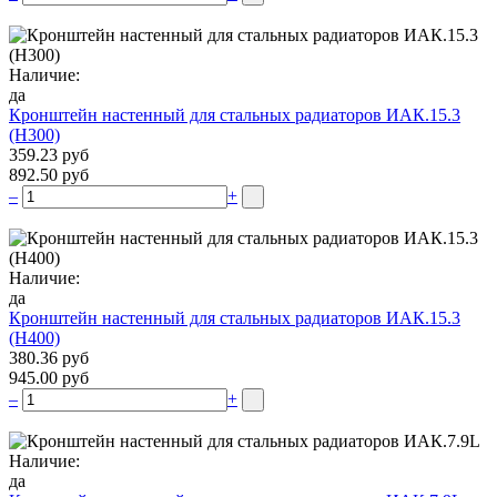
Наличие:
да
Кронштейн настенный для стальных радиаторов ИАК.15.3
(H300)
359.23 руб
892.50 руб
–
+
Наличие:
да
Кронштейн настенный для стальных радиаторов ИАК.15.3
(H400)
380.36 руб
945.00 руб
–
+
Наличие:
да