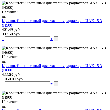
Наличие:
да
Кронштейн настенный для стальных радиаторов ИАК.15.3
(H500)
401.49 руб
997.50 руб
–
+
Наличие:
да
Кронштейн настенный для стальных радиаторов ИАК.15.3
(H600)
422.63 руб
1 050.00 руб
–
+
Наличие:
да