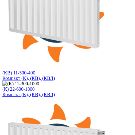
(КВ) 11-500-400
Компакт (К), (КВ), (КВЛ)
(К) 22-600-1800
Компакт (К), (КВ), (КВЛ)