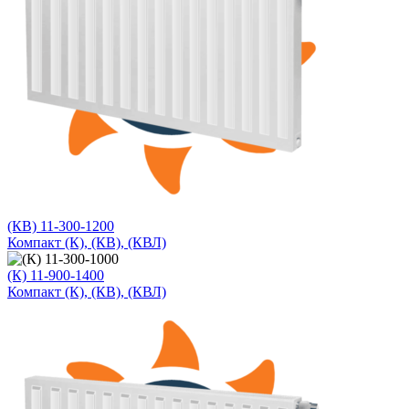
(КВ) 11-300-1200
Компакт (К), (КВ), (КВЛ)
(К) 11-900-1400
Компакт (К), (КВ), (КВЛ)