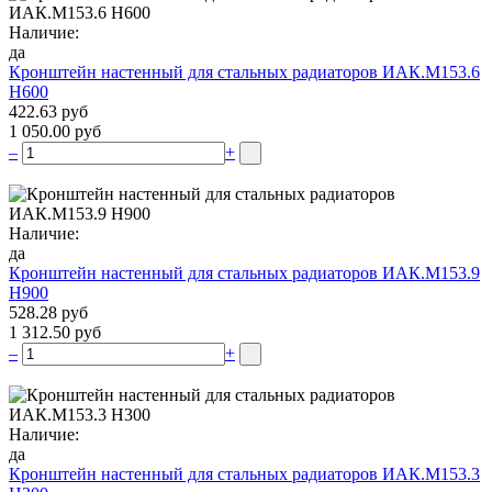
Наличие:
да
Кронштейн настенный для стальных радиаторов ИАК.М153.6
Н600
422.63 руб
1 050.00 руб
–
+
Наличие:
да
Кронштейн настенный для стальных радиаторов ИАК.М153.9
Н900
528.28 руб
1 312.50 руб
–
+
Наличие:
да
Кронштейн настенный для стальных радиаторов ИАК.М153.3