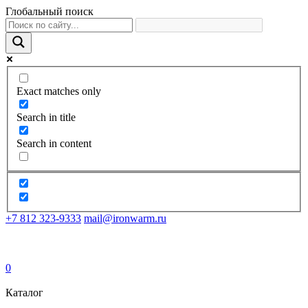
Глобальный поиск
Exact matches only
Search in title
Search in content
+7 812 323-9333
mail@ironwarm.ru
0
Каталог