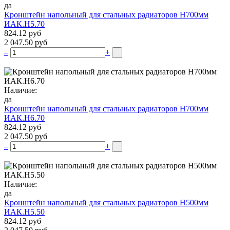
да
Кронштейн напольный для стальных радиаторов Н700мм
ИАК.Н5.70
824.12 руб
2 047.50 руб
–
+
Наличие:
да
Кронштейн напольный для стальных радиаторов Н700мм
ИАК.Н6.70
824.12 руб
2 047.50 руб
–
+
Наличие:
да
Кронштейн напольный для стальных радиаторов Н500мм
ИАК.Н5.50
824.12 руб