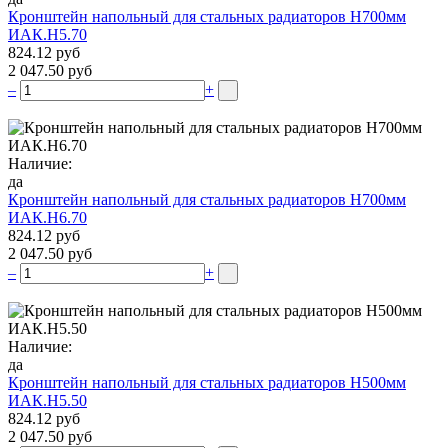
Кронштейн напольный для стальных радиаторов Н700мм
ИАК.Н5.70
824.12 руб
2 047.50 руб
–
+
Наличие:
да
Кронштейн напольный для стальных радиаторов Н700мм
ИАК.Н6.70
824.12 руб
2 047.50 руб
–
+
Наличие:
да
Кронштейн напольный для стальных радиаторов Н500мм
ИАК.Н5.50
824.12 руб
2 047.50 руб