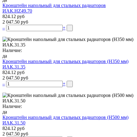
Кронштейн напольный для стальных радиаторов
ИАК.НZ49.70
824.12 руб
2 047.50 руб
–
+
Наличие:
да
Кронштейн напольный для стальных радиаторов (Н350 мм)
ИАК.31.35
824.12 руб
2 047.50 руб
–
+
Наличие:
да
Кронштейн напольный для стальных радиаторов (Н500 мм)
ИАК.31.50
824.12 руб
2 047.50 руб