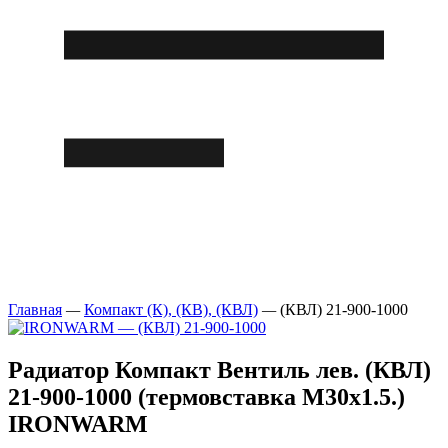
Главная
—
Компакт (К), (КВ), (КВЛ)
—
(КВЛ) 21-900-1000
Радиатор Компакт Вентиль лев. (КВЛ)
21-900-1000 (термовставка М30х1.5.)
IRONWARM