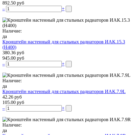
892.50 руб
–
+
Наличие:
да
Кронштейн настенный для стальных радиаторов ИАК.15.3
(H400)
380.36 руб
945.00 руб
–
+
Наличие:
да
Кронштейн настенный для стальных радиаторов ИАК.7.9L
42.26 руб
105.00 руб
–
+
Наличие:
да