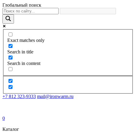
Глобальный поиск
Exact matches only
Search in title
Search in content
+7 812 323-9333
mail@ironwarm.ru
0
Каталог