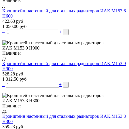
Наличие:
да
Кронштейн настенный для стальных радиаторов ИАК.М153.6
Н600
422.63 руб
1 050.00 руб
–
+
Наличие:
да
Кронштейн настенный для стальных радиаторов ИАК.М153.9
Н900
528.28 руб
1 312.50 руб
–
+
Наличие:
да
Кронштейн настенный для стальных радиаторов ИАК.М153.3
Н300
359.23 руб