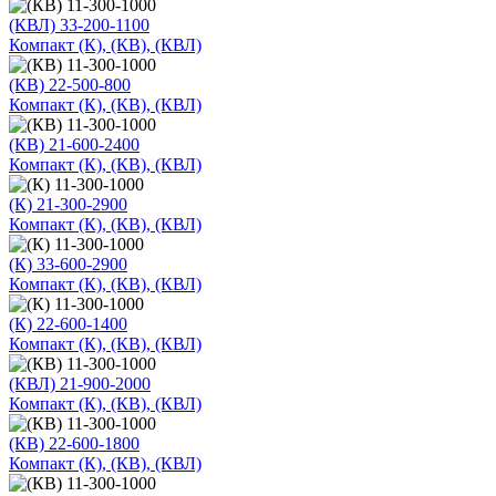
(КВЛ) 33-200-1100
Компакт (К), (КВ), (КВЛ)
(КВ) 22-500-800
Компакт (К), (КВ), (КВЛ)
(КВ) 21-600-2400
Компакт (К), (КВ), (КВЛ)
(К) 21-300-2900
Компакт (К), (КВ), (КВЛ)
(К) 33-600-2900
Компакт (К), (КВ), (КВЛ)
(К) 22-600-1400
Компакт (К), (КВ), (КВЛ)
(КВЛ) 21-900-2000
Компакт (К), (КВ), (КВЛ)
(КВ) 22-600-1800
Компакт (К), (КВ), (КВЛ)