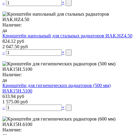
–
+
Наличие:
да
Кронштейн напольный для стальных радиаторов ИАК.НZ4.50
824.12 руб
2 047.50 руб
–
+
Наличие:
да
Кронштейн для гигиенических радиаторов (500 мм)
ИАК15Н.5100
633.94 руб
1 575.00 руб
–
+
Наличие: