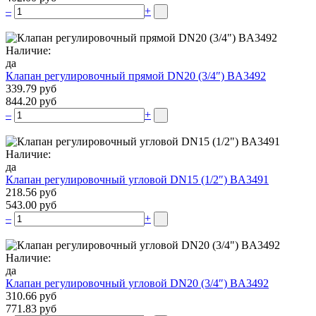
–
+
Наличие:
да
Клапан регулировочный прямой DN20 (3/4″) BA3492
339.79 руб
844.20 руб
–
+
Наличие:
да
Клапан регулировочный угловой DN15 (1/2″) BA3491
218.56 руб
543.00 руб
–
+
Наличие:
да
Клапан регулировочный угловой DN20 (3/4″) BA3492
310.66 руб
771.83 руб