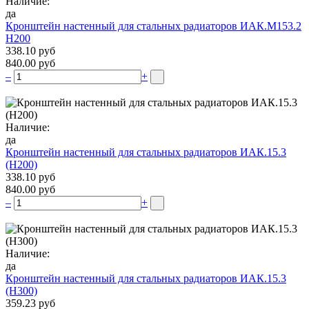
Наличие:
да
Кронштейн настенный для стальных радиаторов ИАК.М153.2
Н200
338.10 руб
840.00 руб
–
+
Наличие:
да
Кронштейн настенный для стальных радиаторов ИАК.15.3
(H200)
338.10 руб
840.00 руб
–
+
Наличие:
да
Кронштейн настенный для стальных радиаторов ИАК.15.3
(H300)
359.23 руб