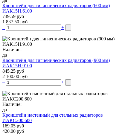
да
Кронштейн для гигиенических радиаторов (600 мм)
ИАК15Н.6100
739.59 руб
1 837.50 руб
–
+
Наличие:
да
Кронштейн для гигиенических радиаторов (900 мм)
ИАК15Н.9100
845.25 руб
2 100.00 руб
–
+
Наличие:
да
Кронштейн настенный для стальных радиаторов
ИАКС200.600
169.05 руб
420.00 руб