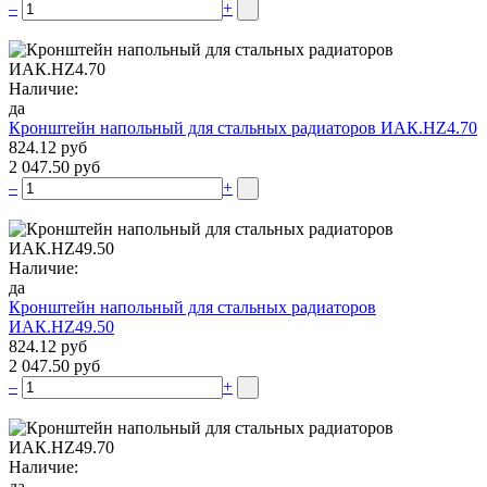
–
+
Наличие:
да
Кронштейн напольный для стальных радиаторов ИАК.НZ4.70
824.12 руб
2 047.50 руб
–
+
Наличие:
да
Кронштейн напольный для стальных радиаторов
ИАК.НZ49.50
824.12 руб
2 047.50 руб
–
+
Наличие:
да