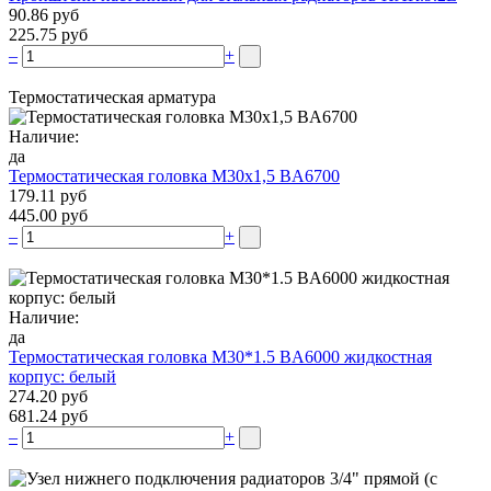
90.86 руб
225.75 руб
–
+
Термостатическая арматура
Наличие:
да
Термостатическая головка М30х1,5 BA6700
179.11 руб
445.00 руб
–
+
Наличие:
да
Термостатическая головка M30*1.5 BA6000 жидкостная
корпус: белый
274.20 руб
681.24 руб
–
+