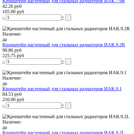
Кронштейн настенный для стальных радиаторов ИАК.7.9R
42.26 руб
105.00 руб
–
+
Наличие:
да
Кронштейн настенный для стальных радиаторов ИАК.9.2R
90.86 руб
225.75 руб
–
+
Наличие:
да
Кронштейн настенный для стальных радиаторов ИАК.9.1
84.53 руб
210.00 руб
–
+
Наличие:
да
Кронштейн настенный для стальных радиаторов ИАК.9.2L