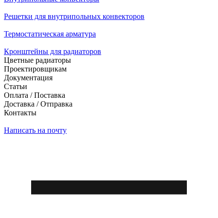
Решетки для внутрипольных конвекторов
Термостатическая арматура
Кронштейны для радиаторов
Цветные радиаторы
Проектировщикам
Документация
Статьи
Оплата / Поставка
Доставка / Отправка
Контакты
Написать на почту