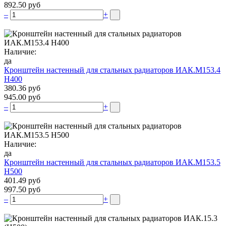
892.50 руб
–
+
Наличие:
да
Кронштейн настенный для стальных радиаторов ИАК.М153.4
Н400
380.36 руб
945.00 руб
–
+
Наличие:
да
Кронштейн настенный для стальных радиаторов ИАК.М153.5
Н500
401.49 руб
997.50 руб
–
+