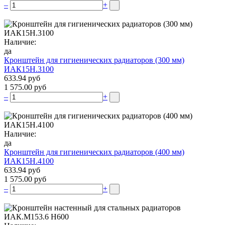
–
+
Наличие:
да
Кронштейн для гигиенических радиаторов (300 мм)
ИАК15Н.3100
633.94 руб
1 575.00 руб
–
+
Наличие:
да
Кронштейн для гигиенических радиаторов (400 мм)
ИАК15Н.4100
633.94 руб
1 575.00 руб
–
+