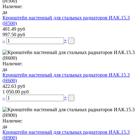
Наличие:
да
Кронштейн настенный для стальных радиаторов ИАК.15.3
(H500)
401.49 руб
997.50 руб
–
+
Наличие:
да
Кронштейн настенный для стальных радиаторов ИАК.15.3
(H600)
422.63 руб
1 050.00 руб
–
+
Наличие:
да
Кронштейн настенный для стальных радиаторов ИАК.15.3
(H900)