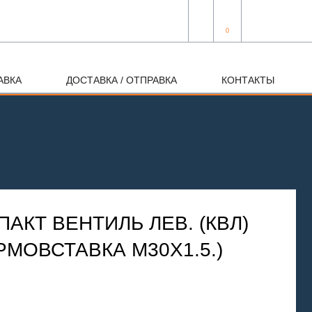
0
АВКА
ДОСТАВКА / ОТПРАВКА
КОНТАКТЫ
АКТ ВЕНТИЛЬ ЛЕВ. (КВЛ)
ЕРМОВСТАВКА М30Х1.5.)