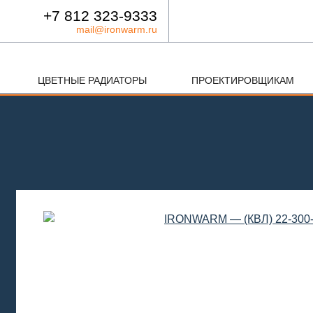
+7 812 323-9333
mail@ironwarm.ru
ЦВЕТНЫЕ РАДИАТОРЫ
ПРОЕКТИРОВЩИКАМ