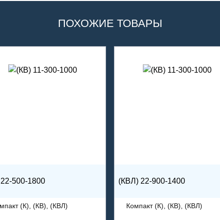
ПОХОЖИЕ ТОВАРЫ
 22-500-1800
(КВЛ) 22-900-1400
мпакт (К), (КВ), (КВЛ)
Компакт (К), (КВ), (КВЛ)