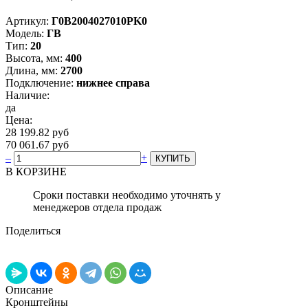
Артикул:
Г0В2004027010PK0
Модель:
ГВ
Тип:
20
Высота, мм:
400
Длина, мм:
2700
Подключение:
нижнее справа
Наличие:
да
Цена:
28 199.82 руб
70 061.67 руб
–
+
В КОРЗИНЕ
Сроки поставки необходимо уточнять у
менеджеров отдела продаж
Поделиться
Описание
Кронштейны