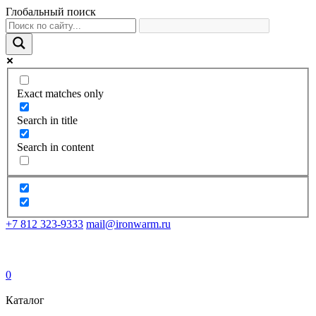
Глобальный поиск
Exact matches only
Search in title
Search in content
+7 812 323-9333
mail@ironwarm.ru
0
Каталог