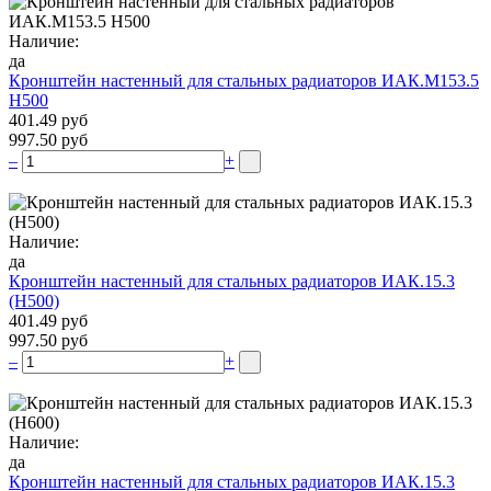
Наличие:
да
Кронштейн настенный для стальных радиаторов ИАК.М153.5
Н500
401.49 руб
997.50 руб
–
+
Наличие:
да
Кронштейн настенный для стальных радиаторов ИАК.15.3
(H500)
401.49 руб
997.50 руб
–
+
Наличие:
да
Кронштейн настенный для стальных радиаторов ИАК.15.3