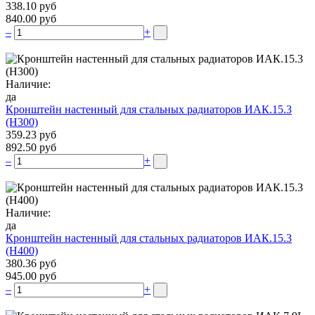
338.10 руб
840.00 руб
–
+
Наличие:
да
Кронштейн настенный для стальных радиаторов ИАК.15.3
(H300)
359.23 руб
892.50 руб
–
+
Наличие:
да
Кронштейн настенный для стальных радиаторов ИАК.15.3
(H400)
380.36 руб
945.00 руб
–
+