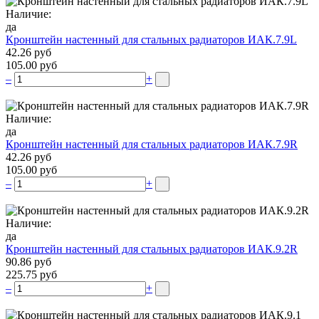
Наличие:
да
Кронштейн настенный для стальных радиаторов ИАК.7.9L
42.26 руб
105.00 руб
–
+
Наличие:
да
Кронштейн настенный для стальных радиаторов ИАК.7.9R
42.26 руб
105.00 руб
–
+
Наличие:
да
Кронштейн настенный для стальных радиаторов ИАК.9.2R
90.86 руб
225.75 руб
–
+