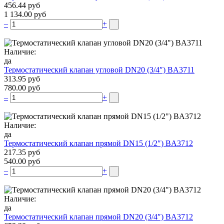
456.44 руб
1 134.00 руб
–
+
Наличие:
да
Термостатический клапан угловой DN20 (3/4″) BA3711
313.95 руб
780.00 руб
–
+
Наличие:
да
Термостатический клапан прямой DN15 (1/2″) BA3712
217.35 руб
540.00 руб
–
+
Наличие:
да
Термостатический клапан прямой DN20 (3/4″) BA3712