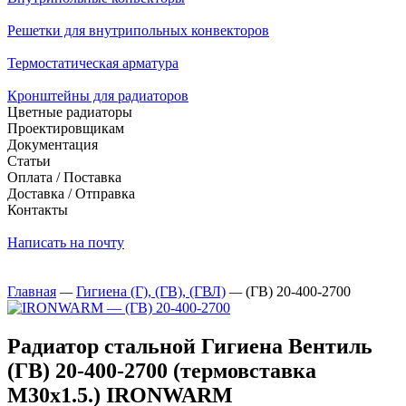
Решетки для внутрипольных конвекторов
Термостатическая арматура
Кронштейны для радиаторов
Цветные радиаторы
Проектировщикам
Документация
Статьи
Оплата / Поставка
Доставка / Отправка
Контакты
Написать на почту
Главная
—
Гигиена (Г), (ГВ), (ГВЛ)
—
(ГВ) 20-400-2700
Радиатор стальной Гигиена Вентиль
(ГВ) 20-400-2700 (термовставка
М30х1.5.) IRONWARM