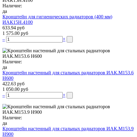
Наличие:
да
Кронштейн для гигиенических радиаторов (400 мм)
ИАК15Н.4100
633.94 руб
1 575.00 руб
–
+
Наличие:
да
Кронштейн настенный для стальных радиаторов ИАК.М153.6
Н600
422.63 руб
1 050.00 руб
–
+
Наличие:
да
Кронштейн настенный для стальных радиаторов ИАК.М153.9
Н900