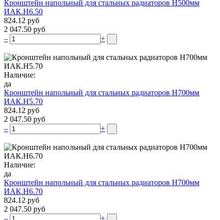
Кронштейн напольный для стальных радиаторов Н500мм
ИАК.Н6.50
824.12 руб
2 047.50 руб
–
+
Наличие:
да
Кронштейн напольный для стальных радиаторов Н700мм
ИАК.Н5.70
824.12 руб
2 047.50 руб
–
+
Наличие:
да
Кронштейн напольный для стальных радиаторов Н700мм
ИАК.Н6.70
824.12 руб
2 047.50 руб
–
+