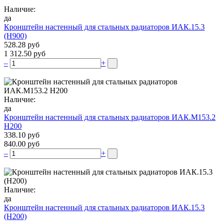
Наличие:
да
Кронштейн настенный для стальных радиаторов ИАК.15.3
(H900)
528.28 руб
1 312.50 руб
–
+
Наличие:
да
Кронштейн настенный для стальных радиаторов ИАК.М153.2
Н200
338.10 руб
840.00 руб
–
+
Наличие:
да
Кронштейн настенный для стальных радиаторов ИАК.15.3
(H200)