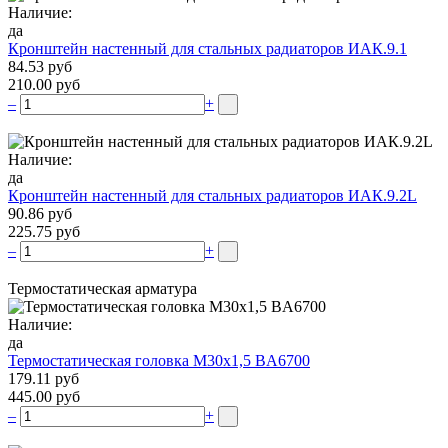
Наличие:
да
Кронштейн настенный для стальных радиаторов ИАК.9.1
84.53 руб
210.00 руб
–
+
Наличие:
да
Кронштейн настенный для стальных радиаторов ИАК.9.2L
90.86 руб
225.75 руб
–
+
Термостатическая арматура
Наличие:
да
Термостатическая головка М30х1,5 BA6700
179.11 руб
445.00 руб
–
+