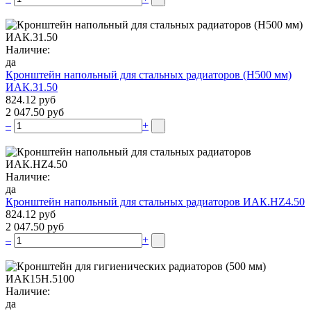
Наличие:
да
Кронштейн напольный для стальных радиаторов (Н500 мм)
ИАК.31.50
824.12 руб
2 047.50 руб
–
+
Наличие:
да
Кронштейн напольный для стальных радиаторов ИАК.НZ4.50
824.12 руб
2 047.50 руб
–
+
Наличие:
да