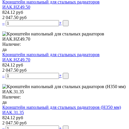
Кронштейн напольный для стальных радиаторов
ИАК.НZ49.50
824.12 руб
2 047.50 руб
–
+
Наличие:
да
Кронштейн напольный для стальных радиаторов
ИАК.НZ49.70
824.12 руб
2 047.50 руб
–
+
Наличие:
да
Кронштейн напольный для стальных радиаторов (Н350 мм)
ИАК.31.35
824.12 руб
2 047.50 руб
–
+