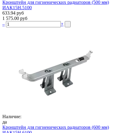
Кронштейн для гигиенических радиаторов (500 мм)
ИАК15Н.5100
633.94 руб
1 575.00 руб
–
+
Наличие:
да
Кронштейн для гигиенических радиаторов (600 мм)
ИАК15Н.6100