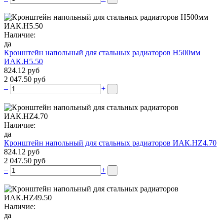
Наличие:
да
Кронштейн напольный для стальных радиаторов Н500мм
ИАК.Н5.50
824.12 руб
2 047.50 руб
–
+
Наличие:
да
Кронштейн напольный для стальных радиаторов ИАК.НZ4.70
824.12 руб
2 047.50 руб
–
+
Наличие:
да