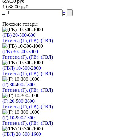
659.30 руб
1 638.00 руб
–
+
Похожие товары
(ГВ) 20-500-600
Гигиена (Г), (ГВ), (ГВЛ)
(ГВ) 30-500-3000
Гигиена (Г), (ГВ), (ГВЛ)
(ГВЛ) 10-500-2800
Гигиена (Г), (ГВ), (ГВЛ)
(Г) 30-400-1800
Гигиена (Г), (ГВ), (ГВЛ)
(Г) 20-500-2600
Гигиена (Г), (ГВ), (ГВЛ)
(Г) 10-900-1300
Гигиена (Г), (ГВ), (ГВЛ)
(ГВЛ) 20-500-1600