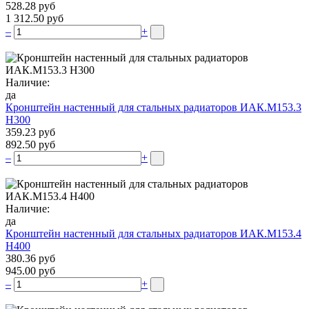
528.28 руб
1 312.50 руб
–
+
Наличие:
да
Кронштейн настенный для стальных радиаторов ИАК.М153.3
Н300
359.23 руб
892.50 руб
–
+
Наличие:
да
Кронштейн настенный для стальных радиаторов ИАК.М153.4
Н400
380.36 руб
945.00 руб
–
+