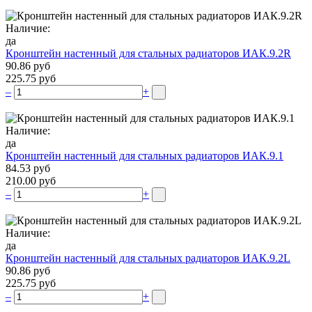
Наличие:
да
Кронштейн настенный для стальных радиаторов ИАК.9.2R
90.86 руб
225.75 руб
–
+
Наличие:
да
Кронштейн настенный для стальных радиаторов ИАК.9.1
84.53 руб
210.00 руб
–
+
Наличие:
да
Кронштейн настенный для стальных радиаторов ИАК.9.2L
90.86 руб
225.75 руб
–
+