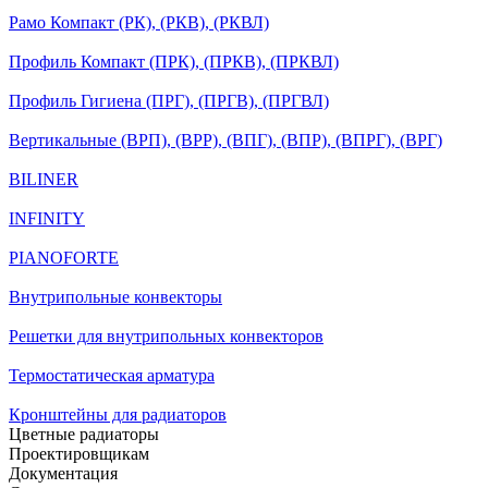
Рамо Компакт (РК), (РКВ), (РКВЛ)
Профиль Компакт (ПРК), (ПРКВ), (ПРКВЛ)
Профиль Гигиена (ПРГ), (ПРГВ), (ПРГВЛ)
Вертикальные (ВРП), (ВРР), (ВПГ), (ВПР), (ВПРГ), (ВРГ)
BILINER
INFINITY
PIANOFORTE
Внутрипольные конвекторы
Решетки для внутрипольных конвекторов
Термостатическая арматура
Кронштейны для радиаторов
Цветные радиаторы
Проектировщикам
Документация