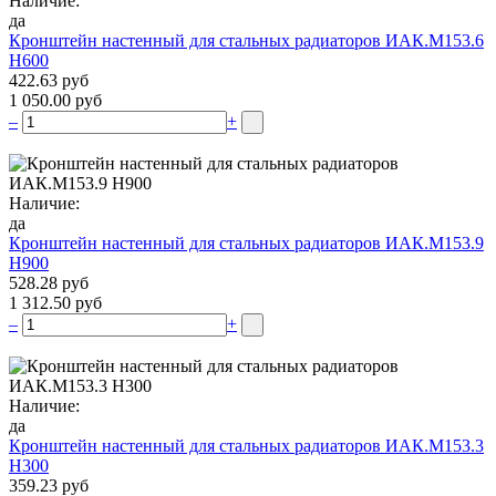
Наличие:
да
Кронштейн настенный для стальных радиаторов ИАК.М153.6
Н600
422.63 руб
1 050.00 руб
–
+
Наличие:
да
Кронштейн настенный для стальных радиаторов ИАК.М153.9
Н900
528.28 руб
1 312.50 руб
–
+
Наличие:
да
Кронштейн настенный для стальных радиаторов ИАК.М153.3
Н300
359.23 руб