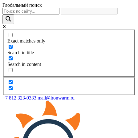
Глобальный поиск
Exact matches only
Search in title
Search in content
+7 812 323-9333
mail@ironwarm.ru