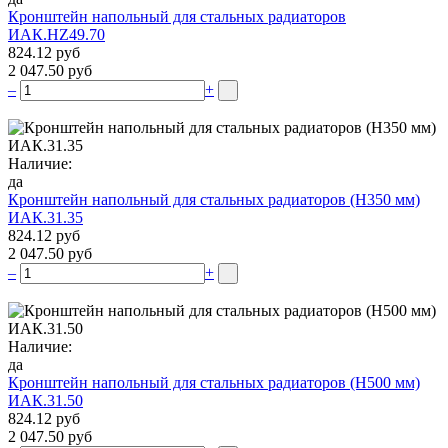
Кронштейн напольный для стальных радиаторов
ИАК.НZ49.70
824.12 руб
2 047.50 руб
–
+
Наличие:
да
Кронштейн напольный для стальных радиаторов (Н350 мм)
ИАК.31.35
824.12 руб
2 047.50 руб
–
+
Наличие:
да
Кронштейн напольный для стальных радиаторов (Н500 мм)
ИАК.31.50
824.12 руб
2 047.50 руб