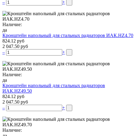
–
+
Наличие:
да
Кронштейн напольный для стальных радиаторов ИАК.НZ4.70
824.12 руб
2 047.50 руб
–
+
Наличие:
да
Кронштейн напольный для стальных радиаторов
ИАК.НZ49.50
824.12 руб
2 047.50 руб
–
+
Наличие:
да