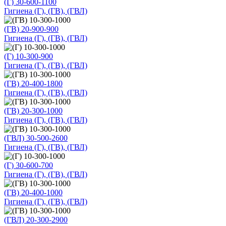
(Г) 30-600-1100
Гигиена (Г), (ГВ), (ГВЛ)
(ГВ) 20-900-900
Гигиена (Г), (ГВ), (ГВЛ)
(Г) 10-300-900
Гигиена (Г), (ГВ), (ГВЛ)
(ГВ) 20-400-1800
Гигиена (Г), (ГВ), (ГВЛ)
(ГВ) 20-300-1000
Гигиена (Г), (ГВ), (ГВЛ)
(ГВЛ) 30-500-2600
Гигиена (Г), (ГВ), (ГВЛ)
(Г) 30-600-700
Гигиена (Г), (ГВ), (ГВЛ)
(ГВ) 20-400-1000
Гигиена (Г), (ГВ), (ГВЛ)
(ГВЛ) 20-300-2900