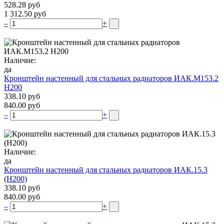
528.28 руб
1 312.50 руб
–
+
Наличие:
да
Кронштейн настенный для стальных радиаторов ИАК.М153.2
Н200
338.10 руб
840.00 руб
–
+
Наличие:
да
Кронштейн настенный для стальных радиаторов ИАК.15.3
(H200)
338.10 руб
840.00 руб
–
+