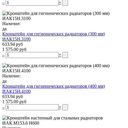
–
+
Наличие:
да
Кронштейн для гигиенических радиаторов (300 мм)
ИАК15Н.3100
633.94 руб
1 575.00 руб
–
+
Наличие:
да
Кронштейн для гигиенических радиаторов (400 мм)
ИАК15Н.4100
633.94 руб
1 575.00 руб
–
+