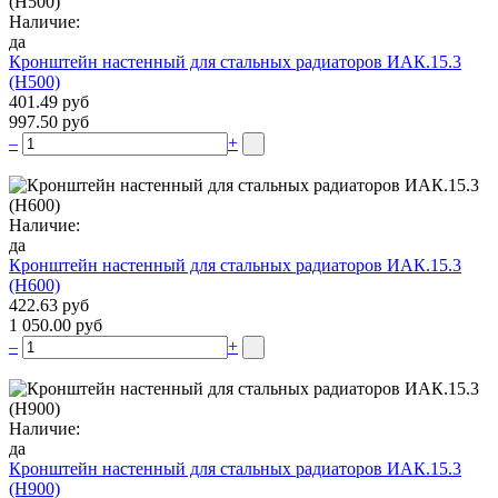
Наличие:
да
Кронштейн настенный для стальных радиаторов ИАК.15.3
(H500)
401.49 руб
997.50 руб
–
+
Наличие:
да
Кронштейн настенный для стальных радиаторов ИАК.15.3
(H600)
422.63 руб
1 050.00 руб
–
+
Наличие:
да
Кронштейн настенный для стальных радиаторов ИАК.15.3
(H900)