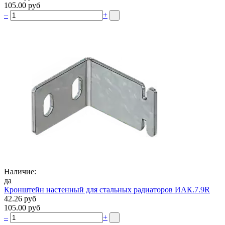
105.00 руб
–
+
Наличие:
да
Кронштейн настенный для стальных радиаторов ИАК.7.9R
42.26 руб
105.00 руб
–
+