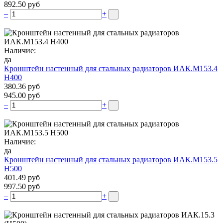
892.50 руб
–
+
Наличие:
да
Кронштейн настенный для стальных радиаторов ИАК.М153.4
Н400
380.36 руб
945.00 руб
–
+
Наличие:
да
Кронштейн настенный для стальных радиаторов ИАК.М153.5
Н500
401.49 руб
997.50 руб
–
+