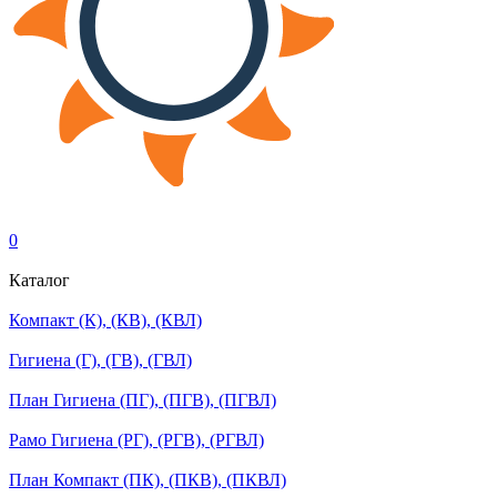
0
Каталог
Компакт (К), (КВ), (КВЛ)
Гигиена (Г), (ГВ), (ГВЛ)
План Гигиена (ПГ), (ПГВ), (ПГВЛ)
Рамо Гигиена (РГ), (РГВ), (РГВЛ)
План Компакт (ПК), (ПКВ), (ПКВЛ)