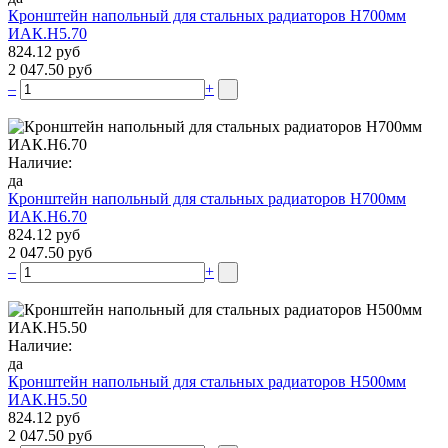
Кронштейн напольный для стальных радиаторов Н700мм
ИАК.Н5.70
824.12 руб
2 047.50 руб
–
+
Наличие:
да
Кронштейн напольный для стальных радиаторов Н700мм
ИАК.Н6.70
824.12 руб
2 047.50 руб
–
+
Наличие:
да
Кронштейн напольный для стальных радиаторов Н500мм
ИАК.Н5.50
824.12 руб
2 047.50 руб