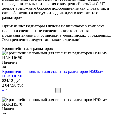
присоединительных отверстия с внутренней резьбой G ½”
делают возможным боковое подсоединение как справа, так и
слева. Заглушка и воздухоотводчик идут в комплекте с
радиатором.
Примечание: Радиаторы Гигиена не включают в комплект
поставки специальные гигиенические крепления,
предназначенные для установки в медицинских учреждениях.
Эти крепления следует заказывать отдельно!
Кронштейны для радиаторов
Наличие:
да
Кронштейн напольный для стальных радиаторов Н500мм
ИАК.Н6.50
824.12 руб
2 047.50 руб
–
+
Наличие:
да