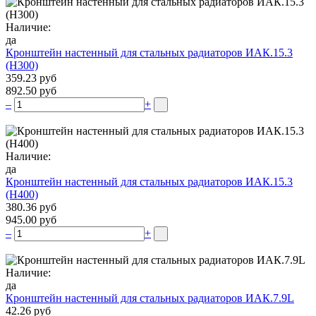
Наличие:
да
Кронштейн настенный для стальных радиаторов ИАК.15.3
(H300)
359.23 руб
892.50 руб
–
+
Наличие:
да
Кронштейн настенный для стальных радиаторов ИАК.15.3
(H400)
380.36 руб
945.00 руб
–
+
Наличие:
да
Кронштейн настенный для стальных радиаторов ИАК.7.9L
42.26 руб