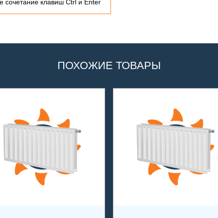
 сочетание клавиш Ctrl и Enter
ПОХОЖИЕ ТОВАРЫ