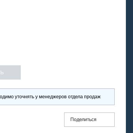
ходимо уточнять у менеджеров отдела продаж
Поделиться