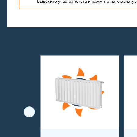
Выделите участок текста и нажмите на клавиатуре