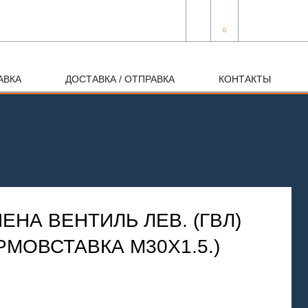
0
АВКА
ДОСТАВКА / ОТПРАВКА
КОНТАКТЫ
ЕНА ВЕНТИЛЬ ЛЕВ. (ГВЛ)
ЕРМОВСТАВКА М30Х1.5.)