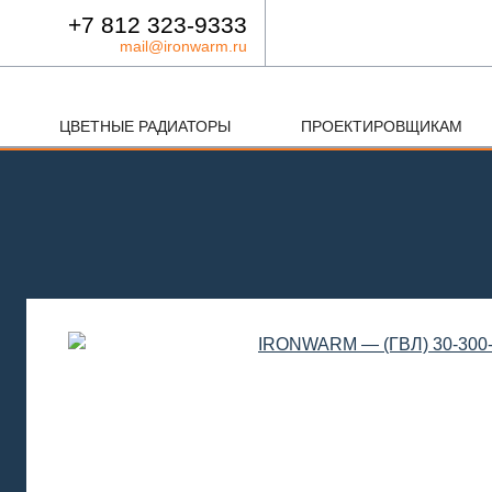
+7 812 323-9333
mail@ironwarm.ru
ЦВЕТНЫЕ РАДИАТОРЫ
ПРОЕКТИРОВЩИКАМ