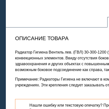
ОПИСАНИЕ ТОВАРА
Радиатор Гигиена Вентиль лев. (ГВЛ) 30-300-120
конвекционных элементов. Ввиду отсутствия боков
здравоохранения и других объектах с повышенным
возможным боковое подсоединение как справа, так 
Примечание: Радиаторы Гигиена не включают в ко
учреждениях. Эти крепления следует заказывать от
Нашли ошибку или текстовую опечатку? Пр