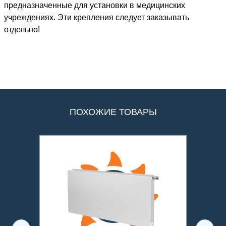
предназначенные для установки в медицинских
учреждениях. Эти крепления следует заказывать
отдельно!
ПОХОЖИЕ ТОВАРЫ