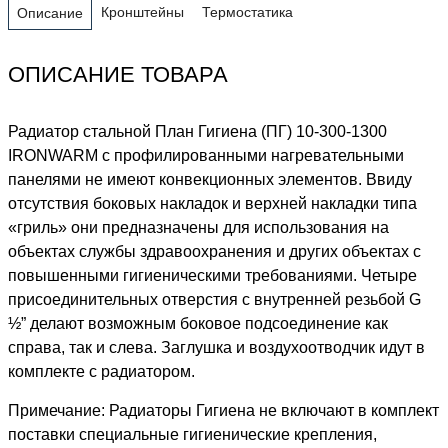
Кронштейны
Термостатика
Описание
ОПИСАНИЕ ТОВАРА
Радиатор стальной План Гигиена (ПГ) 10-300-1300
IRONWARM с профилированными нагревательными
панелями не имеют конвекционных элементов. Ввиду
отсутствия боковых накладок и верхней накладки типа
«гриль» они предназначены для использования на
объектах службы здравоохранения и других объектах с
повышенными гигиеническими требованиями. Четыре
присоединительных отверстия с внутренней резьбой G
½” делают возможным боковое подсоединение как
справа, так и слева. Заглушка и воздухоотводчик идут в
комплекте с радиатором.
Примечание: Радиаторы Гигиена не включают в комплект
поставки специальные гигиенические крепления,