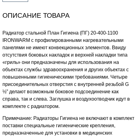
ОПИСАНИЕ ТОВАРА
Радиатор стальной План Гигиена (ПГ) 20-400-1100
IRONWARM с профилированными нагревательными
панелями не имеют конвекционных элементов. Ввиду
отсутствия боковых накладок и верхней накладки типа
«гриль» они предназначены для использования на
объектах службы здравоохранения и других объектах с
повышенными гигиеническими требованиями. Четыре
присоединительных отверстия с внутренней резьбой G
½” делают возможным боковое подсоединение как
справа, так и слева. Заглушка и воздухоотводчик идут в
комплекте с радиатором.
Примечание: Радиаторы Гигиена не включают в комплект
поставки специальные гигиенические крепления,
предназначенные для установки в медицинских