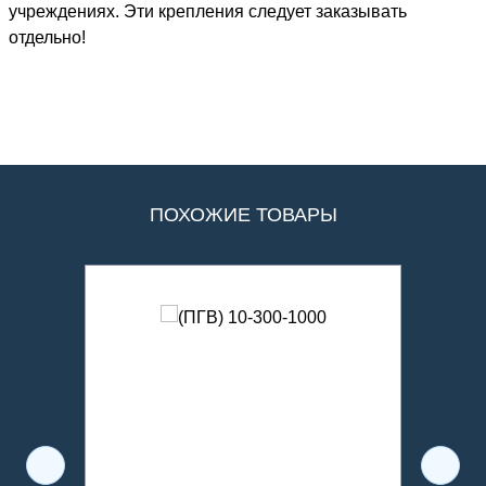
учреждениях. Эти крепления следует заказывать
отдельно!
ПОХОЖИЕ ТОВАРЫ