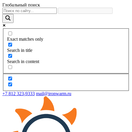
Глобальный поиск
Exact matches only
Search in title
Search in content
+7 812 323-9333
mail@ironwarm.ru