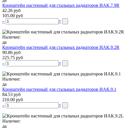
да
Кронштейн настенный для стальных радиаторов ИАК.7.9R
42.26 руб
105.00 руб
–
+
Наличие:
да
Кронштейн настенный для стальных радиаторов ИАК.9.2R
90.86 руб
225.75 руб
–
+
Наличие:
да
Кронштейн настенный для стальных радиаторов ИАК.9.1
84.53 руб
210.00 руб
–
+
Наличие:
да