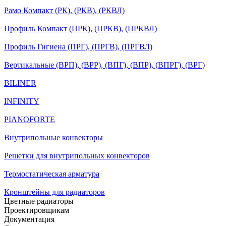
Рамо Компакт (РК), (РКВ), (РКВЛ)
Профиль Компакт (ПРК), (ПРКВ), (ПРКВЛ)
Профиль Гигиена (ПРГ), (ПРГВ), (ПРГВЛ)
Вертикальные (ВРП), (ВРР), (ВПГ), (ВПР), (ВПРГ), (ВРГ)
BILINER
INFINITY
PIANOFORTE
Внутрипольные конвекторы
Решетки для внутрипольных конвекторов
Термостатическая арматура
Кронштейны для радиаторов
Цветные радиаторы
Проектировщикам
Документация