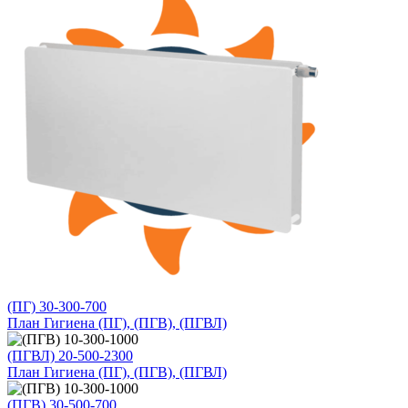
(ПГ) 30-300-700
План Гигиена (ПГ), (ПГВ), (ПГВЛ)
(ПГВЛ) 20-500-2300
План Гигиена (ПГ), (ПГВ), (ПГВЛ)
(ПГВ) 30-500-700