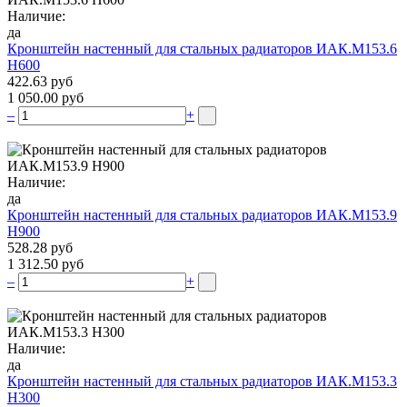
Наличие:
да
Кронштейн настенный для стальных радиаторов ИАК.М153.6
Н600
422.63 руб
1 050.00 руб
–
+
Наличие:
да
Кронштейн настенный для стальных радиаторов ИАК.М153.9
Н900
528.28 руб
1 312.50 руб
–
+
Наличие:
да
Кронштейн настенный для стальных радиаторов ИАК.М153.3
Н300