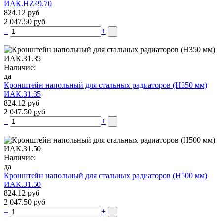
ИАК.НZ49.70
824.12 руб
2 047.50 руб
–
+
Наличие:
да
Кронштейн напольный для стальных радиаторов (Н350 мм)
ИАК.31.35
824.12 руб
2 047.50 руб
–
+
Наличие:
да
Кронштейн напольный для стальных радиаторов (Н500 мм)
ИАК.31.50
824.12 руб
2 047.50 руб
–
+