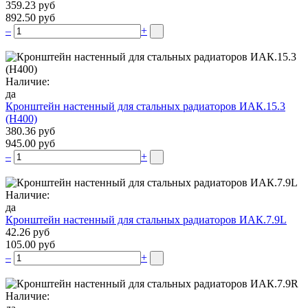
359.23 руб
892.50 руб
–
+
Наличие:
да
Кронштейн настенный для стальных радиаторов ИАК.15.3
(H400)
380.36 руб
945.00 руб
–
+
Наличие:
да
Кронштейн настенный для стальных радиаторов ИАК.7.9L
42.26 руб
105.00 руб
–
+
Наличие: