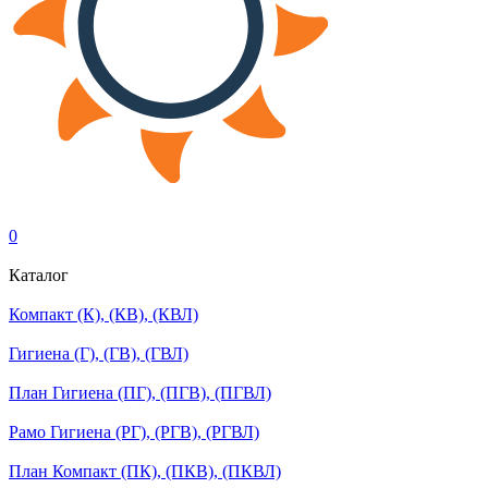
0
Каталог
Компакт (К), (КВ), (КВЛ)
Гигиена (Г), (ГВ), (ГВЛ)
План Гигиена (ПГ), (ПГВ), (ПГВЛ)
Рамо Гигиена (РГ), (РГВ), (РГВЛ)
План Компакт (ПК), (ПКВ), (ПКВЛ)