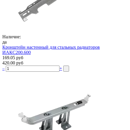
Наличие:
да
Кронштейн настенный для стальных радиаторов
ИАКС200.600
169.05 руб
420.00 руб
–
+