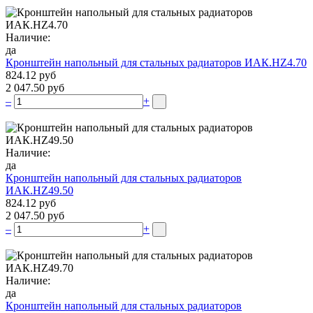
Наличие:
да
Кронштейн напольный для стальных радиаторов ИАК.НZ4.70
824.12 руб
2 047.50 руб
–
+
Наличие:
да
Кронштейн напольный для стальных радиаторов
ИАК.НZ49.50
824.12 руб
2 047.50 руб
–
+
Наличие:
да
Кронштейн напольный для стальных радиаторов