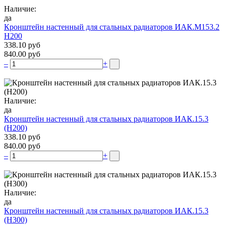
Наличие:
да
Кронштейн настенный для стальных радиаторов ИАК.М153.2
Н200
338.10 руб
840.00 руб
–
+
Наличие:
да
Кронштейн настенный для стальных радиаторов ИАК.15.3
(H200)
338.10 руб
840.00 руб
–
+
Наличие:
да
Кронштейн настенный для стальных радиаторов ИАК.15.3
(H300)