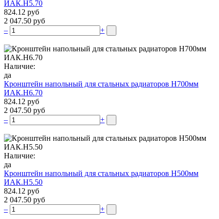
ИАК.Н5.70
824.12 руб
2 047.50 руб
–
+
Наличие:
да
Кронштейн напольный для стальных радиаторов Н700мм
ИАК.Н6.70
824.12 руб
2 047.50 руб
–
+
Наличие:
да
Кронштейн напольный для стальных радиаторов Н500мм
ИАК.Н5.50
824.12 руб
2 047.50 руб
–
+