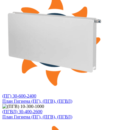
(ПГ) 30-600-2400
План Гигиена (ПГ), (ПГВ), (ПГВЛ)
(ПГВЛ) 30-400-2600
План Гигиена (ПГ), (ПГВ), (ПГВЛ)