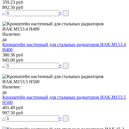
359.23 руб
892.50 руб
–
+
Наличие:
да
Кронштейн настенный для стальных радиаторов ИАК.М153.4
Н400
380.36 руб
945.00 руб
–
+
Наличие:
да
Кронштейн настенный для стальных радиаторов ИАК.М153.5
Н500
401.49 руб
997.50 руб
–
+