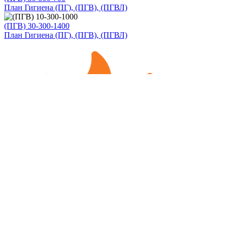
План Гигиена (ПГ), (ПГВ), (ПГВЛ)
(ПГВ) 30-300-1400
План Гигиена (ПГ), (ПГВ), (ПГВЛ)