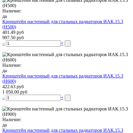
Наличие:
да
Кронштейн настенный для стальных радиаторов ИАК.15.3
(H500)
401.49 руб
997.50 руб
–
+
Наличие:
да
Кронштейн настенный для стальных радиаторов ИАК.15.3
(H600)
422.63 руб
1 050.00 руб
–
+
Наличие:
да
Кронштейн настенный для стальных радиаторов ИАК.15.3