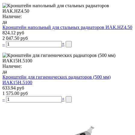
Наличие:
да
Кронштейн напольный для стальных радиаторов ИАК.НZ4.50
824.12 руб
2 047.50 руб
–
+
Наличие:
да
Кронштейн для гигиенических радиаторов (500 мм)
ИАК15Н.5100
633.94 руб
1 575.00 руб
–
+