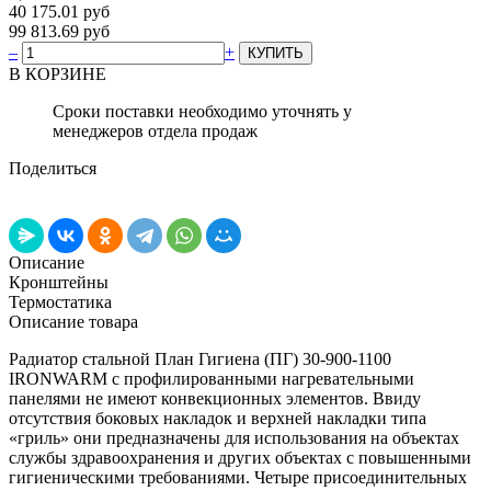
40 175.01 руб
99 813.69 руб
–
+
В КОРЗИНЕ
Сроки поставки необходимо уточнять у
менеджеров отдела продаж
Поделиться
Описание
Кронштейны
Термостатика
Описание товара
Радиатор стальной План Гигиена (ПГ) 30-900-1100
IRONWARM с профилированными нагревательными
панелями не имеют конвекционных элементов. Ввиду
отсутствия боковых накладок и верхней накладки типа
«гриль» они предназначены для использования на объектах
службы здравоохранения и других объектах с повышенными
гигиеническими требованиями. Четыре присоединительных