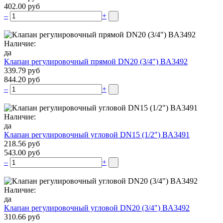
402.00 руб
–
+
Наличие:
да
Клапан регулировочный прямой DN20 (3/4″) BA3492
339.79 руб
844.20 руб
–
+
Наличие:
да
Клапан регулировочный угловой DN15 (1/2″) BA3491
218.56 руб
543.00 руб
–
+
Наличие:
да
Клапан регулировочный угловой DN20 (3/4″) BA3492
310.66 руб