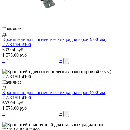
Наличие:
да
Кронштейн для гигиенических радиаторов (300 мм)
ИАК15Н.3100
633.94 руб
1 575.00 руб
–
+
Наличие:
да
Кронштейн для гигиенических радиаторов (400 мм)
ИАК15Н.4100
633.94 руб
1 575.00 руб
–
+