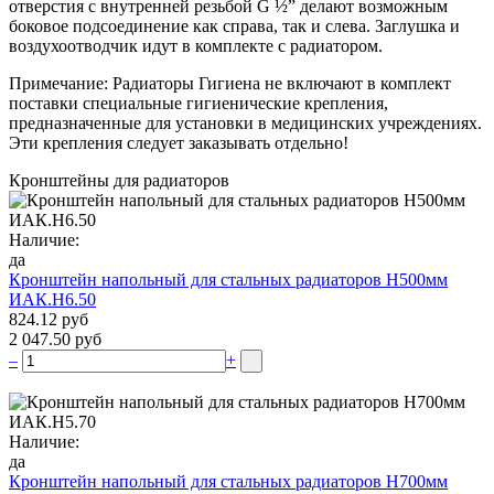
отверстия с внутренней резьбой G ½” делают возможным
боковое подсоединение как справа, так и слева. Заглушка и
воздухоотводчик идут в комплекте с радиатором.
Примечание: Радиаторы Гигиена не включают в комплект
поставки специальные гигиенические крепления,
предназначенные для установки в медицинских учреждениях.
Эти крепления следует заказывать отдельно!
Кронштейны для радиаторов
Наличие:
да
Кронштейн напольный для стальных радиаторов Н500мм
ИАК.Н6.50
824.12 руб
2 047.50 руб
–
+
Наличие:
да
Кронштейн напольный для стальных радиаторов Н700мм