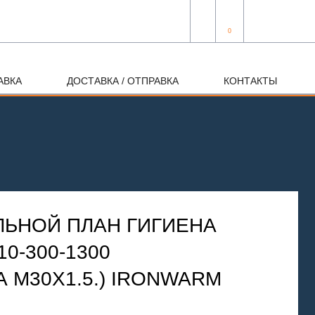
0
АВКА
ДОСТАВКА / ОТПРАВКА
КОНТАКТЫ
ЛЬНОЙ ПЛАН ГИГИЕНА
10-300-1300
 М30Х1.5.) IRONWARM