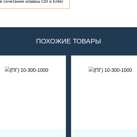
 сочетание клавиш Ctrl и Enter
ПОХОЖИЕ ТОВАРЫ