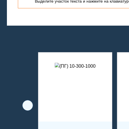
Выделите участок текста и нажмите на клавиатуре