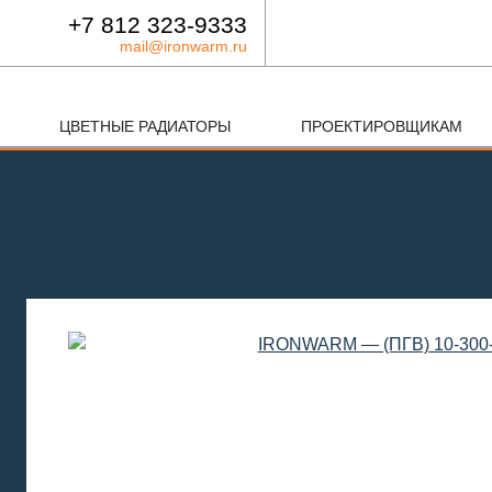
+7 812 323-9333
mail@ironwarm.ru
ЦВЕТНЫЕ РАДИАТОРЫ
ПРОЕКТИРОВЩИКАМ