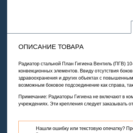
ОПИСАНИЕ ТОВАРА
Радиатор стальной План Гигиена Вентиль (ПГВ) 
конвекционных элементов. Ввиду отсутствия боков
здравоохранения и других объектах с повышенным
возможным боковое подсоединение как справа, так 
Примечание: Радиаторы Гигиена не включают в ко
учреждениях. Эти крепления следует заказывать от
Нашли ошибку или текстовую опечатку? Пр