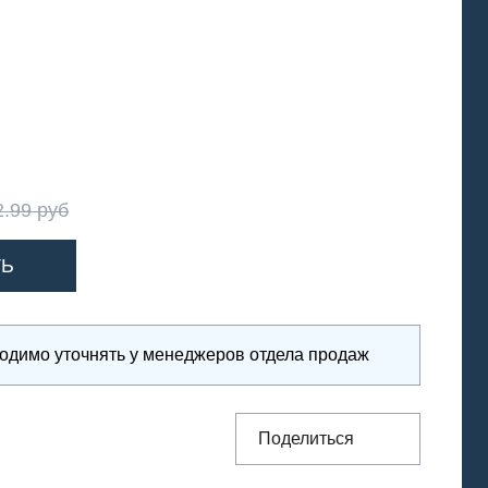
2.99 руб
ходимо уточнять у менеджеров отдела продаж
Поделиться