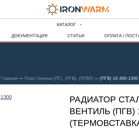
КАТАЛОГ
ДОКУМЕНТАЦИЯ
СТАТЬИ
ОПЛАТА / ПОСТ
Главная
—
План Гигиена (ПГ), (ПГВ), (ПГВЛ)
—
(ПГВ) 10-300-1300
РАДИАТОР СТА
ВЕНТИЛЬ (ПГВ) 
(ТЕРМОВСТАВКА