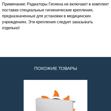
Примечание: Радиаторы Гигиена не включают в комплект
поставки специальные гигиенические крепления,
предназначенные для установки в медицинских
учреждениях. Эти крепления следует заказывать
отдельно!
ПОХОЖИЕ ТОВАРЫ