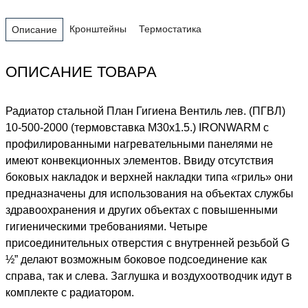
Кронштейны
Термостатика
Описание
ОПИСАНИЕ ТОВАРА
Радиатор стальной План Гигиена Вентиль лев. (ПГВЛ)
10-500-2000 (термовставка М30х1.5.) IRONWARM с
профилированными нагревательными панелями не
имеют конвекционных элементов. Ввиду отсутствия
боковых накладок и верхней накладки типа «гриль» они
предназначены для использования на объектах службы
здравоохранения и других объектах с повышенными
гигиеническими требованиями. Четыре
присоединительных отверстия с внутренней резьбой G
½” делают возможным боковое подсоединение как
справа, так и слева. Заглушка и воздухоотводчик идут в
комплекте с радиатором.