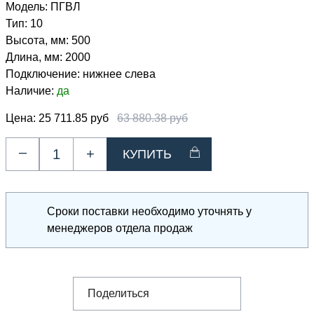
Модель:
ПГВЛ
Тип:
10
Высота, мм:
500
Длина, мм:
2000
Подключение:
нижнее слева
Наличие:
да
Цена:
25 711.85 руб
63 880.38 руб
–
+
Сроки поставки необходимо уточнять у
менеджеров отдела продаж
Поделиться