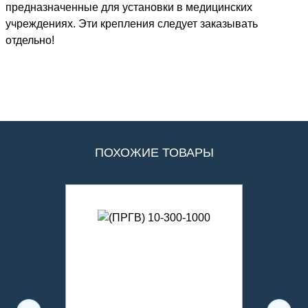
предназначенные для установки в медицинских
учреждениях. Эти крепления следует заказывать
отдельно!
ПОХОЖИЕ ТОВАРЫ