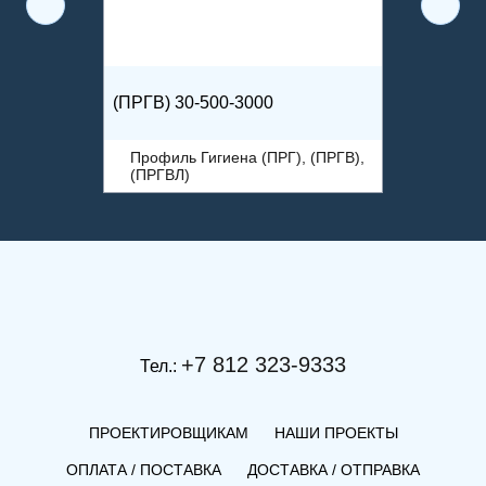
(ПРГВ) 30-500-3000
Профиль Гигиена (ПРГ), (ПРГВ),
(ПРГВЛ)
+7 812 323-9333
Тел.:
ПРОЕКТИРОВЩИКАМ
НАШИ ПРОЕКТЫ
ОПЛАТА / ПОСТАВКА
ДОСТАВКА / ОТПРАВКА