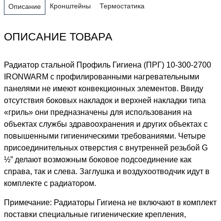
Кронштейны
Термостатика
Описание
ОПИСАНИЕ ТОВАРА
Радиатор стальной Профиль Гигиена (ПРГ) 10-300-2700
IRONWARM с профилированными нагревательными
панелями не имеют конвекционных элементов. Ввиду
отсутствия боковых накладок и верхней накладки типа
«гриль» они предназначены для использования на
объектах службы здравоохранения и других объектах с
повышенными гигиеническими требованиями. Четыре
присоединительных отверстия с внутренней резьбой G
½” делают возможным боковое подсоединение как
справа, так и слева. Заглушка и воздухоотводчик идут в
комплекте с радиатором.
Примечание: Радиаторы Гигиена не включают в комплект
поставки специальные гигиенические крепления,