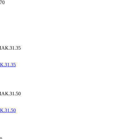
К.31.35
К.31.50