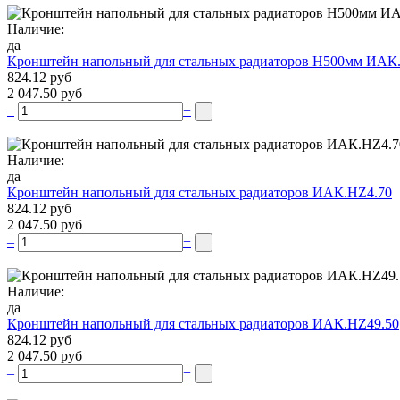
Наличие:
да
Кронштейн напольный для стальных радиаторов Н500мм ИАК
824.12 руб
2 047.50 руб
–
+
Наличие:
да
Кронштейн напольный для стальных радиаторов ИАК.НZ4.70
824.12 руб
2 047.50 руб
–
+
Наличие:
да
Кронштейн напольный для стальных радиаторов ИАК.НZ49.50
824.12 руб
2 047.50 руб
–
+