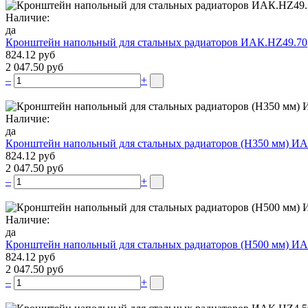
Наличие:
да
Кронштейн напольный для стальных радиаторов ИАК.НZ49.70
824.12 руб
2 047.50 руб
–
+
Наличие:
да
Кронштейн напольный для стальных радиаторов (Н350 мм) ИА
824.12 руб
2 047.50 руб
–
+
Наличие:
да
Кронштейн напольный для стальных радиаторов (Н500 мм) ИА
824.12 руб
2 047.50 руб
–
+