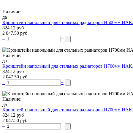
Наличие:
да
Кронштейн напольный для стальных радиаторов Н500мм ИАК
824.12 руб
2 047.50 руб
–
+
Наличие:
да
Кронштейн напольный для стальных радиаторов Н700мм ИАК
824.12 руб
2 047.50 руб
–
+
Наличие:
да
Кронштейн напольный для стальных радиаторов Н700мм ИАК
824.12 руб
2 047.50 руб
–
+