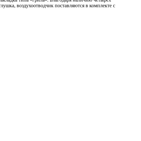
глушка, воздухоотводчик поставляются в комплекте с