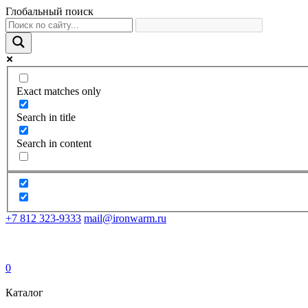
Глобальный поиск
Exact matches only
Search in title
Search in content
+7 812 323-9333
mail@ironwarm.ru
0
Каталог