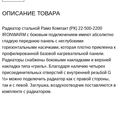
ОПИСАНИЕ ТОВАРА
Радиатор стальной Рамо Компакт (РК) 22-500-2200
IRONWARM с боковым подключением имеют абсолютно
гладкую переднюю панель с неглубокими
горизонтальными насечками, которая плотно приклеена к
профилированной базовой нагревательной панели.
Радиаторы снабжены боковыми накладками и верхней
накладка типа «гриль». Благодаря наличию четырех
присоединительных отверстий с внутренней резьбой G
½» можно подключить радиатор как с правой стороны,
так и с левой. Заглушка, воздухоотводчик поставляются в
комплекте с радиатором.