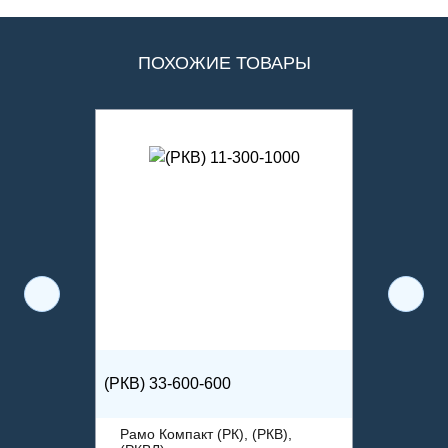
ПОХОЖИЕ ТОВАРЫ
(РКВ) 33-600-600
Рамо Компакт (РК), (РКВ),