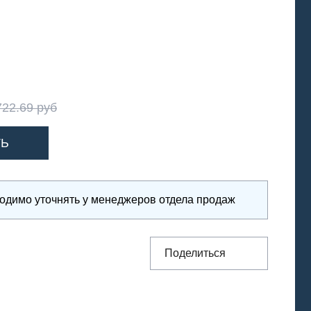
722.69 руб
ходимо уточнять у менеджеров отдела продаж
Поделиться