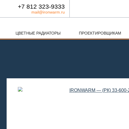
+7 812 323-9333
mail@ironwarm.ru
ЦВЕТНЫЕ РАДИАТОРЫ
ПРОЕКТИРОВЩИКАМ