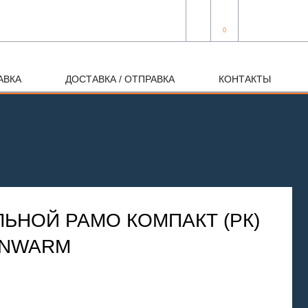
0
АВКА
ДОСТАВКА / ОТПРАВКА
КОНТАКТЫ
ЬНОЙ РАМО КОМПАКТ (РК)
RONWARM