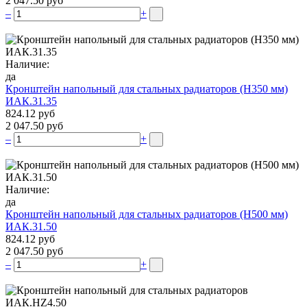
2 047.50 руб
–
+
Наличие:
да
Кронштейн напольный для стальных радиаторов (Н350 мм)
ИАК.31.35
824.12 руб
2 047.50 руб
–
+
Наличие:
да
Кронштейн напольный для стальных радиаторов (Н500 мм)
ИАК.31.50
824.12 руб
2 047.50 руб
–
+