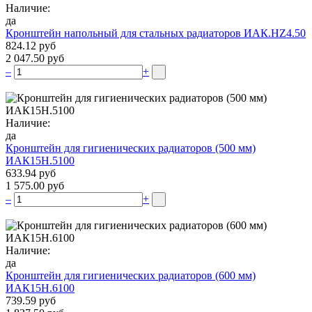
Наличие:
да
Кронштейн напольный для стальных радиаторов ИАК.НZ4.50
824.12 руб
2 047.50 руб
–
+
Наличие:
да
Кронштейн для гигиенических радиаторов (500 мм)
ИАК15Н.5100
633.94 руб
1 575.00 руб
–
+
Наличие:
да
Кронштейн для гигиенических радиаторов (600 мм)
ИАК15Н.6100
739.59 руб