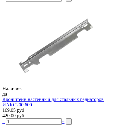
Наличие:
да
Кронштейн настенный для стальных радиаторов
ИАКС200.600
169.05 руб
420.00 руб
–
+