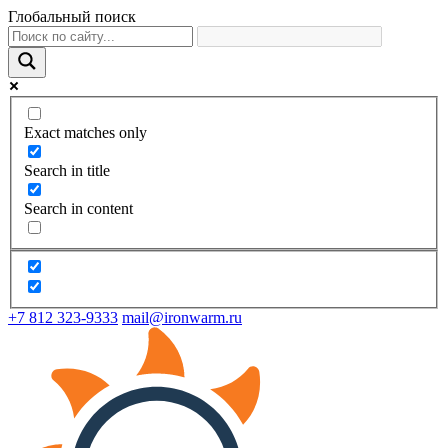
Глобальный поиск
Exact matches only
Search in title
Search in content
+7 812 323-9333
mail@ironwarm.ru