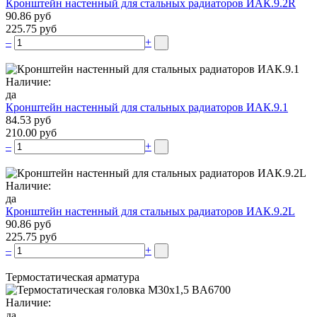
Кронштейн настенный для стальных радиаторов ИАК.9.2R
90.86 руб
225.75 руб
–
+
Наличие:
да
Кронштейн настенный для стальных радиаторов ИАК.9.1
84.53 руб
210.00 руб
–
+
Наличие:
да
Кронштейн настенный для стальных радиаторов ИАК.9.2L
90.86 руб
225.75 руб
–
+
Термостатическая арматура
Наличие:
да