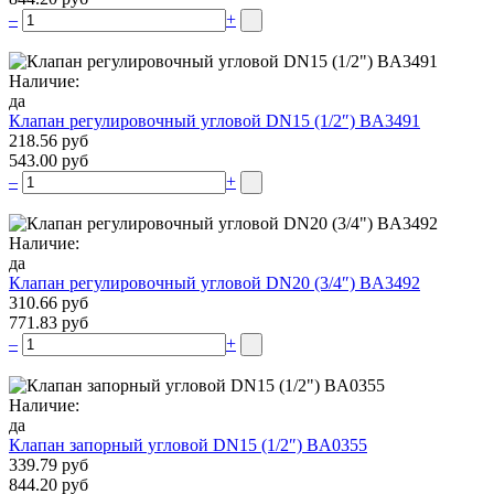
–
+
Наличие:
да
Клапан регулировочный угловой DN15 (1/2″) BA3491
218.56 руб
543.00 руб
–
+
Наличие:
да
Клапан регулировочный угловой DN20 (3/4″) BA3492
310.66 руб
771.83 руб
–
+
Наличие:
да
Клапан запорный угловой DN15 (1/2″) BA0355
339.79 руб
844.20 руб