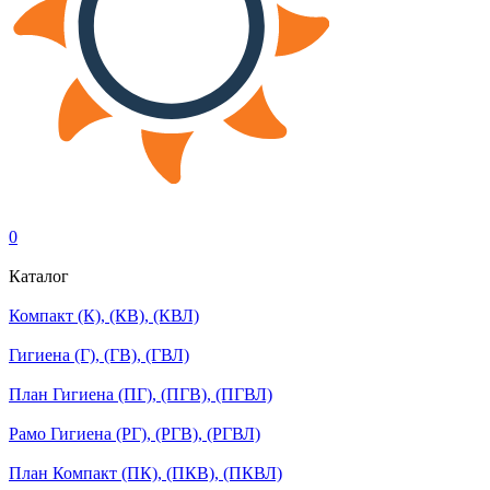
0
Каталог
Компакт (К), (КВ), (КВЛ)
Гигиена (Г), (ГВ), (ГВЛ)
План Гигиена (ПГ), (ПГВ), (ПГВЛ)
Рамо Гигиена (РГ), (РГВ), (РГВЛ)
План Компакт (ПК), (ПКВ), (ПКВЛ)