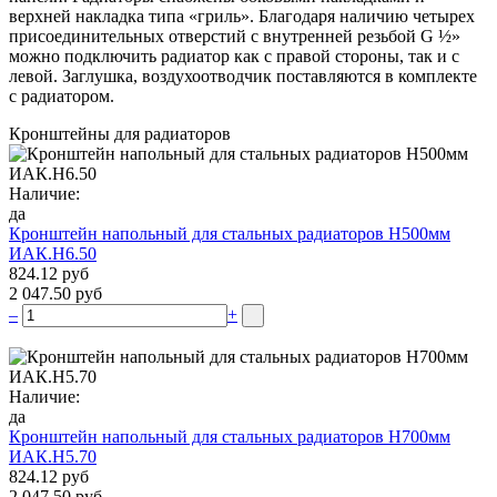
верхней накладка типа «гриль». Благодаря наличию четырех
присоединительных отверстий с внутренней резьбой G ½»
можно подключить радиатор как с правой стороны, так и с
левой. Заглушка, воздухоотводчик поставляются в комплекте
с радиатором.
Кронштейны для радиаторов
Наличие:
да
Кронштейн напольный для стальных радиаторов Н500мм
ИАК.Н6.50
824.12 руб
2 047.50 руб
–
+
Наличие:
да
Кронштейн напольный для стальных радиаторов Н700мм
ИАК.Н5.70
824.12 руб
2 047.50 руб