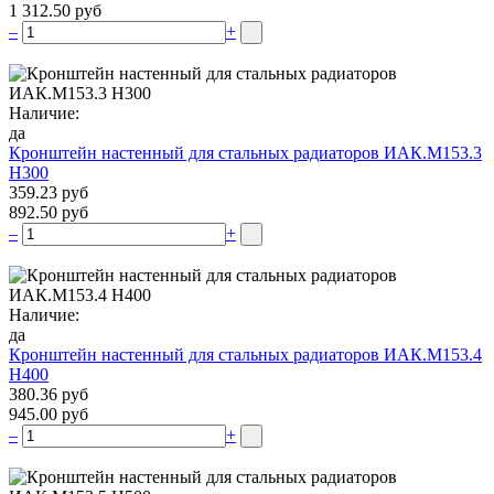
1 312.50 руб
–
+
Наличие:
да
Кронштейн настенный для стальных радиаторов ИАК.М153.3
Н300
359.23 руб
892.50 руб
–
+
Наличие:
да
Кронштейн настенный для стальных радиаторов ИАК.М153.4
Н400
380.36 руб
945.00 руб
–
+