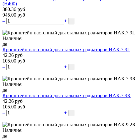
(H400)
380.36 руб
945.00 руб
–
+
Наличие:
да
Кронштейн настенный для стальных радиаторов ИАК.7.9L
42.26 руб
105.00 руб
–
+
Наличие:
да
Кронштейн настенный для стальных радиаторов ИАК.7.9R
42.26 руб
105.00 руб
–
+
Наличие:
да