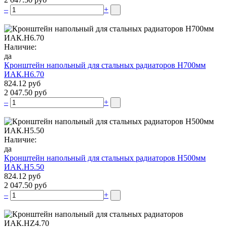
–
+
Наличие:
да
Кронштейн напольный для стальных радиаторов Н700мм
ИАК.Н6.70
824.12 руб
2 047.50 руб
–
+
Наличие:
да
Кронштейн напольный для стальных радиаторов Н500мм
ИАК.Н5.50
824.12 руб
2 047.50 руб
–
+