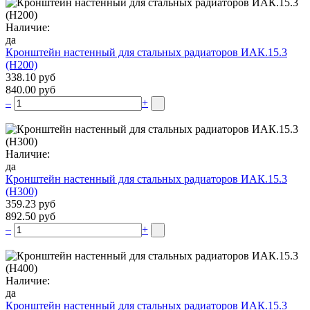
Наличие:
да
Кронштейн настенный для стальных радиаторов ИАК.15.3
(H200)
338.10 руб
840.00 руб
–
+
Наличие:
да
Кронштейн настенный для стальных радиаторов ИАК.15.3
(H300)
359.23 руб
892.50 руб
–
+
Наличие:
да
Кронштейн настенный для стальных радиаторов ИАК.15.3