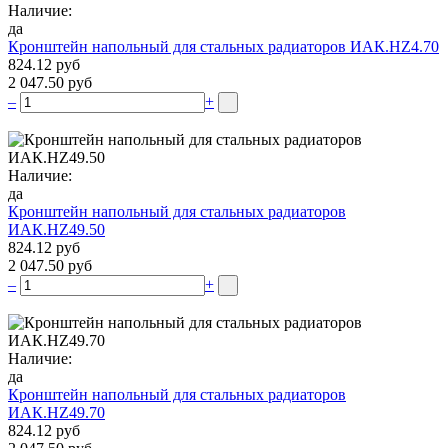
Наличие:
да
Кронштейн напольный для стальных радиаторов ИАК.НZ4.70
824.12 руб
2 047.50 руб
–
+
Наличие:
да
Кронштейн напольный для стальных радиаторов
ИАК.НZ49.50
824.12 руб
2 047.50 руб
–
+
Наличие:
да
Кронштейн напольный для стальных радиаторов
ИАК.НZ49.70
824.12 руб