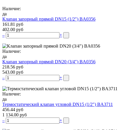
Наличие:
да
Клапан запорный прямой DN15 (1/2″) BA0356
161.81 руб
402.00 руб
–
+
Наличие:
да
Клапан запорный прямой DN20 (3/4″) BA0356
218.56 руб
543.00 руб
–
+
Наличие:
да
Термостатический клапан угловой DN15 (1/2″) BA3711
456.44 руб
1 134.00 руб
–
+