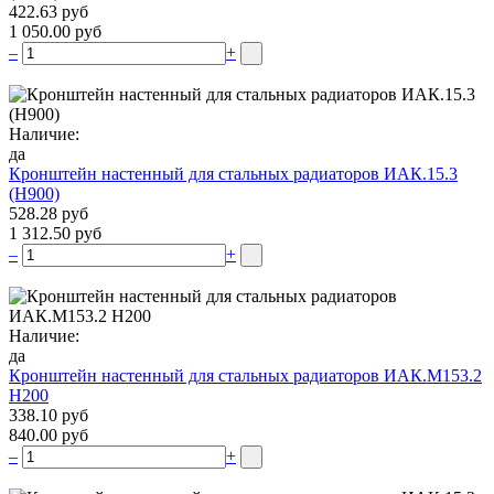
422.63 руб
1 050.00 руб
–
+
Наличие:
да
Кронштейн настенный для стальных радиаторов ИАК.15.3
(H900)
528.28 руб
1 312.50 руб
–
+
Наличие:
да
Кронштейн настенный для стальных радиаторов ИАК.М153.2
Н200
338.10 руб
840.00 руб
–
+