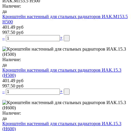
Наличие:
да
Кронштейн настенный для стальных радиаторов ИАК.М153.5
Н500
401.49 руб
997.50 руб
–
+
Наличие:
да
Кронштейн настенный для стальных радиаторов ИАК.15.3
(H500)
401.49 руб
997.50 руб
–
+
Наличие:
да
Кронштейн настенный для стальных радиаторов ИАК.15.3
(H600)