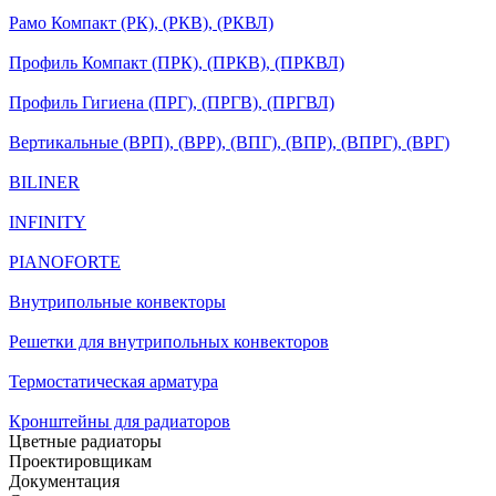
Рамо Компакт (РК), (РКВ), (РКВЛ)
Профиль Компакт (ПРК), (ПРКВ), (ПРКВЛ)
Профиль Гигиена (ПРГ), (ПРГВ), (ПРГВЛ)
Вертикальные (ВРП), (ВРР), (ВПГ), (ВПР), (ВПРГ), (ВРГ)
BILINER
INFINITY
PIANOFORTE
Внутрипольные конвекторы
Решетки для внутрипольных конвекторов
Термостатическая арматура
Кронштейны для радиаторов
Цветные радиаторы
Проектировщикам
Документация