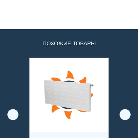
ПОХОЖИЕ ТОВАРЫ