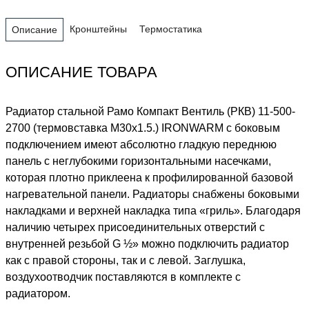
Кронштейны
Термостатика
Описание
ОПИСАНИЕ ТОВАРА
Радиатор стальной Рамо Компакт Вентиль (РКВ) 11-500-
2700 (термовставка М30х1.5.) IRONWARM с боковым
подключением имеют абсолютно гладкую переднюю
панель с неглубокими горизонтальными насечками,
которая плотно приклеена к профилированной базовой
нагревательной панели. Радиаторы снабжены боковыми
накладками и верхней накладка типа «гриль». Благодаря
наличию четырех присоединительных отверстий с
внутренней резьбой G ½» можно подключить радиатор
как с правой стороны, так и с левой. Заглушка,
воздухоотводчик поставляются в комплекте с
радиатором.