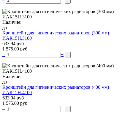
–
+
Наличие:
да
Кронштейн для гигиенических радиаторов (300 мм)
ИАК15Н.3100
633.94 руб
1 575.00 руб
–
+
Наличие:
да
Кронштейн для гигиенических радиаторов (400 мм)
ИАК15Н.4100
633.94 руб
1 575.00 руб
–
+