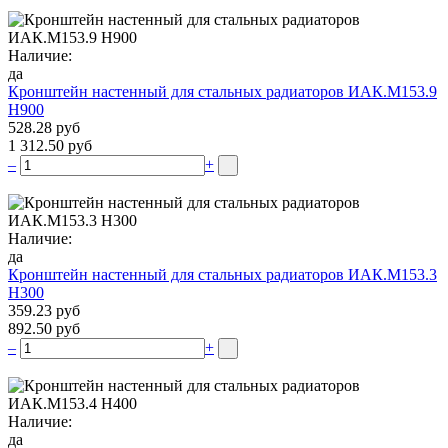
Наличие:
да
Кронштейн настенный для стальных радиаторов ИАК.М153.9
Н900
528.28 руб
1 312.50 руб
–
+
Наличие:
да
Кронштейн настенный для стальных радиаторов ИАК.М153.3
Н300
359.23 руб
892.50 руб
–
+
Наличие:
да