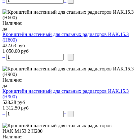
–
+
Наличие:
да
Кронштейн настенный для стальных радиаторов ИАК.15.3
(H600)
422.63 руб
1 050.00 руб
–
+
Наличие:
да
Кронштейн настенный для стальных радиаторов ИАК.15.3
(H900)
528.28 руб
1 312.50 руб
–
+
Наличие: