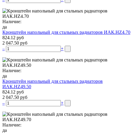
Наличие:
да
Кронштейн напольный для стальных радиаторов ИАК.НZ4.70
824.12 руб
2 047.50 руб
–
+
Наличие:
да
Кронштейн напольный для стальных радиаторов
ИАК.НZ49.50
824.12 руб
2 047.50 руб
–
+
Наличие:
да