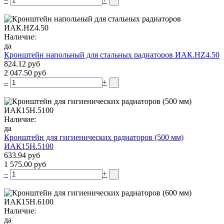
Наличие:
да
Кронштейн напольный для стальных радиаторов ИАК.НZ4.50
824.12 руб
2 047.50 руб
–
+
Наличие:
да
Кронштейн для гигиенических радиаторов (500 мм)
ИАК15Н.5100
633.94 руб
1 575.00 руб
–
+
Наличие:
да