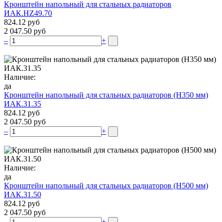
Кронштейн напольный для стальных радиаторов
ИАК.НZ49.70
824.12 руб
2 047.50 руб
–
+
Наличие:
да
Кронштейн напольный для стальных радиаторов (Н350 мм)
ИАК.31.35
824.12 руб
2 047.50 руб
–
+
Наличие:
да
Кронштейн напольный для стальных радиаторов (Н500 мм)
ИАК.31.50
824.12 руб
2 047.50 руб
–
+