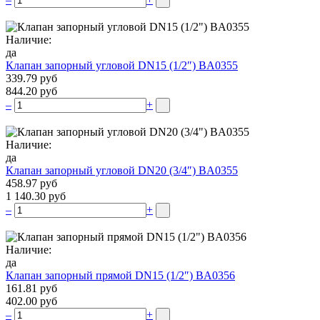
Наличие:
да
Клапан запорный угловой DN15 (1/2″) BA0355
339.79 руб
844.20 руб
–
+
Наличие:
да
Клапан запорный угловой DN20 (3/4″) BA0355
458.97 руб
1 140.30 руб
–
+
Наличие:
да
Клапан запорный прямой DN15 (1/2″) BA0356
161.81 руб
402.00 руб
–
+