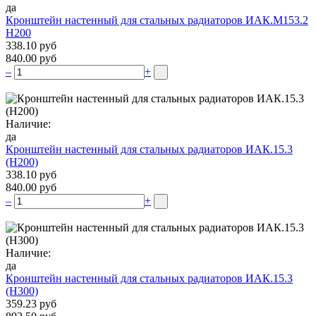
да
Кронштейн настенный для стальных радиаторов ИАК.М153.2
Н200
338.10 руб
840.00 руб
–
+
Наличие:
да
Кронштейн настенный для стальных радиаторов ИАК.15.3
(H200)
338.10 руб
840.00 руб
–
+
Наличие:
да
Кронштейн настенный для стальных радиаторов ИАК.15.3
(H300)
359.23 руб