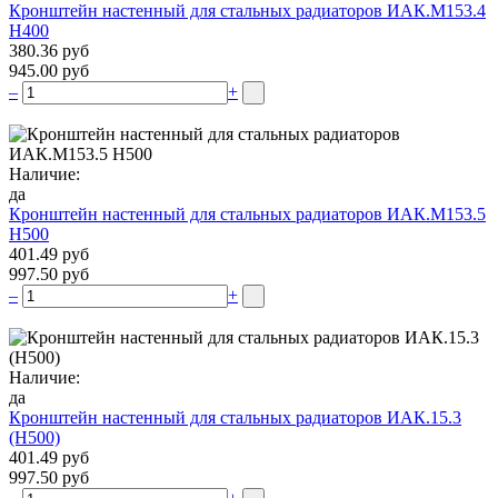
Кронштейн настенный для стальных радиаторов ИАК.М153.4
Н400
380.36 руб
945.00 руб
–
+
Наличие:
да
Кронштейн настенный для стальных радиаторов ИАК.М153.5
Н500
401.49 руб
997.50 руб
–
+
Наличие:
да
Кронштейн настенный для стальных радиаторов ИАК.15.3
(H500)
401.49 руб
997.50 руб