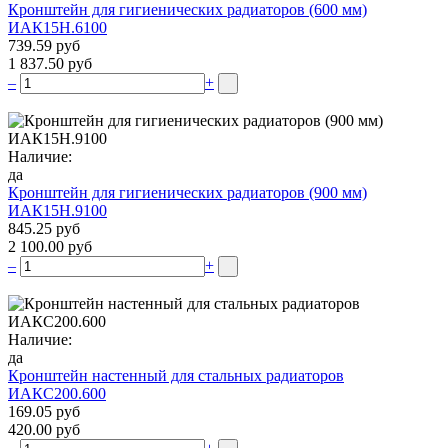
Кронштейн для гигиенических радиаторов (600 мм)
ИАК15Н.6100
739.59 руб
1 837.50 руб
–
+
Наличие:
да
Кронштейн для гигиенических радиаторов (900 мм)
ИАК15Н.9100
845.25 руб
2 100.00 руб
–
+
Наличие:
да
Кронштейн настенный для стальных радиаторов
ИАКС200.600
169.05 руб
420.00 руб