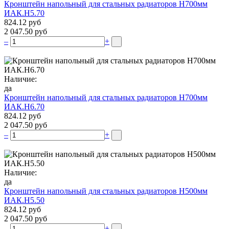
Кронштейн напольный для стальных радиаторов Н700мм
ИАК.Н5.70
824.12 руб
2 047.50 руб
–
+
Наличие:
да
Кронштейн напольный для стальных радиаторов Н700мм
ИАК.Н6.70
824.12 руб
2 047.50 руб
–
+
Наличие:
да
Кронштейн напольный для стальных радиаторов Н500мм
ИАК.Н5.50
824.12 руб
2 047.50 руб
–
+