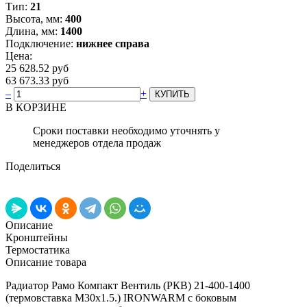
Тип:
21
Высота, мм:
400
Длина, мм:
1400
Подключение:
нижнее справа
Цена:
25 628.52 руб
63 673.33 руб
–
+
В КОРЗИНЕ
Сроки поставки необходимо уточнять у
менеджеров отдела продаж
Поделиться
Описание
Кронштейны
Термостатика
Описание товара
Радиатор Рамо Компакт Вентиль (РКВ) 21-400-1400
(термовставка М30х1.5.) IRONWARM с боковым