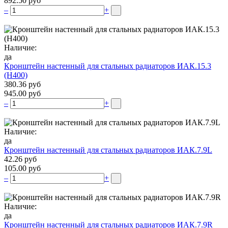
892.50 руб
–
+
Наличие:
да
Кронштейн настенный для стальных радиаторов ИАК.15.3
(H400)
380.36 руб
945.00 руб
–
+
Наличие:
да
Кронштейн настенный для стальных радиаторов ИАК.7.9L
42.26 руб
105.00 руб
–
+
Наличие:
да
Кронштейн настенный для стальных радиаторов ИАК.7.9R