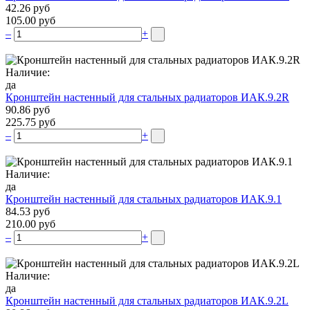
42.26 руб
105.00 руб
–
+
Наличие:
да
Кронштейн настенный для стальных радиаторов ИАК.9.2R
90.86 руб
225.75 руб
–
+
Наличие:
да
Кронштейн настенный для стальных радиаторов ИАК.9.1
84.53 руб
210.00 руб
–
+
Наличие:
да
Кронштейн настенный для стальных радиаторов ИАК.9.2L