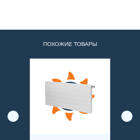
ПОХОЖИЕ ТОВАРЫ