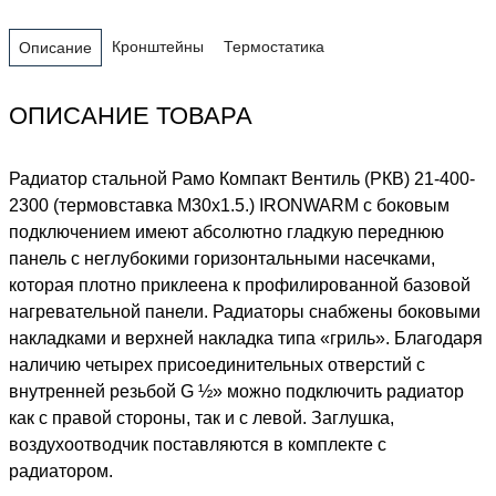
Кронштейны
Термостатика
Описание
ОПИСАНИЕ ТОВАРА
Радиатор стальной Рамо Компакт Вентиль (РКВ) 21-400-
2300 (термовставка М30х1.5.) IRONWARM с боковым
подключением имеют абсолютно гладкую переднюю
панель с неглубокими горизонтальными насечками,
которая плотно приклеена к профилированной базовой
нагревательной панели. Радиаторы снабжены боковыми
накладками и верхней накладка типа «гриль». Благодаря
наличию четырех присоединительных отверстий с
внутренней резьбой G ½» можно подключить радиатор
как с правой стороны, так и с левой. Заглушка,
воздухоотводчик поставляются в комплекте с
радиатором.