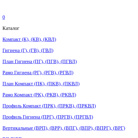
0
Каталог
Компакт (К), (КВ), (КВЛ)
Гигиена (Г), (ГВ), (ГВЛ)
План Гигиена (ПГ), (ПГВ), (ПГВЛ)
Рамо Гигиена (РГ), (РГВ), (РГВЛ)
План Компакт (ПК), (ПКВ), (ПКВЛ)
Рамо Компакт (РК), (РКВ), (РКВЛ)
Профиль Компакт (ПРК), (ПРКВ), (ПРКВЛ)
Профиль Гигиена (ПРГ), (ПРГВ), (ПРГВЛ)
Вертикальные (ВРП), (ВРР), (ВПГ), (ВПР), (ВПРГ), (ВРГ)