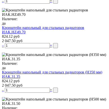
–
+
Наличие:
да
Кронштейн напольный для стальных радиаторов
ИАК.НZ49.70
824.12 руб
2 047.50 руб
–
+
Наличие:
да
Кронштейн напольный для стальных радиаторов (Н350 мм)
ИАК.31.35
824.12 руб
2 047.50 руб
–
+
Наличие: