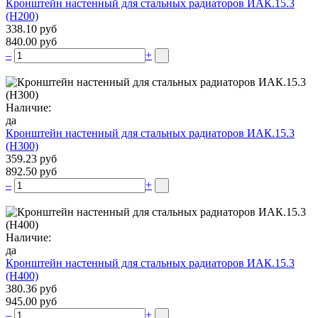
Кронштейн настенный для стальных радиаторов ИАК.15.3
(H200)
338.10 руб
840.00 руб
–
+
Наличие:
да
Кронштейн настенный для стальных радиаторов ИАК.15.3
(H300)
359.23 руб
892.50 руб
–
+
Наличие:
да
Кронштейн настенный для стальных радиаторов ИАК.15.3
(H400)
380.36 руб
945.00 руб
–
+