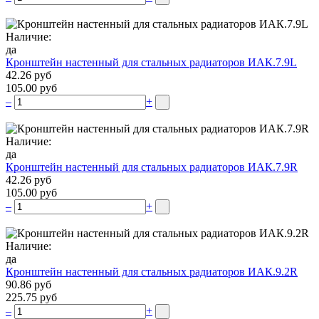
Наличие:
да
Кронштейн настенный для стальных радиаторов ИАК.7.9L
42.26 руб
105.00 руб
–
+
Наличие:
да
Кронштейн настенный для стальных радиаторов ИАК.7.9R
42.26 руб
105.00 руб
–
+
Наличие:
да
Кронштейн настенный для стальных радиаторов ИАК.9.2R
90.86 руб
225.75 руб
–
+