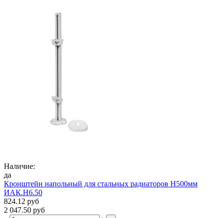
Наличие:
да
Кронштейн напольный для стальных радиаторов Н500мм
ИАК.Н6.50
824.12 руб
2 047.50 руб