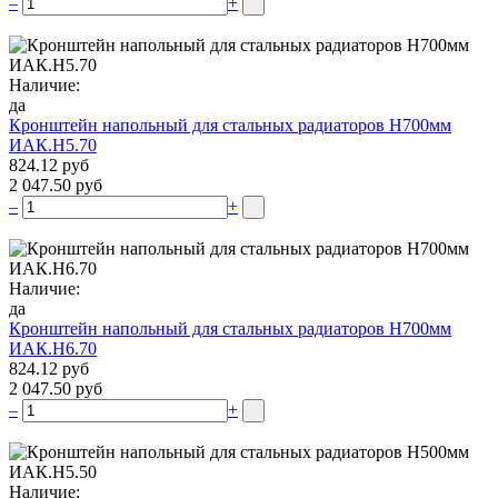
–
+
Наличие:
да
Кронштейн напольный для стальных радиаторов Н700мм
ИАК.Н5.70
824.12 руб
2 047.50 руб
–
+
Наличие:
да
Кронштейн напольный для стальных радиаторов Н700мм
ИАК.Н6.70
824.12 руб
2 047.50 руб
–
+
Наличие: