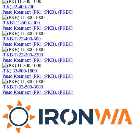
(РК) 22-400-700
Рамо Компакт (РК), (РКВ), (РКВЛ)
(РКВ) 11-500-2300
Рамо Компакт (РК), (РКВ), (РКВЛ)
(РКВЛ) 22-400-500
Рамо Компакт (РК), (РКВ), (РКВЛ)
(РКВЛ) 22-200-2200
Рамо Компакт (РК), (РКВ), (РКВЛ)
(РК) 33-600-1600
Рамо Компакт (РК), (РКВ), (РКВЛ)
(РКВЛ) 33-500-3000
Рамо Компакт (РК), (РКВ), (РКВЛ)