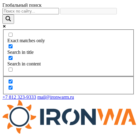
Глобальный поиск
Exact matches only
Search in title
Search in content
+7 812 323-9333
mail@ironwarm.ru