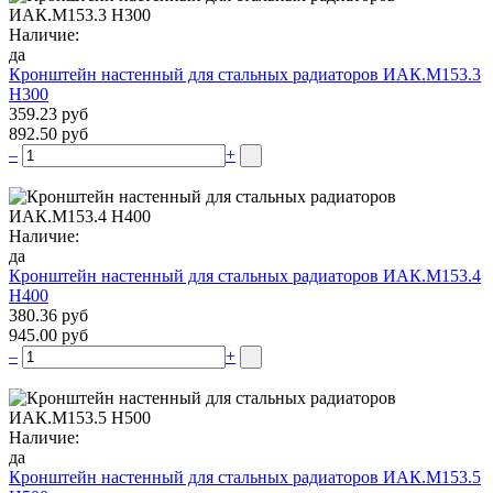
Наличие:
да
Кронштейн настенный для стальных радиаторов ИАК.М153.3
Н300
359.23 руб
892.50 руб
–
+
Наличие:
да
Кронштейн настенный для стальных радиаторов ИАК.М153.4
Н400
380.36 руб
945.00 руб
–
+
Наличие:
да
Кронштейн настенный для стальных радиаторов ИАК.М153.5