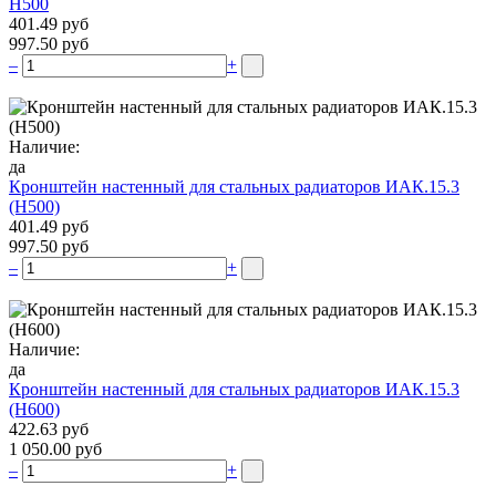
Н500
401.49 руб
997.50 руб
–
+
Наличие:
да
Кронштейн настенный для стальных радиаторов ИАК.15.3
(H500)
401.49 руб
997.50 руб
–
+
Наличие:
да
Кронштейн настенный для стальных радиаторов ИАК.15.3
(H600)
422.63 руб
1 050.00 руб
–
+