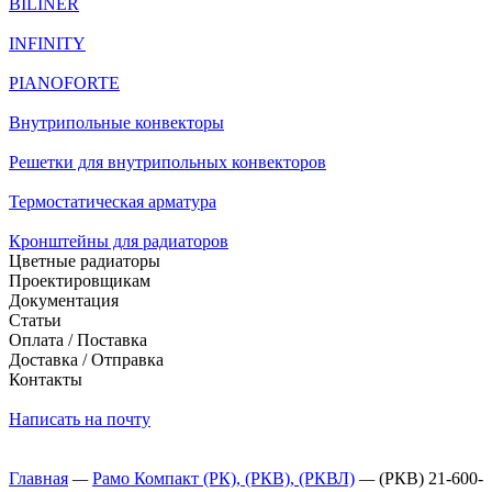
BILINER
INFINITY
PIANOFORTE
Внутрипольные конвекторы
Решетки для внутрипольных конвекторов
Термостатическая арматура
Кронштейны для радиаторов
Цветные радиаторы
Проектировщикам
Документация
Статьи
Оплата / Поставка
Доставка / Отправка
Контакты
Написать на почту
Главная
—
Рамо Компакт (РК), (РКВ), (РКВЛ)
—
(РКВ) 21-600-