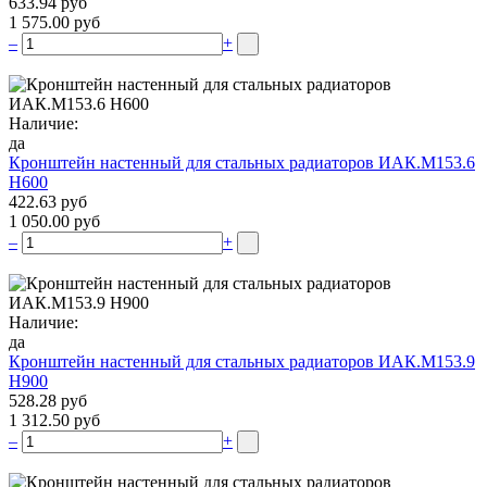
633.94 руб
1 575.00 руб
–
+
Наличие:
да
Кронштейн настенный для стальных радиаторов ИАК.М153.6
Н600
422.63 руб
1 050.00 руб
–
+
Наличие:
да
Кронштейн настенный для стальных радиаторов ИАК.М153.9
Н900
528.28 руб
1 312.50 руб
–
+