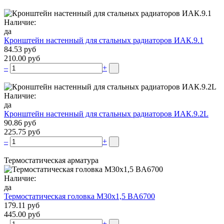
Наличие:
да
Кронштейн настенный для стальных радиаторов ИАК.9.1
84.53 руб
210.00 руб
–
+
Наличие:
да
Кронштейн настенный для стальных радиаторов ИАК.9.2L
90.86 руб
225.75 руб
–
+
Термостатическая арматура
Наличие:
да
Термостатическая головка М30х1,5 BA6700
179.11 руб
445.00 руб
–
+