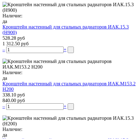
Наличие:
да
Кронштейн настенный для стальных радиаторов ИАК.15.3
(H900)
528.28 руб
1 312.50 руб
–
+
Наличие:
да
Кронштейн настенный для стальных радиаторов ИАК.М153.2
Н200
338.10 руб
840.00 руб
–
+
Наличие:
да