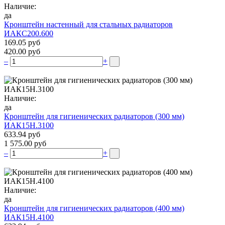
Наличие:
да
Кронштейн настенный для стальных радиаторов
ИАКС200.600
169.05 руб
420.00 руб
–
+
Наличие:
да
Кронштейн для гигиенических радиаторов (300 мм)
ИАК15Н.3100
633.94 руб
1 575.00 руб
–
+
Наличие:
да
Кронштейн для гигиенических радиаторов (400 мм)
ИАК15Н.4100