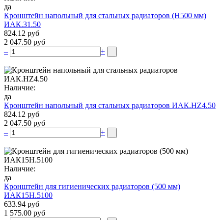
да
Кронштейн напольный для стальных радиаторов (Н500 мм)
ИАК.31.50
824.12 руб
2 047.50 руб
–
+
Наличие:
да
Кронштейн напольный для стальных радиаторов ИАК.НZ4.50
824.12 руб
2 047.50 руб
–
+
Наличие:
да
Кронштейн для гигиенических радиаторов (500 мм)
ИАК15Н.5100
633.94 руб
1 575.00 руб