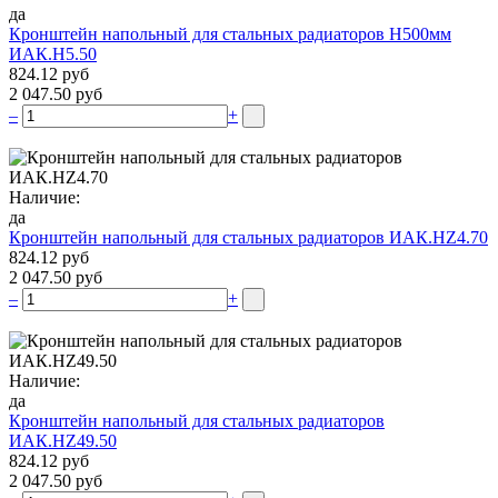
да
Кронштейн напольный для стальных радиаторов Н500мм
ИАК.Н5.50
824.12 руб
2 047.50 руб
–
+
Наличие:
да
Кронштейн напольный для стальных радиаторов ИАК.НZ4.70
824.12 руб
2 047.50 руб
–
+
Наличие:
да
Кронштейн напольный для стальных радиаторов
ИАК.НZ49.50
824.12 руб
2 047.50 руб