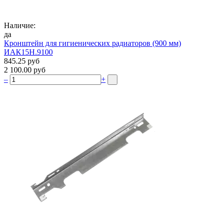
Наличие:
да
Кронштейн для гигиенических радиаторов (900 мм)
ИАК15Н.9100
845.25 руб
2 100.00 руб
–
+