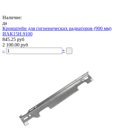
Наличие:
да
Кронштейн для гигиенических радиаторов (900 мм)
ИАК15Н.9100
845.25 руб
2 100.00 руб
–
+