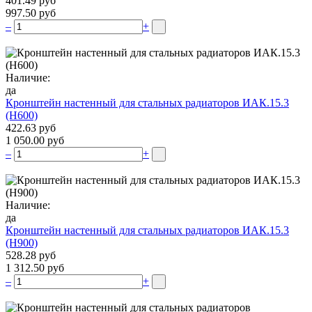
401.49 руб
997.50 руб
–
+
Наличие:
да
Кронштейн настенный для стальных радиаторов ИАК.15.3
(H600)
422.63 руб
1 050.00 руб
–
+
Наличие:
да
Кронштейн настенный для стальных радиаторов ИАК.15.3
(H900)
528.28 руб
1 312.50 руб
–
+