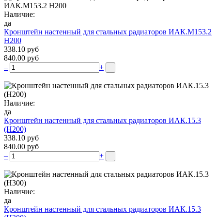
Наличие:
да
Кронштейн настенный для стальных радиаторов ИАК.М153.2
Н200
338.10 руб
840.00 руб
–
+
Наличие:
да
Кронштейн настенный для стальных радиаторов ИАК.15.3
(H200)
338.10 руб
840.00 руб
–
+
Наличие:
да
Кронштейн настенный для стальных радиаторов ИАК.15.3