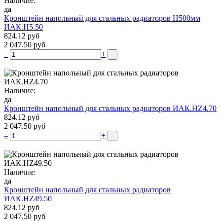
Наличие:
да
Кронштейн напольный для стальных радиаторов Н500мм
ИАК.Н5.50
824.12 руб
2 047.50 руб
–
+
Наличие:
да
Кронштейн напольный для стальных радиаторов ИАК.НZ4.70
824.12 руб
2 047.50 руб
–
+
Наличие:
да
Кронштейн напольный для стальных радиаторов
ИАК.НZ49.50
824.12 руб
2 047.50 руб