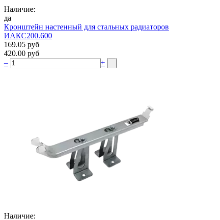
Наличие:
да
Кронштейн настенный для стальных радиаторов
ИАКС200.600
169.05 руб
420.00 руб
–
+
Наличие: