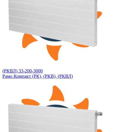
(РКВЛ) 33-200-3000
Рамо Компакт (РК), (РКВ), (РКВЛ)