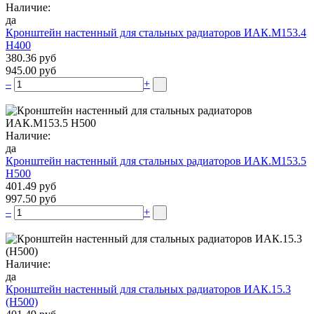
Наличие:
да
Кронштейн настенный для стальных радиаторов ИАК.М153.4
Н400
380.36 руб
945.00 руб
–
+
Наличие:
да
Кронштейн настенный для стальных радиаторов ИАК.М153.5
Н500
401.49 руб
997.50 руб
–
+
Наличие:
да
Кронштейн настенный для стальных радиаторов ИАК.15.3
(H500)