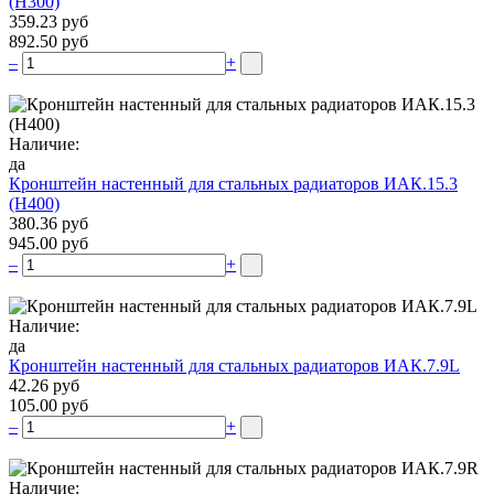
(H300)
359.23 руб
892.50 руб
–
+
Наличие:
да
Кронштейн настенный для стальных радиаторов ИАК.15.3
(H400)
380.36 руб
945.00 руб
–
+
Наличие:
да
Кронштейн настенный для стальных радиаторов ИАК.7.9L
42.26 руб
105.00 руб
–
+
Наличие: