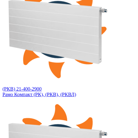
(РКВ) 21-400-2900
Рамо Компакт (РК), (РКВ), (РКВЛ)