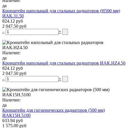
Наличие:
да
Кронштейн напольный для стальных радиаторов (Н500 мм)
ИАК.31.50
824.12 руб
2 047.50 руб
–
+
Наличие:
да
Кронштейн напольный для стальных радиаторов ИАК.НZ4.50
824.12 руб
2 047.50 руб
–
+
Наличие:
да
Кронштейн для гигиенических радиаторов (500 мм)
ИАК15Н.5100
633.94 руб
1 575.00 руб