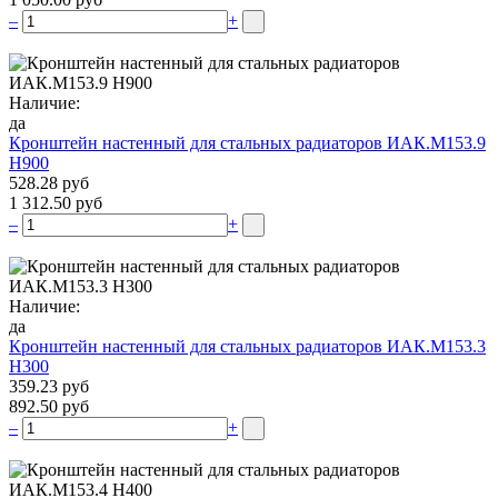
–
+
Наличие:
да
Кронштейн настенный для стальных радиаторов ИАК.М153.9
Н900
528.28 руб
1 312.50 руб
–
+
Наличие:
да
Кронштейн настенный для стальных радиаторов ИАК.М153.3
Н300
359.23 руб
892.50 руб
–
+