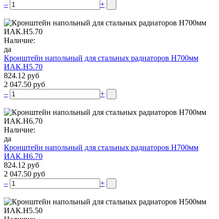
–
+
Наличие:
да
Кронштейн напольный для стальных радиаторов Н700мм
ИАК.Н5.70
824.12 руб
2 047.50 руб
–
+
Наличие:
да
Кронштейн напольный для стальных радиаторов Н700мм
ИАК.Н6.70
824.12 руб
2 047.50 руб
–
+