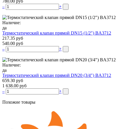
780.00 руб
–
+
Наличие:
да
Термостатический клапан прямой DN15 (1/2″) BA3712
217.35 руб
540.00 руб
–
+
Наличие:
да
Термостатический клапан прямой DN20 (3/4″) BA3712
659.30 руб
1 638.00 руб
–
+
Похожие товары