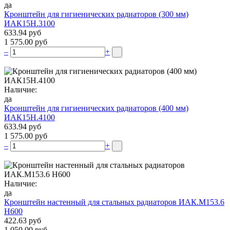
да
Кронштейн для гигиенических радиаторов (300 мм)
ИАК15Н.3100
633.94 руб
1 575.00 руб
–
+
Наличие:
да
Кронштейн для гигиенических радиаторов (400 мм)
ИАК15Н.4100
633.94 руб
1 575.00 руб
–
+
Наличие:
да
Кронштейн настенный для стальных радиаторов ИАК.М153.6
Н600
422.63 руб
1 050.00 руб