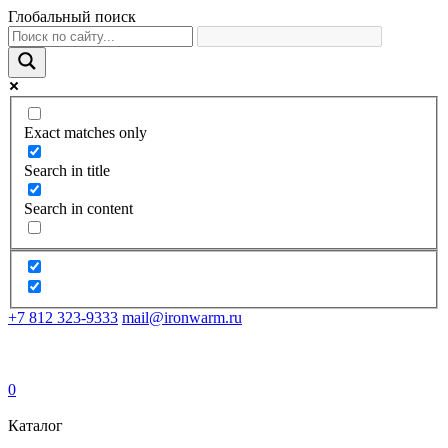
Глобальный поиск
Exact matches only
Search in title
Search in content
+7 812 323-9333
mail@ironwarm.ru
0
Каталог