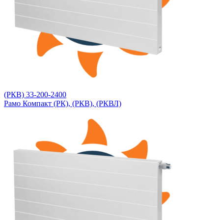
(РКВ) 33-200-2400
Рамо Компакт (РК), (РКВ), (РКВЛ)