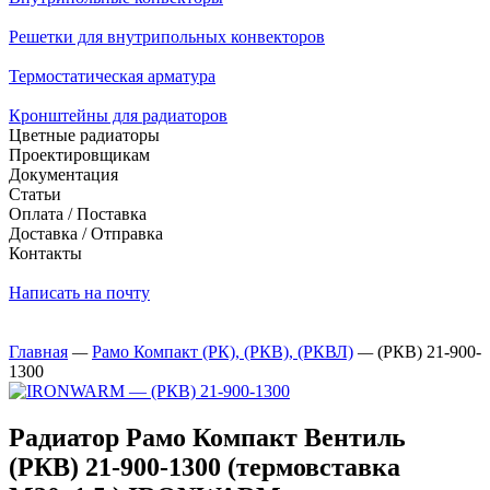
Решетки для внутрипольных конвекторов
Термостатическая арматура
Кронштейны для радиаторов
Цветные радиаторы
Проектировщикам
Документация
Статьи
Оплата / Поставка
Доставка / Отправка
Контакты
Написать на почту
Главная
—
Рамо Компакт (РК), (РКВ), (РКВЛ)
—
(РКВ) 21-900-
1300
Радиатор Рамо Компакт Вентиль
(РКВ) 21-900-1300 (термовставка