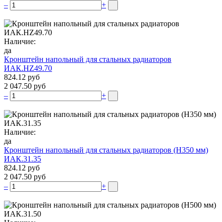
–
+
Наличие:
да
Кронштейн напольный для стальных радиаторов
ИАК.НZ49.70
824.12 руб
2 047.50 руб
–
+
Наличие:
да
Кронштейн напольный для стальных радиаторов (Н350 мм)
ИАК.31.35
824.12 руб
2 047.50 руб
–
+