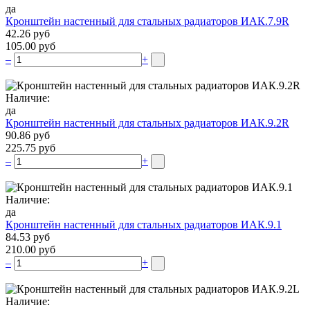
да
Кронштейн настенный для стальных радиаторов ИАК.7.9R
42.26 руб
105.00 руб
–
+
Наличие:
да
Кронштейн настенный для стальных радиаторов ИАК.9.2R
90.86 руб
225.75 руб
–
+
Наличие:
да
Кронштейн настенный для стальных радиаторов ИАК.9.1
84.53 руб
210.00 руб
–
+
Наличие: