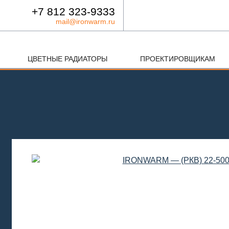
+7 812 323-9333
mail@ironwarm.ru
ЦВЕТНЫЕ РАДИАТОРЫ
ПРОЕКТИРОВЩИКАМ