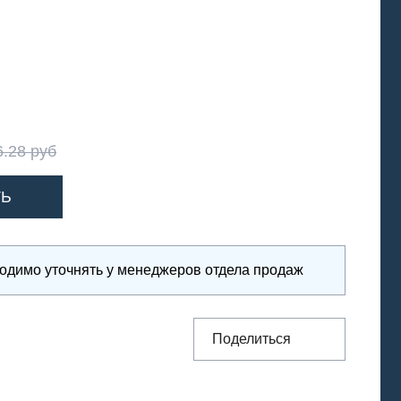
6.28 руб
ходимо уточнять у менеджеров отдела продаж
Поделиться