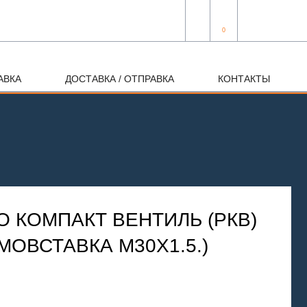
0
АВКА
ДОСТАВКА / ОТПРАВКА
КОНТАКТЫ
 КОМПАКТ ВЕНТИЛЬ (РКВ)
РМОВСТАВКА М30Х1.5.)