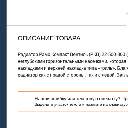
ОПИСАНИЕ ТОВАРА
Радиатор Рамо Компакт Вентиль (РКВ) 22-500-800
неглубокими горизонтальными насечками, которая
накладками и верхней накладка типа «гриль». Бла
радиатор как с правой стороны, так и с левой. Заг
Нашли ошибку или текстовую опечатку? Пр
Выделите участок текста и нажмите на клавиатуре