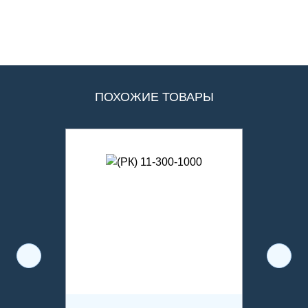
ПОХОЖИЕ ТОВАРЫ