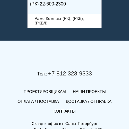
(РК) 22-600-2300
Рамо Компакт (РК), (РКВ),
(РКВЛ)
+7 812 323-9333
Тел.:
ПРОЕКТИРОВЩИКАМ
НАШИ ПРОЕКТЫ
ОПЛАТА / ПОСТАВКА
ДОСТАВКА / ОТПРАВКА
КОНТАКТЫ
(РК) 21-300-2300
Склад и офис в
г. Санкт-Петербург