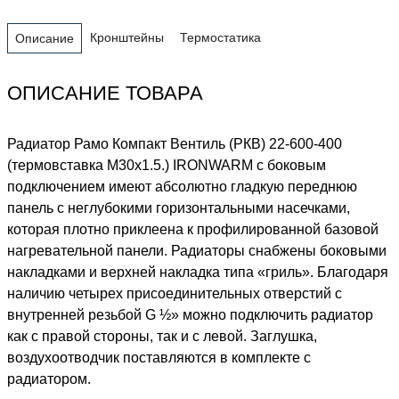
Кронштейны
Термостатика
Описание
ОПИСАНИЕ ТОВАРА
Радиатор Рамо Компакт Вентиль (РКВ) 22-600-400
(термовставка М30х1.5.) IRONWARM с боковым
подключением имеют абсолютно гладкую переднюю
панель с неглубокими горизонтальными насечками,
которая плотно приклеена к профилированной базовой
нагревательной панели. Радиаторы снабжены боковыми
накладками и верхней накладка типа «гриль». Благодаря
наличию четырех присоединительных отверстий с
внутренней резьбой G ½» можно подключить радиатор
как с правой стороны, так и с левой. Заглушка,
воздухоотводчик поставляются в комплекте с
радиатором.