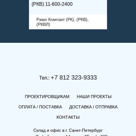
(РКВ) 11-600-2400
Рамо Компакт (РК), (РКВ),
(РКВЛ)
+7 812 323-9333
Тел.:
ПРОЕКТИРОВЩИКАМ
НАШИ ПРОЕКТЫ
ОПЛАТА / ПОСТАВКА
ДОСТАВКА / ОТПРАВКА
КОНТАКТЫ
(РК) 33-400-1400
Склад и офис в
г. Санкт-Петербург