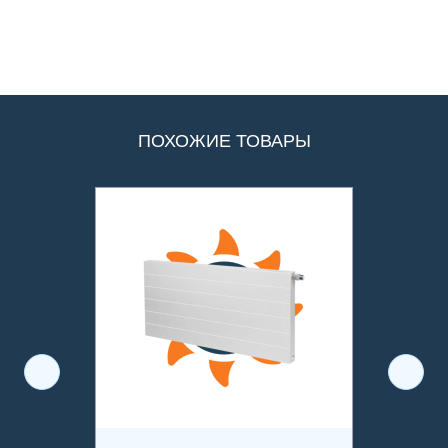
ПОХОЖИЕ ТОВАРЫ