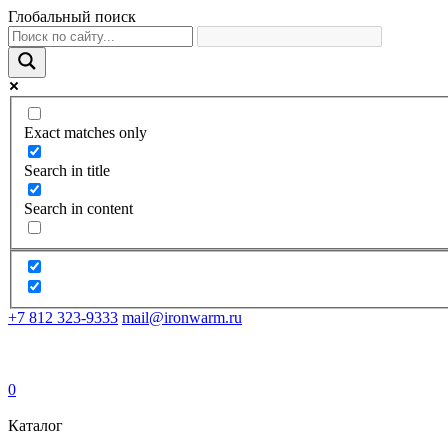
Глобальный поиск
Exact matches only
Search in title
Search in content
+7 812 323-9333
mail@ironwarm.ru
0
Каталог