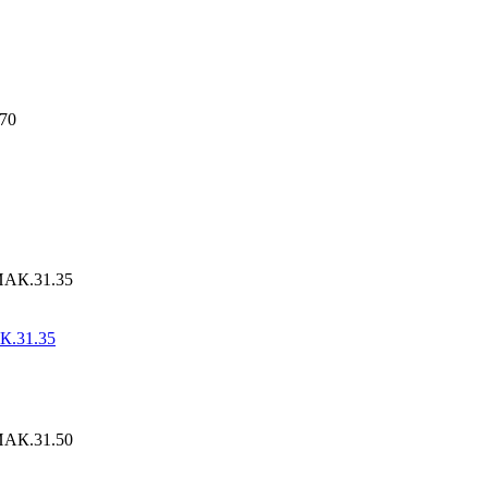
К.31.35