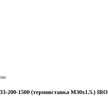
1500
 33-200-1500 (термовставка М30х1.5.) 