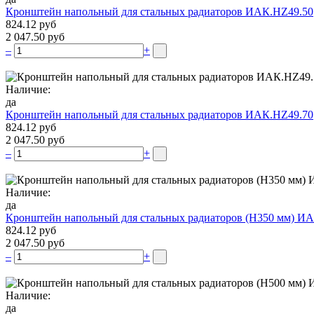
Кронштейн напольный для стальных радиаторов ИАК.НZ49.50
824.12 руб
2 047.50 руб
–
+
Наличие:
да
Кронштейн напольный для стальных радиаторов ИАК.НZ49.70
824.12 руб
2 047.50 руб
–
+
Наличие:
да
Кронштейн напольный для стальных радиаторов (Н350 мм) ИА
824.12 руб
2 047.50 руб
–
+
Наличие:
да