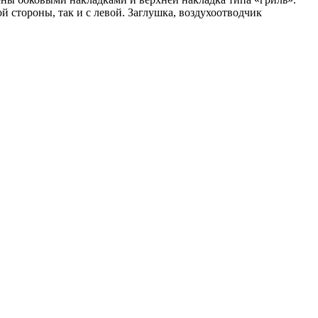
 стороны, так и с левой. Заглушка, воздухоотводчик