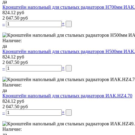
да
Кронштейн напольный для стальных радиаторов Н700мм ИАК
824.12 руб
2 047.50 руб
–
+
Наличие:
да
Кронштейн напольный для стальных радиаторов Н500мм ИАК
824.12 руб
2 047.50 руб
–
+
Наличие:
да
Кронштейн напольный для стальных радиаторов ИАК.НZ4.70
824.12 руб
2 047.50 руб
–
+
Наличие:
да