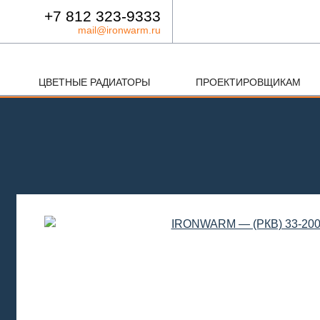
+7 812 323-9333
mail@ironwarm.ru
ЦВЕТНЫЕ РАДИАТОРЫ
ПРОЕКТИРОВЩИКАМ