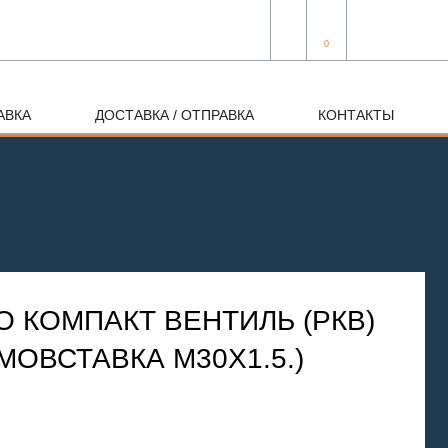
0
АВКА
ДОСТАВКА / ОТПРАВКА
КОНТАКТЫ
 КОМПАКТ ВЕНТИЛЬ (РКВ)
РМОВСТАВКА М30Х1.5.)