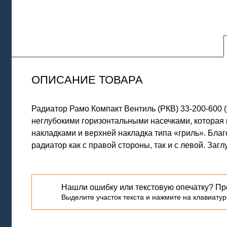
ОПИСАНИЕ ТОВАРА
Радиатор Рамо Компакт Вентиль (РКВ) 33-200-600
неглубокими горизонтальными насечками, которая
накладками и верхней накладка типа «гриль». Бла
радиатор как с правой стороны, так и с левой. Заг
Нашли ошибку или текстовую опечатку? Пр
Выделите участок текста и нажмите на клавиатуре