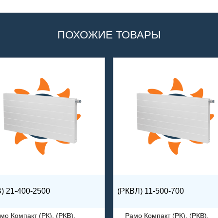
ПОХОЖИЕ ТОВАРЫ
) 21-400-2500
(РКВЛ) 11-500-700
мо Компакт (РК), (РКВ),
Рамо Компакт (РК), (РКВ),