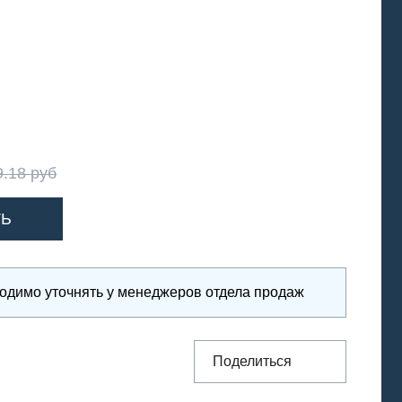
9.18 руб
ходимо уточнять у менеджеров отдела продаж
Поделиться