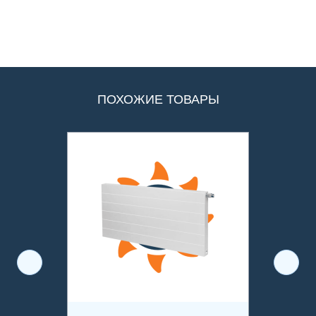
ПОХОЖИЕ ТОВАРЫ