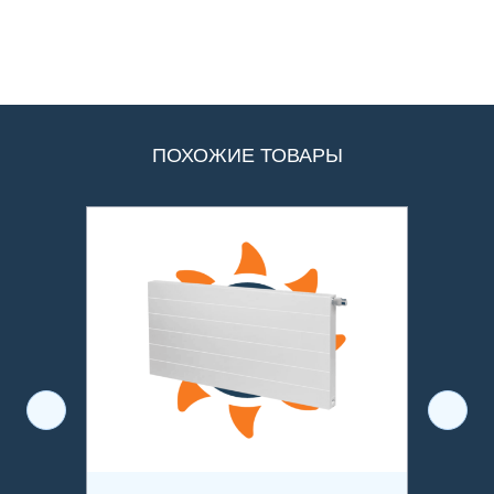
ПОХОЖИЕ ТОВАРЫ