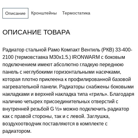
Кронштейны
Термостатика
Описание
ОПИСАНИЕ ТОВАРА
Радиатор стальной Рамо Компакт Вентиль (РКВ) 33-400-
2100 (термовставка М30х1.5.) IRONWARM с боковым
подключением имеют абсолютно гладкую переднюю
панель с неглубокими горизонтальными насечками,
которая плотно приклеена к профилированной базовой
нагревательной панели. Радиаторы снабжены боковыми
накладками и верхней накладка типа «гриль». Благодаря
наличию четырех присоединительных отверстий с
внутренней резьбой G ½» можно подключить радиатор
как с правой стороны, так и с левой. Заглушка,
воздухоотводчик поставляются в комплекте с
радиатором.