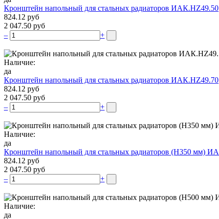
Кронштейн напольный для стальных радиаторов ИАК.НZ49.50
824.12 руб
2 047.50 руб
–
+
Наличие:
да
Кронштейн напольный для стальных радиаторов ИАК.НZ49.70
824.12 руб
2 047.50 руб
–
+
Наличие:
да
Кронштейн напольный для стальных радиаторов (Н350 мм) ИА
824.12 руб
2 047.50 руб
–
+
Наличие:
да