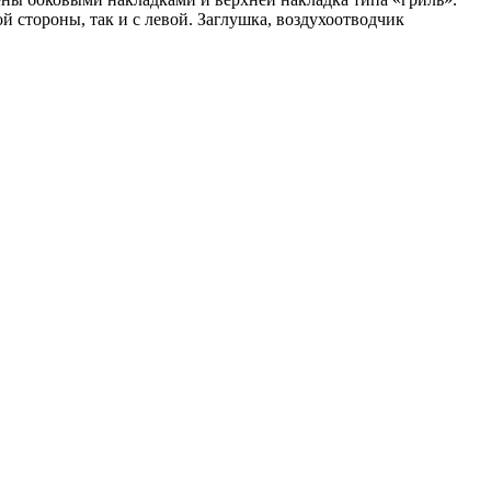
 стороны, так и с левой. Заглушка, воздухоотводчик