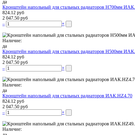
да
Кронштейн напольный для стальных радиаторов Н700мм ИАК
824.12 руб
2 047.50 руб
–
+
Наличие:
да
Кронштейн напольный для стальных радиаторов Н500мм ИАК
824.12 руб
2 047.50 руб
–
+
Наличие:
да
Кронштейн напольный для стальных радиаторов ИАК.НZ4.70
824.12 руб
2 047.50 руб
–
+
Наличие:
да