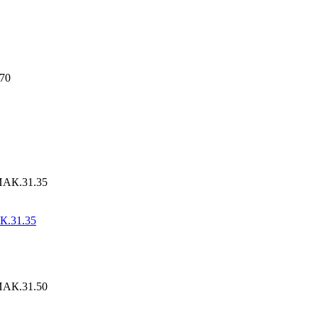
К.31.35