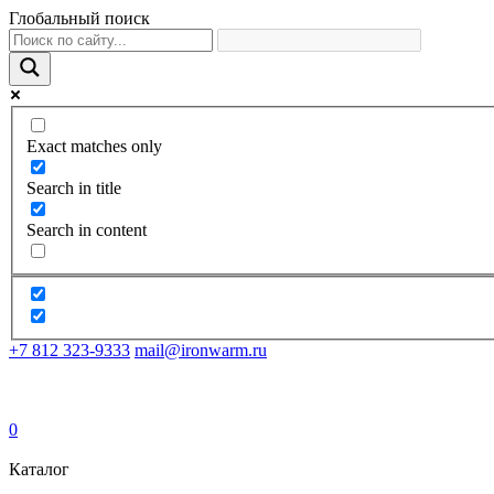
Глобальный поиск
Exact matches only
Search in title
Search in content
+7 812 323-9333
mail@ironwarm.ru
0
Каталог