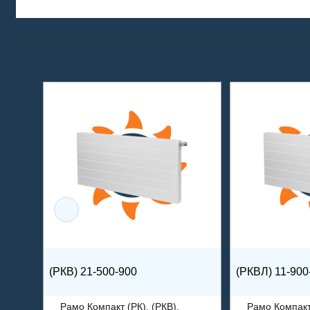
(РКВ) 21-500-900
(РКВЛ) 11-900
Рамо Компакт (РК), (РКВ),
Рамо Компакт 