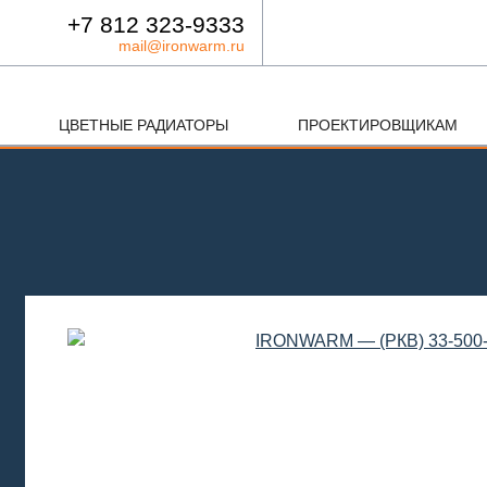
+7 812 323-9333
mail@ironwarm.ru
ЦВЕТНЫЕ РАДИАТОРЫ
ПРОЕКТИРОВЩИКАМ