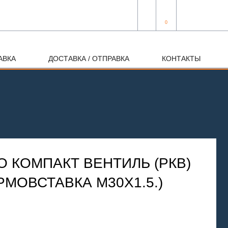
0
АВКА
ДОСТАВКА / ОТПРАВКА
КОНТАКТЫ
 КОМПАКТ ВЕНТИЛЬ (РКВ)
ЕРМОВСТАВКА М30Х1.5.)