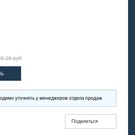
45.28 руб
ходимо уточнять у менеджеров отдела продаж
Поделиться